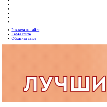
Реклама на сайте
Карта сайта
Обратная связь