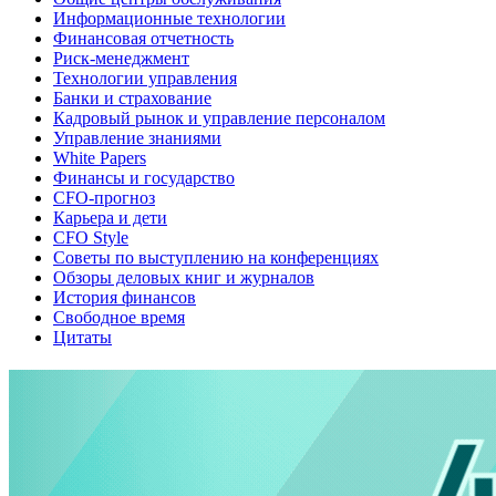
Информационные технологии
Финансовая отчетность
Риск-менеджмент
Технологии управления
Банки и страхование
Кадровый рынок и управление персоналом
Управление знаниями
White Papers
Финансы и государство
CFO-прогноз
Карьера и дети
CFO Style
Советы по выступлению на конференциях
Обзоры деловых книг и журналов
История финансов
Свободное время
Цитаты