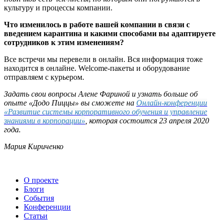
культуру и процессы компании.
Что изменилось в работе вашей компании в связи с
введением карантина и какими способами вы адаптируете
сотрудников к этим изменениям?
Все встречи мы перевели в онлайн. Вся информация тоже
находится в онлайне. Welcome-пакеты и оборудование
отправляем с курьером.
Задать свои вопросы Алене Фариной и узнать больше об
опыте «Додо Пиццы» вы сможете на
Онлайн-конференции
«Развитие системы корпоративного обучения и управление
знаниями в корпорации»
, которая состоится 23 апреля 2020
года.
Мария Кириченко
О проекте
Блоги
События
Конференции
Статьи