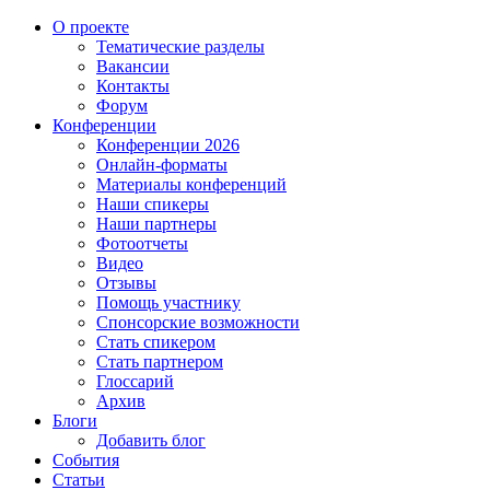
О проекте
Тематические разделы
Вакансии
Контакты
Форум
Конференции
Конференции 2026
Онлайн-форматы
Материалы конференций
Наши спикеры
Наши партнеры
Фотоотчеты
Видео
Отзывы
Помощь участнику
Спонсорские возможности
Стать спикером
Стать партнером
Глоссарий
Архив
Блоги
Добавить блог
События
Статьи