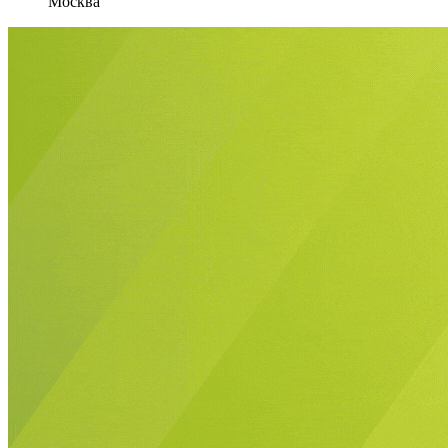
Москва