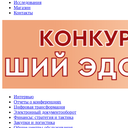
Исследования
Магазин
Контакты
Интервью
Отчеты о конференциях
Цифровая трансформация
Электронный документооборот
Финансы: стратегия и тактика
Закупки и логистика
Общие центры обслуживания