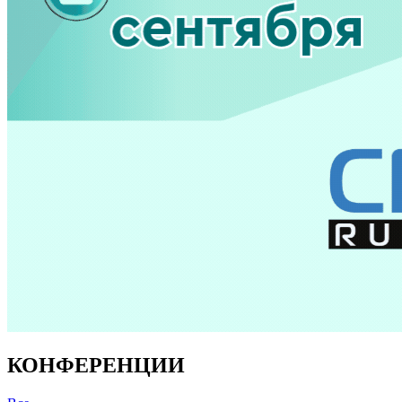
КОНФЕРЕНЦИИ