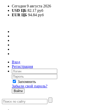
Сегодня 9 августа 2026
USD ЦБ
82.17 руб
EUR ЦБ
94.84 руб
Вход
Регистрация
Запомнить
Забыли свой пароль?