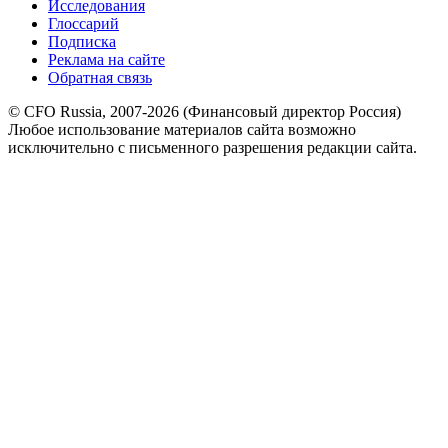
Исследования
Глоссарий
Подписка
Реклама на сайте
Обратная связь
© CFO Russia, 2007-2026 (Финансовый директор Россия)
Любое использование материалов сайта возможно
исключительно с письменного разрешения редакции сайта.