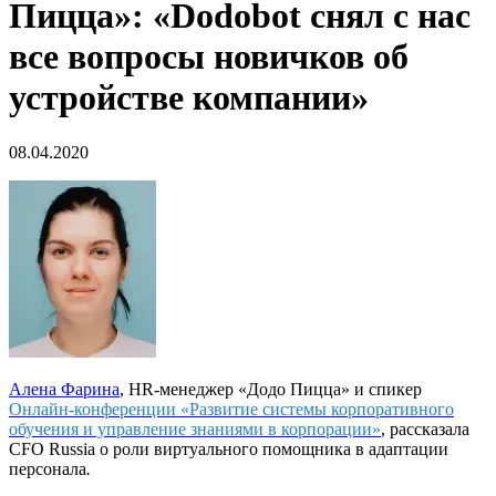
Пицца»: «Dodobot снял с нас
все вопросы новичков об
устройстве компании»
08.04.2020
Алена Фарина
, HR-менеджер «Додо Пицца» и спикер
Онлайн-конференции «Развитие системы корпоративного
обучения и управление знаниями в корпорации»
, рассказала
CFO Russia о роли виртуального помощника в адаптации
персонала
.