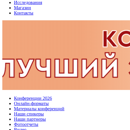
Исследования
Магазин
Контакты
Конференции 2026
Онлайн-форматы
Материалы конференций
Наши спикеры
Наши партнеры
Фотоотчеты
Видео