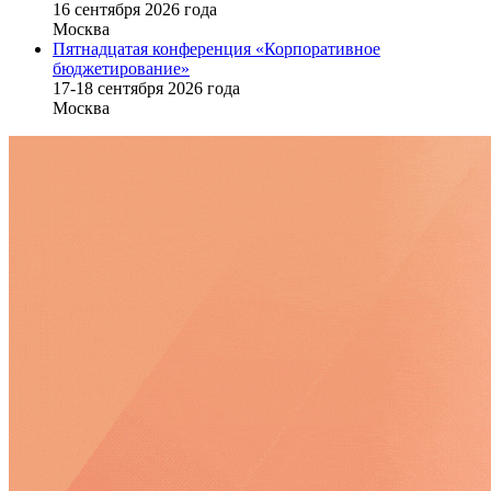
16 cентября 2026 года
Москва
Пятнадцатая конференция «Корпоративное
бюджетирование»
17-18 сентября 2026 года
Москва