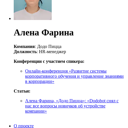
Алена Фарина
Компания
: Додо Пицца
Должность
: HR-менеджер
Конференции с участием спикера:
Онлайн-конференция «Развитие системы
корпоративного обучения и управление знаниями
в корпорации»
Статьи:
Алена Фарина, «Додо Пицца»: «Dodobot снял с
нас все вопросы новичков об устройстве
компании»
О проекте