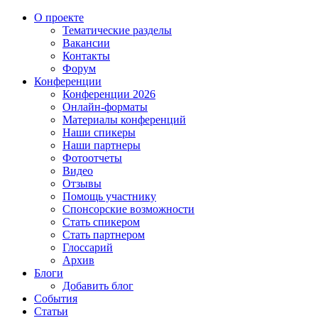
О проекте
Тематические разделы
Вакансии
Контакты
Форум
Конференции
Конференции 2026
Онлайн-форматы
Материалы конференций
Наши спикеры
Наши партнеры
Фотоотчеты
Видео
Отзывы
Помощь участнику
Спонсорские возможности
Стать спикером
Стать партнером
Глоссарий
Архив
Блоги
Добавить блог
События
Статьи