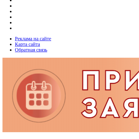
Реклама на сайте
Карта сайта
Обратная связь