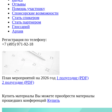
Отзывы
Помощь участнику
Спонсорские возможности
Стать спикером
Стать партнером
Глоссарий
Архив
Регистрация по телефону:
+7 (495) 971-92-18
План мероприятий на 2026 год
1 полугодие (PDF)
2 полугодие (PDF)
Купить материалы
Вы можете приобрести материалы
прошедших конференций
Купить