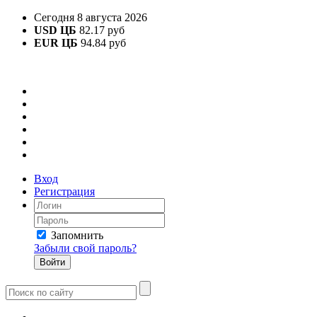
Сегодня 8 августа 2026
USD ЦБ
82.17 руб
EUR ЦБ
94.84 руб
Вход
Регистрация
Запомнить
Забыли свой пароль?