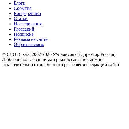
Блоги
События
Конференции
Статьи
Исследования
Глоссарий
Подписка
Реклама на сайте
Обратная связь
© CFO Russia, 2007-2026 (Финансовый директор Россия)
Любое использование материалов сайта возможно
исключительно с письменного разрешения редакции сайта.