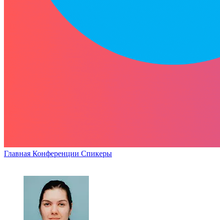
Главная
Конференции
Спикеры