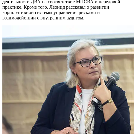
деятельности ДВА на соответствие МПСВА и передовой
практике. Кроме того, Леонид рассказал о развитии
корпоративной системы управления рисками и
взаимодействии с внутренним аудитом.