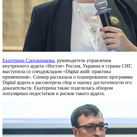
Екатерина Сапожникова
, руководитель управления
внутреннего аудита «Нестле» Россия, Украина и страны СНГ,
выступила со спецдокладом «Digital audit: практика
применения». Спикер рассказала о планировании программы
Digital аудита и рассмотрела сбор и оценку достаточности его
доказательств. Екатерина также поделилась обзором
популярных недостатков и рисков такого аудита.