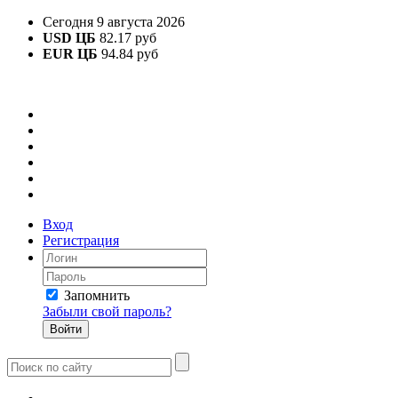
Сегодня 9 августа 2026
USD ЦБ
82.17 руб
EUR ЦБ
94.84 руб
Вход
Регистрация
Запомнить
Забыли свой пароль?