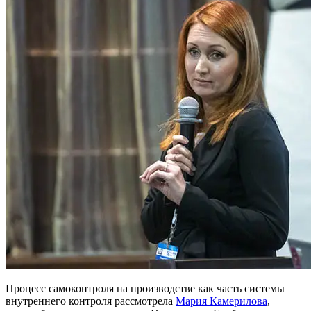
Процесс самоконтроля на производстве как часть системы
внутреннего контроля рассмотрела
Мария Камерилова
,