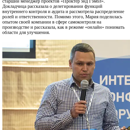
старший менеджер проектов «Проктер энд Гэмбл».
Докладчица рассказала о делегировании функций
внутреннего контроля и аудита и рассмотрела распределение
ролей и ответственности. Помимо этого, Мария поделилась
опытом своей компании в сфере самоконтроля на
производстве и рассказала, как в режиме «онлайн» понимать
области для улучшения.