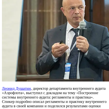
Леонид Душатин
, директор департамента внутреннего аудита
«Аэрофлота», выступил с докладом на тему «Построение
системы внутреннего аудита: регламенты и практика».
Спикер подробно описал регламенты и практику внутреннего
аудита в своей компании и поделился результатами оценки