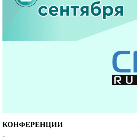
КОНФЕРЕНЦИИ