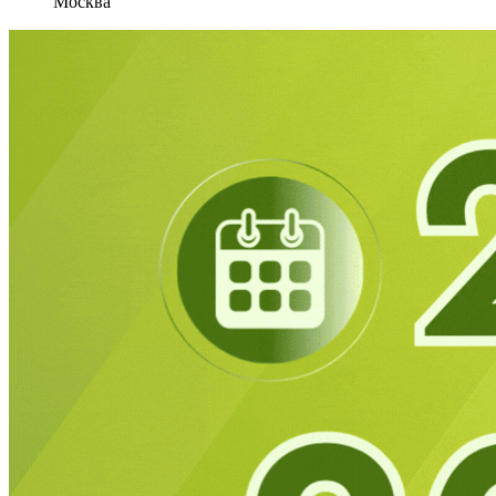
Москва