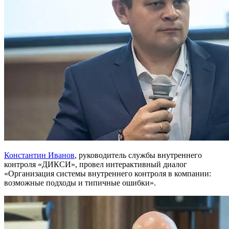
Константин Иванов
, руководитель службы внутреннего
контроля «ДИКСИ», провел интерактивный диалог
«Организация системы внутреннего контроля в компании:
возможные подходы и типичные ошибки».