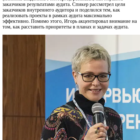
заказчиков результатами аудита. Спикер рассмотрел цели
заказчиков внутреннего аудитора и поделился тем, как
реализовать проекты в рамках аудита максимально
эффективно. Помимо этого, Игорь акцентировал внимание на
том, как расставить приоритеты в планах и задачах аудита.