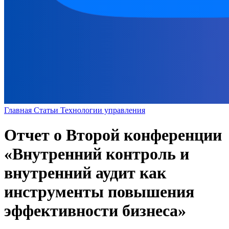
Главная
Статьи
Технологии управления
Отчет о Второй конференции
«Внутренний контроль и
внутренний аудит как
инструменты повышения
эффективности бизнеса»