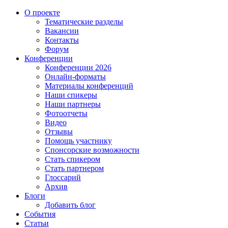
О проекте
Тематические разделы
Вакансии
Контакты
Форум
Конференции
Конференции 2026
Онлайн-форматы
Материалы конференций
Наши спикеры
Наши партнеры
Фотоотчеты
Видео
Отзывы
Помощь участнику
Спонсорские возможности
Стать спикером
Стать партнером
Глоссарий
Архив
Блоги
Добавить блог
События
Статьи