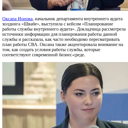
Оксана Ионова
, начальник департамента внутреннего аудита
холдинга «Швабе», выступила с кейсом «Планирование
работы службы внутреннего аудита». Докладчица рассмотрела
источники информации для планирования работы данной
службы и рассказала, как часто необходимо пересматривать
план работы СВА. Оксана также акцентировала внимание на
том, как создать условия работы службы, которые
соответствуют современной бизнес-среде.