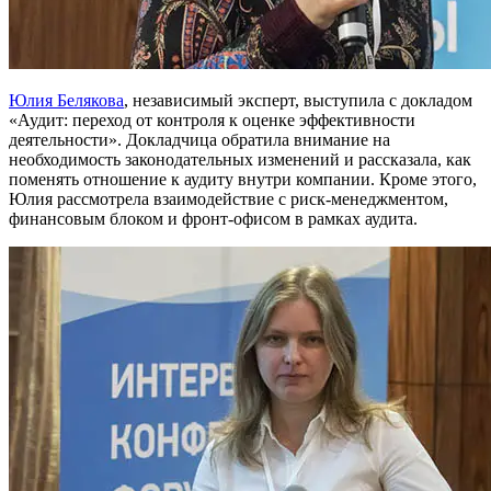
Юлия Белякова
, независимый эксперт, выступила с докладом
«Аудит: переход от контроля к оценке эффективности
деятельности». Докладчица обратила внимание на
необходимость законодательных изменений и рассказала, как
поменять отношение к аудиту внутри компании. Кроме этого,
Юлия рассмотрела взаимодействие с риск-менеджментом,
финансовым блоком и фронт-офисом в рамках аудита.