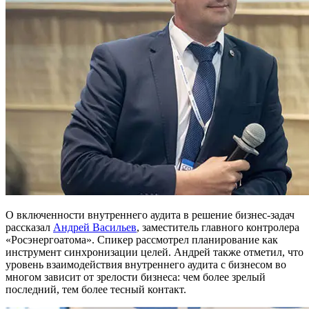
О включенности внутреннего аудита в решение бизнес-задач
рассказал
Андрей Васильев
, заместитель главного контролера
«Росэнергоатома». Спикер рассмотрел планирование как
инструмент синхронизации целей. Андрей также отметил, что
уровень взаимодействия внутреннего аудита с бизнесом во
многом зависит от зрелости бизнеса: чем более зрелый
последний, тем более тесный контакт.