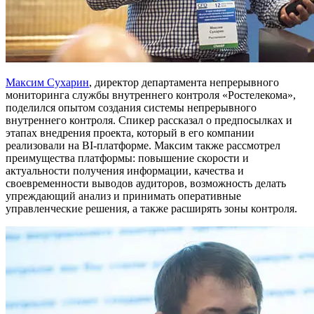
Максим Сухарин
, директор департамента непрерывного
мониторинга службы внутреннего контроля «Ростелекома»,
поделился опытом создания системы непрерывного
внутреннего контроля. Спикер рассказал о предпосылках и
этапах внедрения проекта, который в его компании
реализовали на BI-платформе. Максим также рассмотрел
преимущества платформы: повышение скорости и
актуальности получения информации, качества и
своевременности выводов аудиторов, возможность делать
упреждающий анализ и принимать оперативные
управленческие решения, а также расширять зоны контроля.