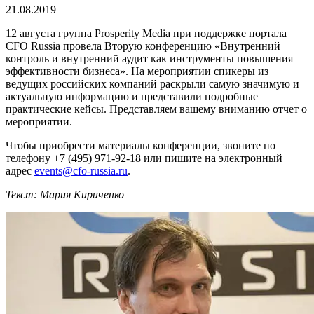
21.08.2019
12 августа группа Prosperity Media при поддержке портала
CFO Russia провела Вторую конференцию «Внутренний
контроль и внутренний аудит как инструменты повышения
эффективности бизнеса». На мероприятии спикеры из
ведущих российских компаний раскрыли самую значимую и
актуальную информацию и представили подробные
практические кейсы. Представляем вашему вниманию отчет о
мероприятии.
Чтобы приобрести материалы конференции, звоните по
телефону +7 (495) 971-92-18 или пишите на электронный
адрес
events@cfo-russia.ru
.
Текст: Мария Кириченко