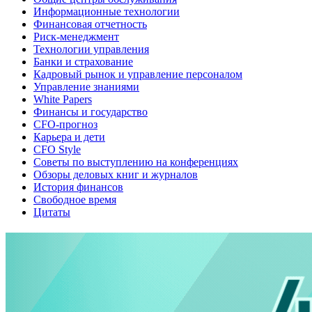
Информационные технологии
Финансовая отчетность
Риск-менеджмент
Технологии управления
Банки и страхование
Кадровый рынок и управление персоналом
Управление знаниями
White Papers
Финансы и государство
CFO-прогноз
Карьера и дети
CFO Style
Советы по выступлению на конференциях
Обзоры деловых книг и журналов
История финансов
Свободное время
Цитаты