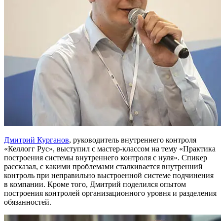
Дмитрий Курганов
, руководитель внутреннего контроля
«Келлогг Рус», выступил с мастер-классом на тему «Практика
построения системы внутреннего контроля с нуля». Спикер
рассказал, с какими проблемами сталкивается внутренний
контроль при неправильно выстроенной системе подчинения
в компании. Кроме того, Дмитрий поделился опытом
построения контролей организационного уровня и разделения
обязанностей.