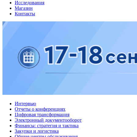
Исследования
Магазин
Контакты
Интервью
Отчеты о конференциях
Цифровая трансформация
Электронный документооборот
Финансы: стратегия и тактика
Закупки и логистика
Общие центры обслуживания