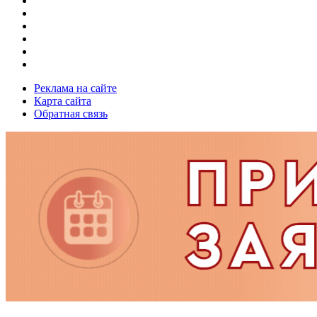
Реклама на сайте
Карта сайта
Обратная связь