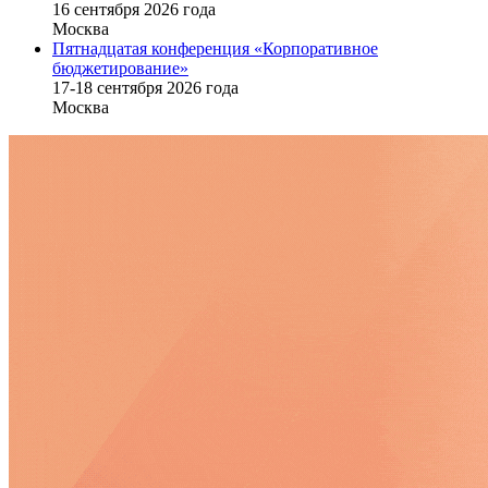
16 cентября 2026 года
Москва
Пятнадцатая конференция «Корпоративное
бюджетирование»
17-18 сентября 2026 года
Москва