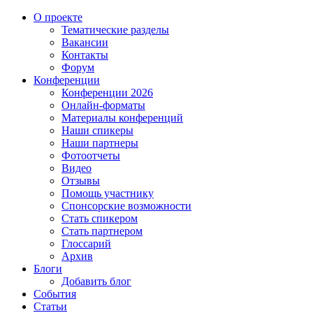
О проекте
Тематические разделы
Вакансии
Контакты
Форум
Конференции
Конференции 2026
Онлайн-форматы
Материалы конференций
Наши спикеры
Наши партнеры
Фотоотчеты
Видео
Отзывы
Помощь участнику
Спонсорские возможности
Стать спикером
Стать партнером
Глоссарий
Архив
Блоги
Добавить блог
События
Статьи