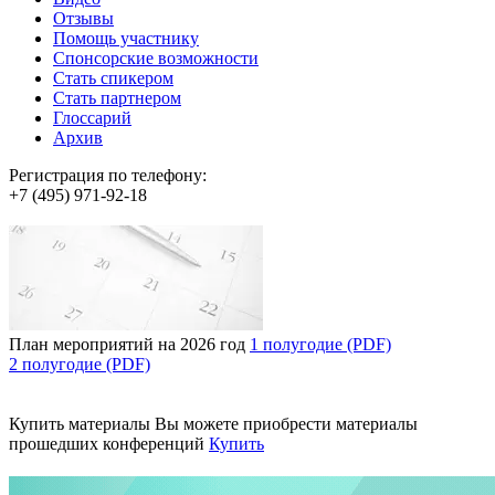
Отзывы
Помощь участнику
Спонсорские возможности
Стать спикером
Стать партнером
Глоссарий
Архив
Регистрация по телефону:
+7 (495) 971-92-18
План мероприятий на 2026 год
1 полугодие (PDF)
2 полугодие (PDF)
Купить материалы
Вы можете приобрести материалы
прошедших конференций
Купить