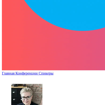
Главная
Конференции
Спикеры