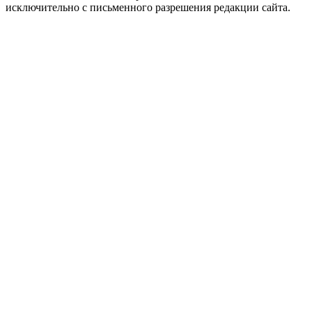
исключительно с письменного разрешения редакции сайта.