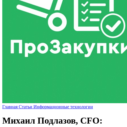
Главная
Статьи
Информационные технологии
Михаил Подлазов, CFO: