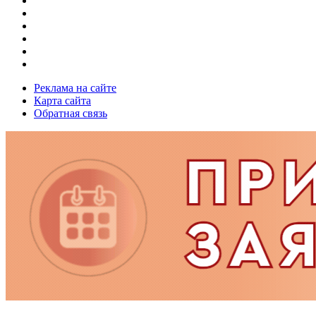
Реклама на сайте
Карта сайта
Обратная связь