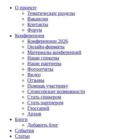
О проекте
Тематические разделы
Вакансии
Контакты
Форум
Конференции
Конференции 2026
Онлайн-форматы
Материалы конференций
Наши спикеры
Наши партнеры
Фотоотчеты
Видео
Отзывы
Помощь участнику
Спонсорские возможности
Стать спикером
Стать партнером
Глоссарий
Архив
Блоги
Добавить блог
События
Статьи