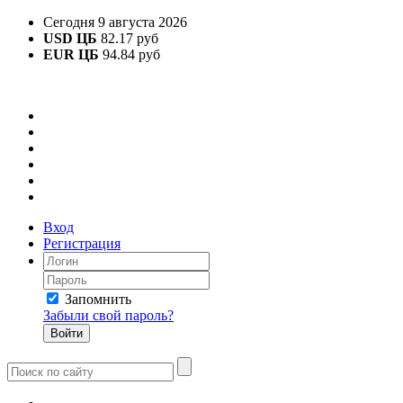
Сегодня 9 августа 2026
USD ЦБ
82.17 руб
EUR ЦБ
94.84 руб
Вход
Регистрация
Запомнить
Забыли свой пароль?