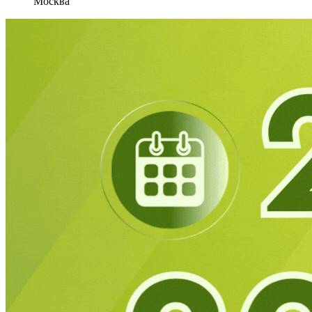
Москва