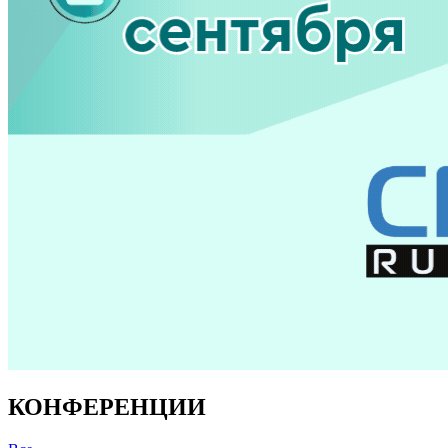
КОНФЕРЕНЦИИ