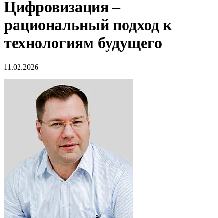
Цифровизация –
рациональный подход к
технологиям будущего
11.02.2026