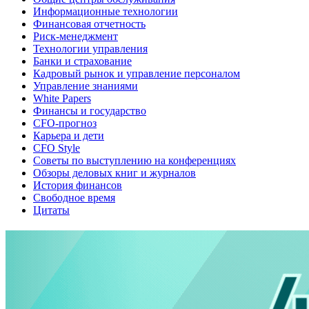
Информационные технологии
Финансовая отчетность
Риск-менеджмент
Технологии управления
Банки и страхование
Кадровый рынок и управление персоналом
Управление знаниями
White Papers
Финансы и государство
CFO-прогноз
Карьера и дети
CFO Style
Советы по выступлению на конференциях
Обзоры деловых книг и журналов
История финансов
Свободное время
Цитаты