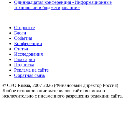
Одиннадцатая конференция «Информационные
технологии в бюджетировании»
О проекте
Блоги
События
Конференции
Статьи
Исследования
Глоссарий
Подписка
Реклама на сайте
Обратная связь
© CFO Russia, 2007-2026 (Финансовый директор Россия)
Любое использование материалов сайта возможно
исключительно с письменного разрешения редакции сайта.