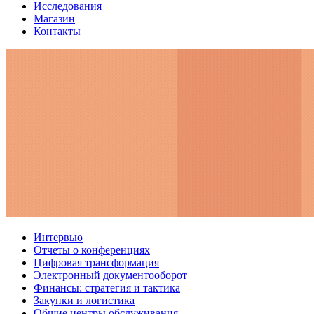
Исследования
Магазин
Контакты
Интервью
Отчеты о конференциях
Цифровая трансформация
Электронный документооборот
Финансы: стратегия и тактика
Закупки и логистика
Общие центры обслуживания