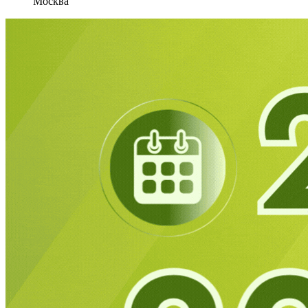
Москва