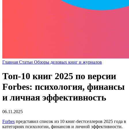
Главная
Статьи
Обзоры деловых книг и журналов
Топ-10 книг 2025 по версии
Forbes: психология, финансы
и личная эффективность
06.11.2025
Forbes
представил список из 10 книг-бестселлеров 2025 года в
категориях психологии, финансов и личной эффективности.