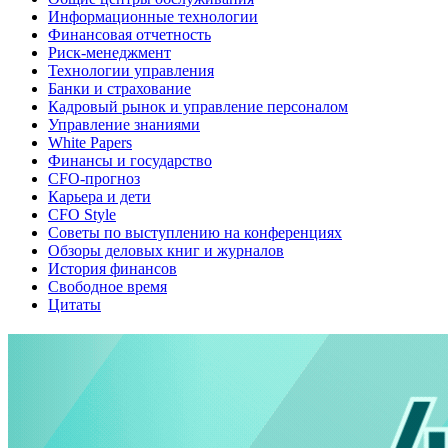
Информационные технологии
Финансовая отчетность
Риск-менеджмент
Технологии управления
Банки и страхование
Кадровый рынок и управление персоналом
Управление знаниями
White Papers
Финансы и государство
CFO-прогноз
Карьера и дети
CFO Style
Советы по выступлению на конференциях
Обзоры деловых книг и журналов
История финансов
Свободное время
Цитаты