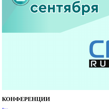
КОНФЕРЕНЦИИ