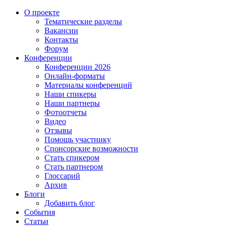
О проекте
Тематические разделы
Вакансии
Контакты
Форум
Конференции
Конференции 2026
Онлайн-форматы
Материалы конференций
Наши спикеры
Наши партнеры
Фотоотчеты
Видео
Отзывы
Помощь участнику
Спонсорские возможности
Стать спикером
Стать партнером
Глоссарий
Архив
Блоги
Добавить блог
События
Статьи