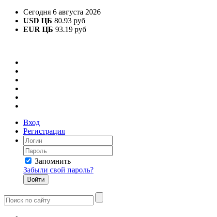
Сегодня 6 августа 2026
USD ЦБ
80.93 руб
EUR ЦБ
93.19 руб
Вход
Регистрация
Запомнить
Забыли свой пароль?