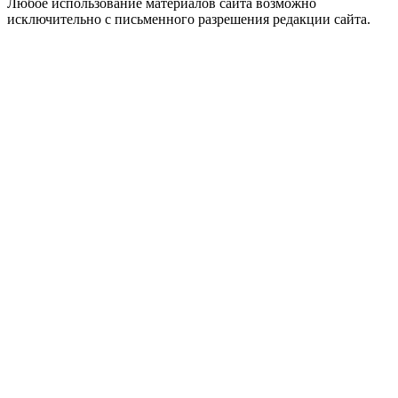
Любое использование материалов сайта возможно
исключительно с письменного разрешения редакции сайта.