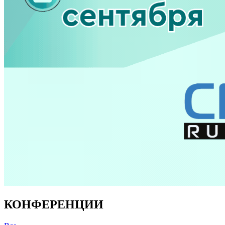
КОНФЕРЕНЦИИ