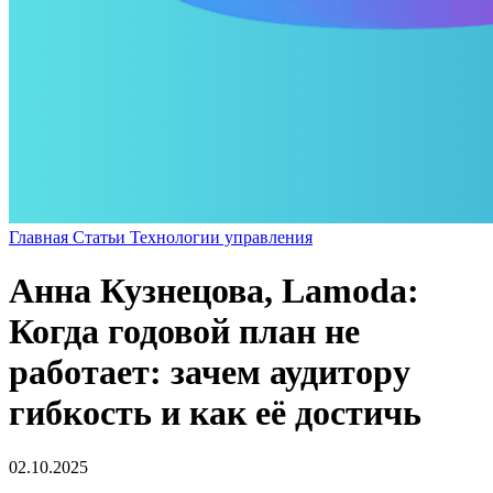
Главная
Статьи
Технологии управления
Анна Кузнецова, Lamoda:
Когда годовой план не
работает: зачем аудитору
гибкость и как её достичь
02.10.2025