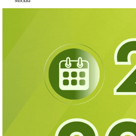
Москва