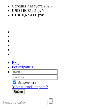
Сегодня 7 августа 2026
USD ЦБ
81.41 руб
EUR ЦБ
94.06 руб
Вход
Регистрация
Запомнить
Забыли свой пароль?