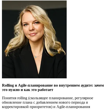
Rolling и Agile-планирование во внутреннем аудите: зачем
это нужно и как это работает
Понятия rolling (скользящее планирование, регулярное
обновление плана с добавлением нового периода и
корректировкой приоритетов) и Agile-планирования