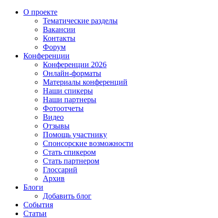
О проекте
Тематические разделы
Вакансии
Контакты
Форум
Конференции
Конференции 2026
Онлайн-форматы
Материалы конференций
Наши спикеры
Наши партнеры
Фотоотчеты
Видео
Отзывы
Помощь участнику
Спонсорские возможности
Стать спикером
Стать партнером
Глоссарий
Архив
Блоги
Добавить блог
События
Статьи