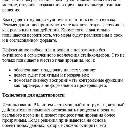
мнение, озвучить возражения и предложить альтернативные
решения.
Благодаря этому люди чувствуют ценность своего вклада.
Рекомендации воспринимаются не как «отчет для галочки», а
как реальный план действий. Кроме того, значительно
повышается вероятность, что меры будут реализованы в срок
и в согласованном формате.
Эффективное гибкое планирование невозможно без
активного и осмысленного вовлечения стейкхолдеров. Это не
только повышает качество планирования, но и:
обеспечивает поддержку на всех уровнях;
делает аудит понятным и прозрачным;
помогает бизнесу воспринимать контрольные функции
как партнера, а не формального проверяющего.
Технологии для адаптивности
Использование BI-систем – это мощный инструмент, который
действительно помогает отслеживать процессы в режиме
реального времени и делает процесс планирования более
прозрачным. Когда решения принимаются на основе
объективных данных, которые сложно оспорить, это