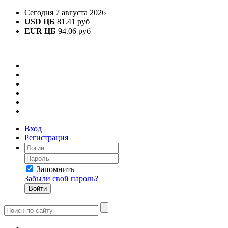
Сегодня 7 августа 2026
USD ЦБ
81.41 руб
EUR ЦБ
94.06 руб
Вход
Регистрация
Запомнить
Забыли свой пароль?