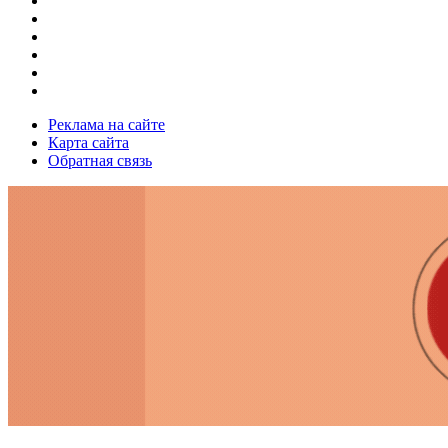
Реклама на сайте
Карта сайта
Обратная связь