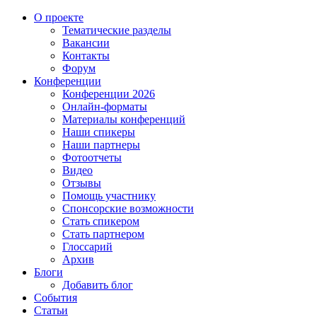
О проекте
Тематические разделы
Вакансии
Контакты
Форум
Конференции
Конференции 2026
Онлайн-форматы
Материалы конференций
Наши спикеры
Наши партнеры
Фотоотчеты
Видео
Отзывы
Помощь участнику
Спонсорские возможности
Стать спикером
Стать партнером
Глоссарий
Архив
Блоги
Добавить блог
События
Статьи