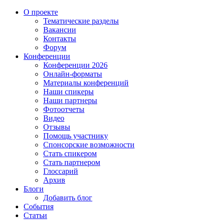
О проекте
Тематические разделы
Вакансии
Контакты
Форум
Конференции
Конференции 2026
Онлайн-форматы
Материалы конференций
Наши спикеры
Наши партнеры
Фотоотчеты
Видео
Отзывы
Помощь участнику
Спонсорские возможности
Стать спикером
Стать партнером
Глоссарий
Архив
Блоги
Добавить блог
События
Статьи