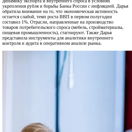
динамику экспорта и внутреннего спроса в условиях
укрепления рубля и борьбы Банка России с инфляцией. Дарья
обратила внимание на то, что экономическая активность
остается слабой, темп роста ВВП в первом полугодии
составил 1%. Отрасли, направленные на производство
товаров потребительского спроса (мебель, стройматериалы,
пищевая промышленность), стагнируют. Также Дарья
представила инструменты для аналитики внутреннего
контроля и аудита в оперативном анализе рынка.