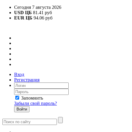
Сегодня 7 августа 2026
USD ЦБ
81.41 руб
EUR ЦБ
94.06 руб
Вход
Регистрация
Запомнить
Забыли свой пароль?