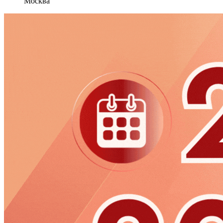
Москва