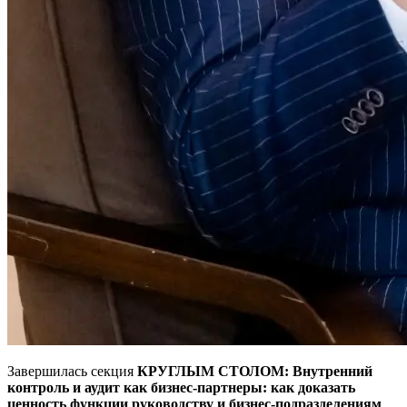
Завершилась секция
КРУГЛЫМ СТОЛОМ: Внутренний
контроль и аудит как бизнес-партнеры: как доказать
ценность функции руководству и бизнес-подразделениям
.