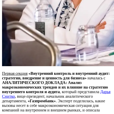
Первая секция
«Внутренний контроль и внутренний аудит:
стратегии, внедрение и ценность для бизнеса»
началась с
АНАЛИТИЧЕСКОГО ДОКЛАДА: Анализ
макроэкономических трендов и их влияние на стратегию
внутреннего контроля и аудита
, который представила
Дарья
Снитко
, вице-президент, начальник аналитического
департамента,
«Газпромбанк»
. Эксперт поделилась, какие
вызовы несет в себе макроэкономическая ситуация для
компаний на внутреннем и внешнем рынках, и описала