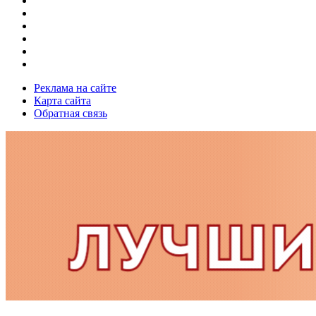
Реклама на сайте
Карта сайта
Обратная связь