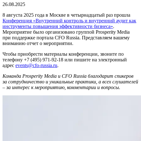
26.08.2025
8 августа 2025 года в Москве в четырнадцатый раз прошла
Конференция «Внутренний контроль и внутренний аудит как
инструменты повышения эффективности бизнеса»
.
Мероприятие было организовано группой Prosperity Media
при поддержке портала CFO Russia. Представляем вашему
вниманию отчет о мероприятии.
Чтобы приобрести материалы конференции, звоните по
телефону +7 (495) 971-92-18 или пишите на электронный
адрес
events@cfo-russia.ru
.
Команда Prosperity Media и CFO Russia благодарит спикеров
за сотрудничество и уникальные практики, а всех слушателей
– за интерес к мероприятию, комментарии и вопросы.