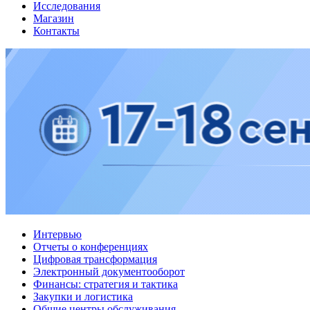
Исследования
Магазин
Контакты
Интервью
Отчеты о конференциях
Цифровая трансформация
Электронный документооборот
Финансы: стратегия и тактика
Закупки и логистика
Общие центры обслуживания