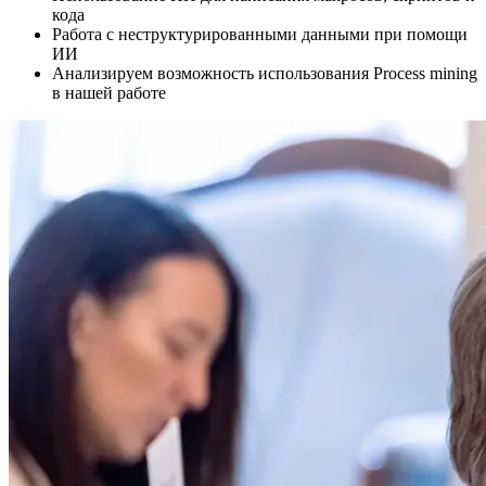
кода
Работа с неструктурированными данными при помощи
ИИ
Анализируем возможность использования Process mining
в нашей работе