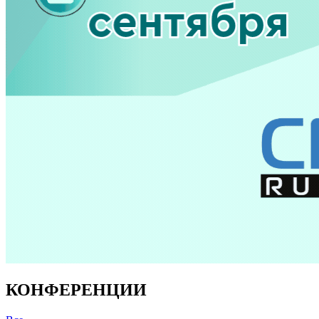
КОНФЕРЕНЦИИ