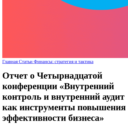
Главная
Статьи
Финансы: стратегия и тактика
Отчет о Четырнадцатой
конференции «Внутренний
контроль и внутренний аудит
как инструменты повышения
эффективности бизнеса»