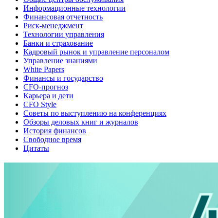
Информационные технологии
Финансовая отчетность
Риск-менеджмент
Технологии управления
Банки и страхование
Кадровый рынок и управление персоналом
Управление знаниями
White Papers
Финансы и государство
CFO-прогноз
Карьера и дети
CFO Style
Советы по выступлению на конференциях
Обзоры деловых книг и журналов
История финансов
Свободное время
Цитаты