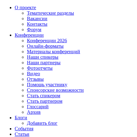
О проекте
Тематические разделы
Вакансии
Контакты
Форум
Конференции
Конференции 2026
Онлайн-форматы
Материалы конференций
Наши спикеры
Наши партнеры
Фотоотчеты
Видео
Отзывы
Помощь участнику
Спонсорские возможности
Стать спикером
Стать партнером
Глоссарий
Архив
Блоги
Добавить блог
События
Статьи