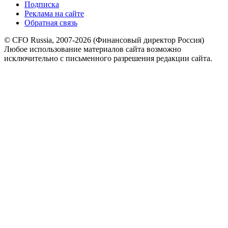
Подписка
Реклама на сайте
Обратная связь
© CFO Russia, 2007-2026 (Финансовый директор Россия)
Любое использование материалов сайта возможно
исключительно с письменного разрешения редакции сайта.