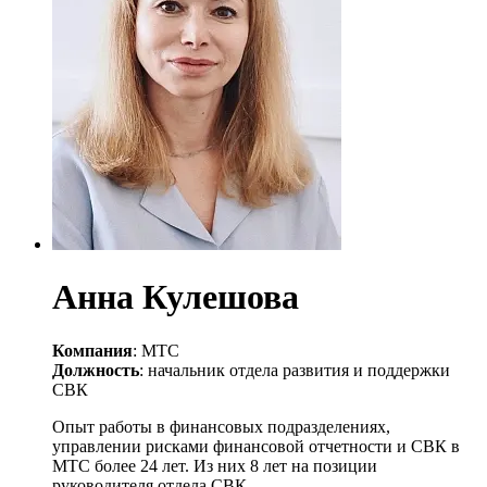
Анна Кулешова
Компания
: МТС
Должность
: начальник отдела развития и поддержки
СВК
Опыт работы в финансовых подразделениях,
управлении рисками финансовой отчетности и СВК в
МТС более 24 лет. Из них 8 лет на позиции
руководителя отдела СВК.