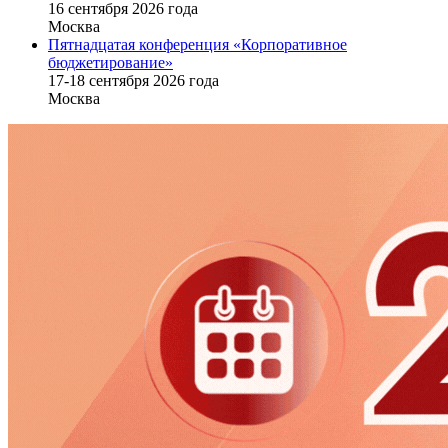
16 cентября 2026 года
Москва
Пятнадцатая конференция «Корпоративное
бюджетирование»
17-18 сентября 2026 года
Москва