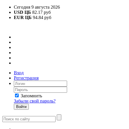
Сегодня 9 августа 2026
USD ЦБ
82.17 руб
EUR ЦБ
94.84 руб
Вход
Регистрация
Запомнить
Забыли свой пароль?