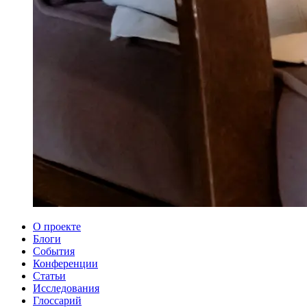
О проекте
Блоги
События
Конференции
Статьи
Исследования
Глоссарий