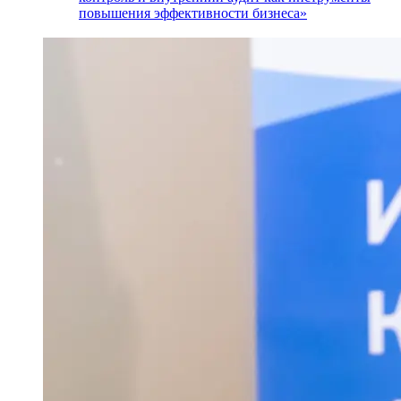
повышения эффективности бизнеса»