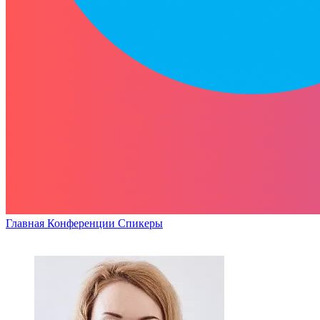
Главная
Конференции
Спикеры