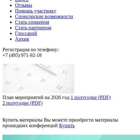
Отзывы
Помощь участнику
Спонсорские возможности
Стать спикером
Стать партнером
Глоссарий
Архив
Регистрация по телефону:
+7 (495) 971-92-18
План мероприятий на 2026 год
1 полугодие (PDF)
2 полугодие (PDF)
Купить материалы
Вы можете приобрести материалы
прошедших конференций
Купить