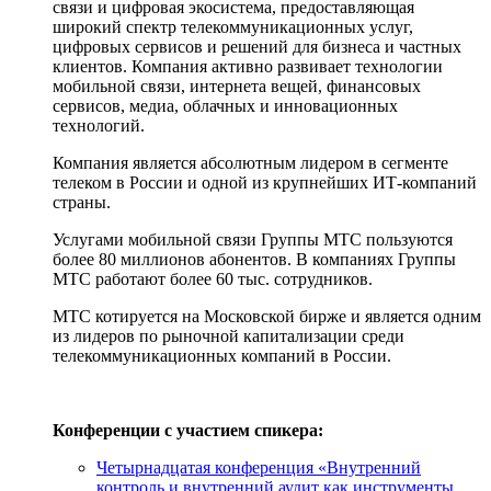
связи и цифровая экосистема, предоставляющая
широкий спектр телекоммуникационных услуг,
цифровых сервисов и решений для бизнеса и частных
клиентов. Компания активно развивает технологии
мобильной связи, интернета вещей, финансовых
сервисов, медиа, облачных и инновационных
технологий.
Компания является абсолютным лидером в сегменте
телеком в России и одной из крупнейших ИТ-компаний
страны.
Услугами мобильной связи Группы МТС пользуются
более 80 миллионов абонентов. В компаниях Группы
МТС работают более 60 тыс. сотрудников.
МТС котируется на Московской бирже и является одним
из лидеров по рыночной капитализации среди
телекоммуникационных компаний в России.
Конференции с участием спикера:
Четырнадцатая конференция «Внутренний
контроль и внутренний аудит как инструменты