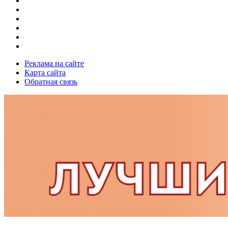
Реклама на сайте
Карта сайта
Обратная связь