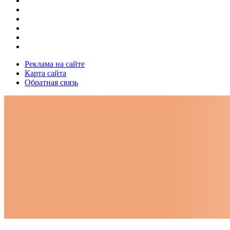
Реклама на сайте
Карта сайта
Обратная связь