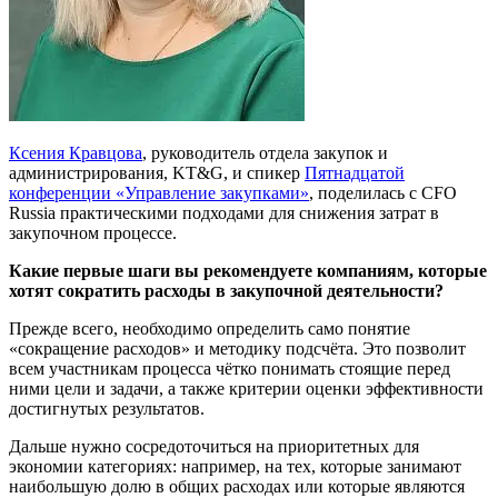
Ксения Кравцова
, руководитель отдела закупок и
администрирования, KT&G, и спикер
Пятнадцатой
конференции «Управление закупками»
, поделилась с CFO
Russia практическими подходами для снижения затрат в
закупочном процессе.
Какие первые шаги вы рекомендуете компаниям, которые
хотят сократить расходы в закупочной деятельности?
Прежде всего, необходимо определить само понятие
«сокращение расходов» и методику подсчёта. Это позволит
всем участникам процесса чётко понимать стоящие перед
ними цели и задачи, а также критерии оценки эффективности
достигнутых результатов.
Дальше нужно сосредоточиться на приоритетных для
экономии категориях: например, на тех, которые занимают
наибольшую долю в общих расходах или которые являются