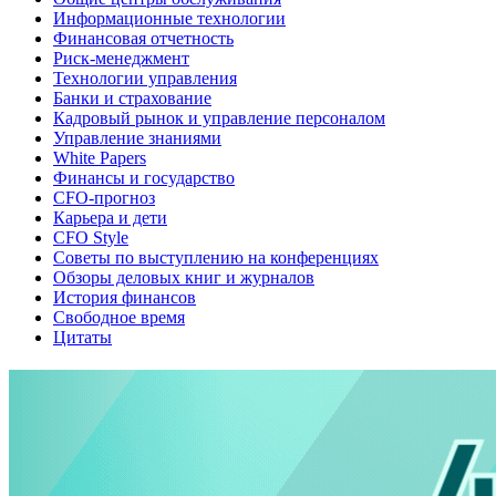
Информационные технологии
Финансовая отчетность
Риск-менеджмент
Технологии управления
Банки и страхование
Кадровый рынок и управление персоналом
Управление знаниями
White Papers
Финансы и государство
CFO-прогноз
Карьера и дети
CFO Style
Советы по выступлению на конференциях
Обзоры деловых книг и журналов
История финансов
Свободное время
Цитаты