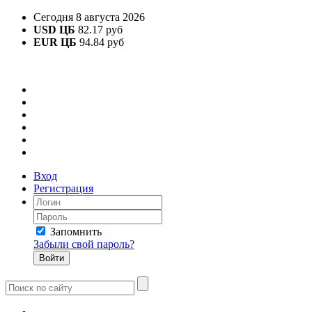
Сегодня 8 августа 2026
USD ЦБ
82.17 руб
EUR ЦБ
94.84 руб
Вход
Регистрация
Запомнить
Забыли свой пароль?