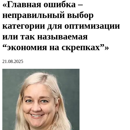
«Главная ошибка –
неправильный выбор
категории для оптимизации
или так называемая
“экономия на скрепках”»
21.08.2025