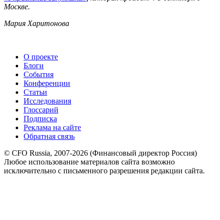
Москве.
Мария Харитонова
О проекте
Блоги
События
Конференции
Статьи
Исследования
Глоссарий
Подписка
Реклама на сайте
Обратная связь
© CFO Russia, 2007-2026 (Финансовый директор Россия)
Любое использование материалов сайта возможно
исключительно с письменного разрешения редакции сайта.