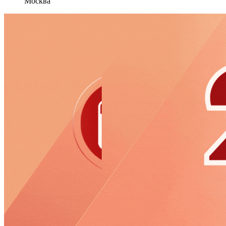
Москва