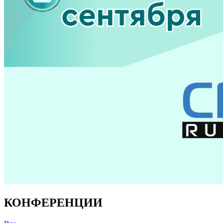
КОНФЕРЕНЦИИ