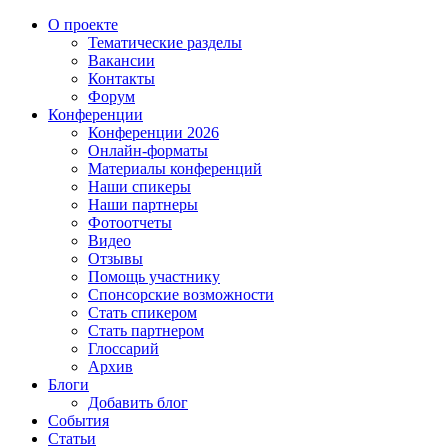
О проекте
Тематические разделы
Вакансии
Контакты
Форум
Конференции
Конференции 2026
Онлайн-форматы
Материалы конференций
Наши спикеры
Наши партнеры
Фотоотчеты
Видео
Отзывы
Помощь участнику
Спонсорские возможности
Стать спикером
Стать партнером
Глоссарий
Архив
Блоги
Добавить блог
События
Статьи