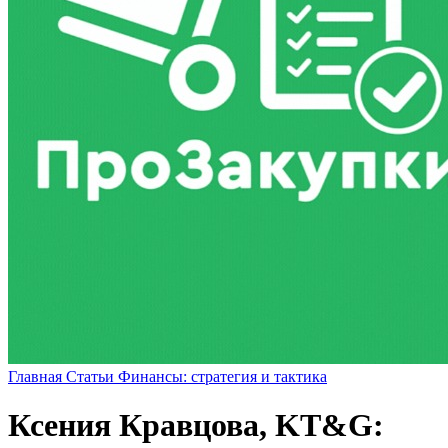
Главная
Статьи
Финансы: стратегия и тактика
Ксения Кравцова, KT&G: