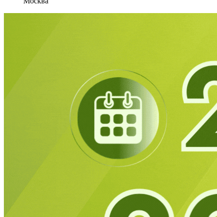
Москва