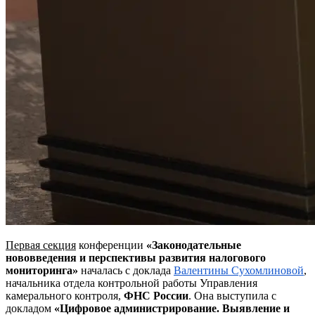
Первая секция
конференции
«Законодательные
нововведения и перспективы развития налогового
мониторинга»
началась с доклада
Валентины Сухомлиновой
,
начальника отдела контрольной работы Управления
камерального контроля,
ФНС России
. Она выступила с
докладом
«Цифровое администрирование. Выявление и