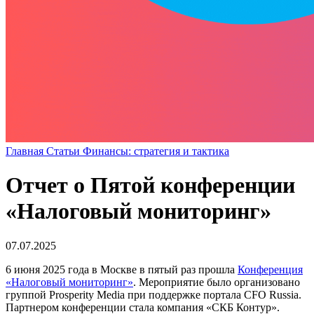
Главная
Статьи
Финансы: стратегия и тактика
Отчет о Пятой конференции
«Налоговый мониторинг»
07.07.2025
6 июня 2025 года в Москве в пятый раз прошла
Конференция
«Налоговый мониторинг»
. Мероприятие было организовано
группой Prosperity Media при поддержке портала CFO Russia.
Партнером конференции стала компания «СКБ Контур».