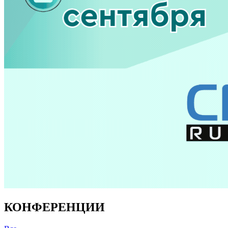
КОНФЕРЕНЦИИ