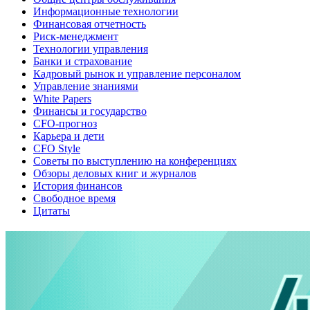
Информационные технологии
Финансовая отчетность
Риск-менеджмент
Технологии управления
Банки и страхование
Кадровый рынок и управление персоналом
Управление знаниями
White Papers
Финансы и государство
CFO-прогноз
Карьера и дети
CFO Style
Советы по выступлению на конференциях
Обзоры деловых книг и журналов
История финансов
Свободное время
Цитаты