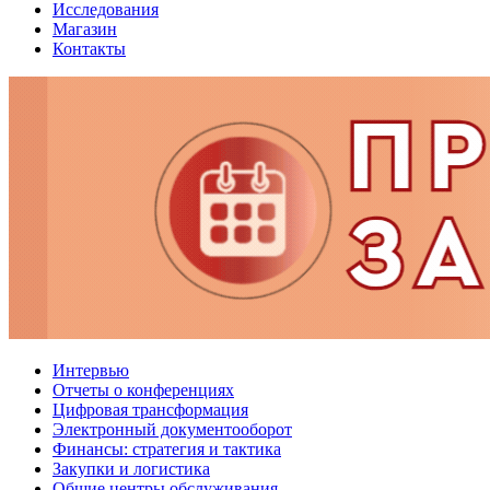
Исследования
Магазин
Контакты
Интервью
Отчеты о конференциях
Цифровая трансформация
Электронный документооборот
Финансы: стратегия и тактика
Закупки и логистика
Общие центры обслуживания