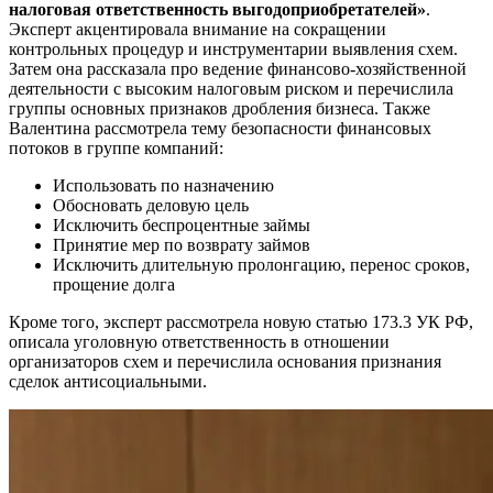
налоговая ответственность выгодоприобретателей»
.
Эксперт акцентировала внимание на сокращении
контрольных процедур и инструментарии выявления схем.
Затем она рассказала про ведение финансово-хозяйственной
деятельности с высоким налоговым риском и перечислила
группы основных признаков дробления бизнеса. Также
Валентина рассмотрела тему безопасности финансовых
потоков в группе компаний:
Использовать по назначению
Обосновать деловую цель
Исключить беспроцентные займы
Принятие мер по возврату займов
Исключить длительную пролонгацию, перенос сроков,
прощение долга
Кроме того, эксперт рассмотрела новую статью 173.3 УК РФ,
описала уголовную ответственность в отношении
организаторов схем и перечислила основания признания
сделок антисоциальными.