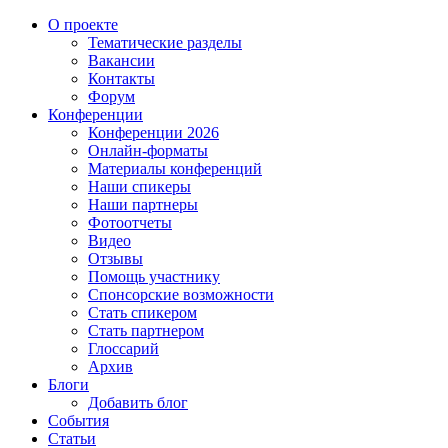
О проекте
Тематические разделы
Вакансии
Контакты
Форум
Конференции
Конференции 2026
Онлайн-форматы
Материалы конференций
Наши спикеры
Наши партнеры
Фотоотчеты
Видео
Отзывы
Помощь участнику
Спонсорские возможности
Стать спикером
Стать партнером
Глоссарий
Архив
Блоги
Добавить блог
События
Статьи