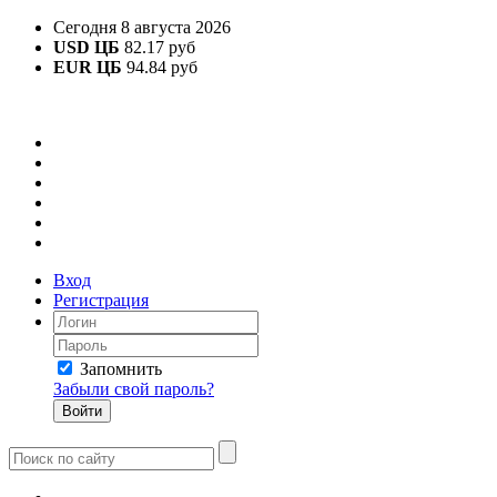
Сегодня 8 августа 2026
USD ЦБ
82.17 руб
EUR ЦБ
94.84 руб
Вход
Регистрация
Запомнить
Забыли свой пароль?