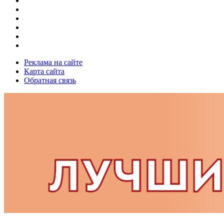
Реклама на сайте
Карта сайта
Обратная связь