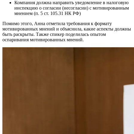
Компания должна направить уведомление в налоговую
инспекцию о согласии (несогласии) с мотивированным
мнением (п. 5 ст. 105.31 НК РФ)
Помимо этого, Анна отметила требования к формату
мотивированных мнений и объяснила, какие аспекты должны
быть раскрыты. Также спикер поделилась опытом
оспаривания мотивированных мнений.