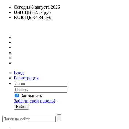
Сегодня 8 августа 2026
USD ЦБ
82.17 руб
EUR ЦБ
94.84 руб
Вход
Регистрация
Запомнить
Забыли свой пароль?