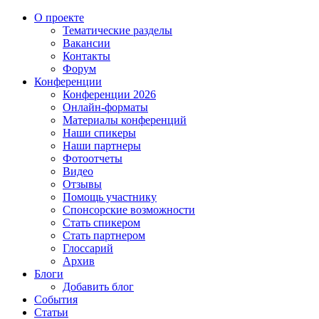
О проекте
Тематические разделы
Вакансии
Контакты
Форум
Конференции
Конференции 2026
Онлайн-форматы
Материалы конференций
Наши спикеры
Наши партнеры
Фотоотчеты
Видео
Отзывы
Помощь участнику
Спонсорские возможности
Стать спикером
Стать партнером
Глоссарий
Архив
Блоги
Добавить блог
События
Статьи