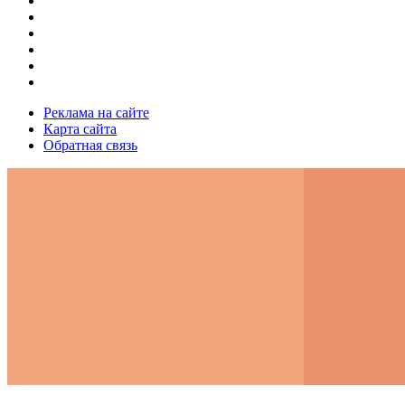
Реклама на сайте
Карта сайта
Обратная связь