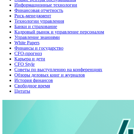
Информационные технологии
Финансовая отчетность
Риск-менеджмент
Технологии управления
Банки и страхование
Кадровый рынок и управление персоналом
Управление знаниями
White Papers
Финансы и государство
CFO-прогноз
Карьера и дети
CFO Style
Советы по выступлению на конференциях
Обзоры деловых книг и журналов
История финансов
Свободное время
Цитаты