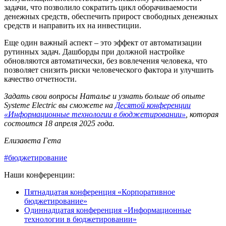
задачи, что позволило сократить цикл оборачиваемости
денежных средств, обеспечить прирост свободных денежных
средств и направить их на инвестиции.
Еще один важный аспект – это эффект от автоматизации
рутинных задач. Дашборды при должной настройке
обновляются автоматически, без вовлечения человека, что
позволяет снизить риски человеческого фактора и улучшить
качество отчетности.
Задать свои вопросы Наталье и узнать больше об опыте
Systeme Electric вы сможете на
Десятой конференции
«Информационные технологии в бюджетировании»
, которая
состоится 18 апреля 2025 года.
Елизавета Гета
#бюджетирование
Наши конференции:
Пятнадцатая конференция «Корпоративное
бюджетирование»
Одиннадцатая конференция «Информационные
технологии в бюджетировании»