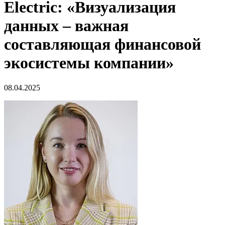
Electric: «Визуализация
данных – важная
составляющая финансовой
экосистемы компании»
08.04.2025