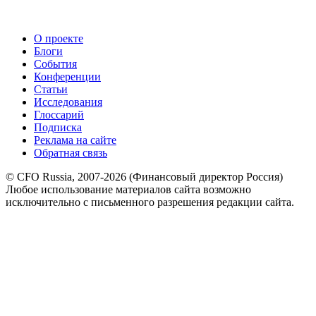
О проекте
Блоги
События
Конференции
Статьи
Исследования
Глоссарий
Подписка
Реклама на сайте
Обратная связь
© CFO Russia, 2007-2026 (Финансовый директор Россия)
Любое использование материалов сайта возможно
исключительно с письменного разрешения редакции сайта.