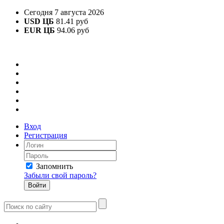
Сегодня 7 августа 2026
USD ЦБ
81.41 руб
EUR ЦБ
94.06 руб
Вход
Регистрация
Запомнить
Забыли свой пароль?