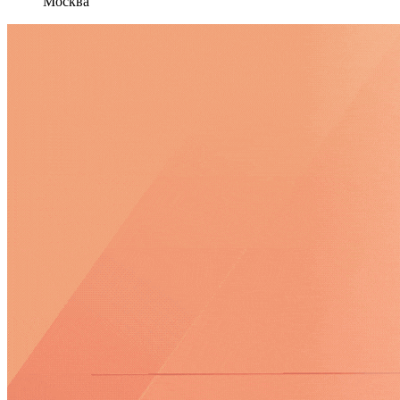
Москва