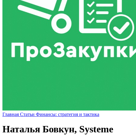
Главная
Статьи
Финансы: стратегия и тактика
Наталья Бовкун, Systeme