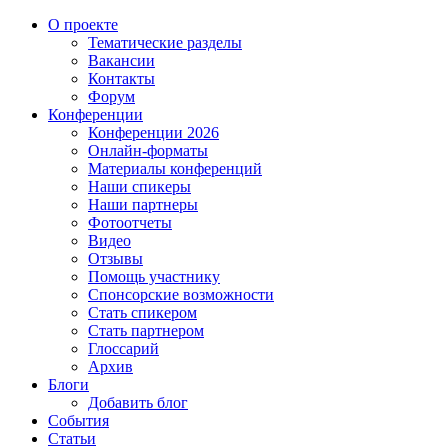
О проекте
Тематические разделы
Вакансии
Контакты
Форум
Конференции
Конференции 2026
Онлайн-форматы
Материалы конференций
Наши спикеры
Наши партнеры
Фотоотчеты
Видео
Отзывы
Помощь участнику
Спонсорские возможности
Стать спикером
Стать партнером
Глоссарий
Архив
Блоги
Добавить блог
События
Статьи