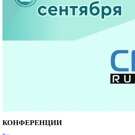
КОНФЕРЕНЦИИ