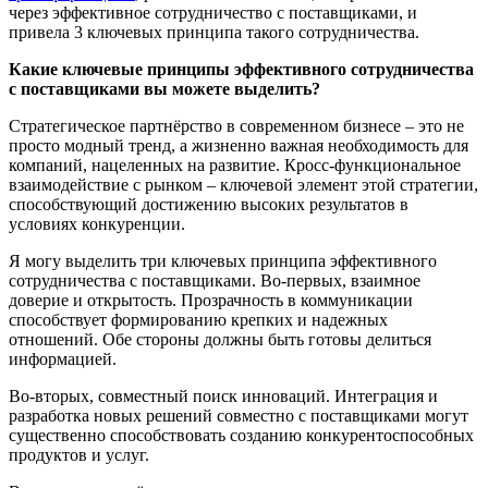
через эффективное сотрудничество с поставщиками, и
привела 3 ключевых принципа такого сотрудничества.
Какие ключевые принципы эффективного сотрудничества
с поставщиками вы можете выделить?
Стратегическое партнёрство в современном бизнесе – это не
просто модный тренд, а жизненно важная необходимость для
компаний, нацеленных на развитие. Кросс-функциональное
взаимодействие с рынком – ключевой элемент этой стратегии,
способствующий достижению высоких результатов в
условиях конкуренции.
Я могу выделить три ключевых принципа эффективного
сотрудничества с поставщиками. Во-первых, взаимное
доверие и открытость. Прозрачность в коммуникации
способствует формированию крепких и надежных
отношений. Обе стороны должны быть готовы делиться
информацией.
Во-вторых, совместный поиск инноваций. Интеграция и
разработка новых решений совместно с поставщиками могут
существенно способствовать созданию конкурентоспособных
продуктов и услуг.