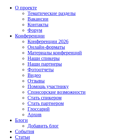
О проекте
Тематические разделы
Вакансии
Контакты
Форум
Конференции
Конференции 2026
Онлайн-форматы
Материалы конференций
Наши спикеры
Наши партнеры
Фотоотчеты
Видео
Отзывы
Помощь участнику
Спонсорские возможности
Стать спикером
Стать партнером
Глоссарий
Архив
Блоги
Добавить блог
События
Статьи