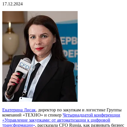
17.12.2024
Екатерина Лисак
, директор по закупкам и логистике Группы
компаний «ТЕХНО» и спикер
Четырнадцатой конференции
«Управление закупками: от автоматизации к цифровой
трансформации»
, рассказала CFO Russia, как развивать бизнес