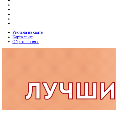
Реклама на сайте
Карта сайта
Обратная связь