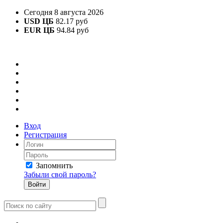
Сегодня 8 августа 2026
USD ЦБ
82.17 руб
EUR ЦБ
94.84 руб
Вход
Регистрация
Запомнить
Забыли свой пароль?