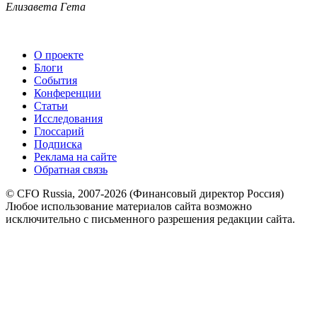
Елизавета Гета
О проекте
Блоги
События
Конференции
Статьи
Исследования
Глоссарий
Подписка
Реклама на сайте
Обратная связь
© CFO Russia, 2007-2026 (Финансовый директор Россия)
Любое использование материалов сайта возможно
исключительно с письменного разрешения редакции сайта.