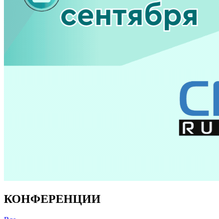
КОНФЕРЕНЦИИ