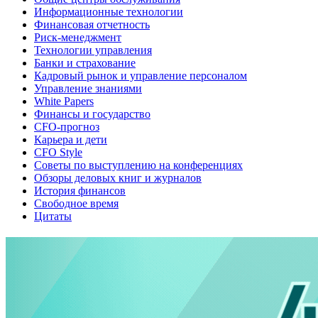
Информационные технологии
Финансовая отчетность
Риск-менеджмент
Технологии управления
Банки и страхование
Кадровый рынок и управление персоналом
Управление знаниями
White Papers
Финансы и государство
CFO-прогноз
Карьера и дети
CFO Style
Советы по выступлению на конференциях
Обзоры деловых книг и журналов
История финансов
Свободное время
Цитаты