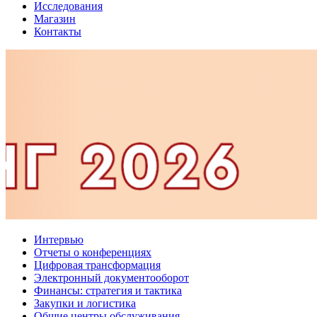
Исследования
Магазин
Контакты
Интервью
Отчеты о конференциях
Цифровая трансформация
Электронный документооборот
Финансы: стратегия и тактика
Закупки и логистика
Общие центры обслуживания