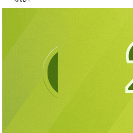
Москва