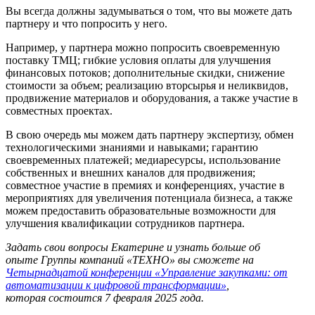
Вы всегда должны задумываться о том, что вы можете дать
партнеру и что попросить у него.
Например, у партнера можно попросить своевременную
поставку ТМЦ; гибкие условия оплаты для улучшения
финансовых потоков; дополнительные скидки, снижение
стоимости за объем; реализацию вторсырья и неликвидов,
продвижение материалов и оборудования, а также участие в
совместных проектах.
В свою очередь мы можем дать партнеру экспертизу, обмен
технологическими знаниями и навыками; гарантию
своевременных платежей; медиаресурсы, использование
собственных и внешних каналов для продвижения;
совместное участие в премиях и конференциях, участие в
мероприятиях для увеличения потенциала бизнеса, а также
можем предоставить образовательные возможности для
улучшения квалификации сотрудников партнера.
Задать свои вопросы Екатерине и узнать больше об
опыте Группы компаний «ТЕХНО» вы сможете на
Четырнадцатой конференции «Управление закупками: от
автоматизации к цифровой трансформации»
,
которая состоится 7 февраля 2025 года.