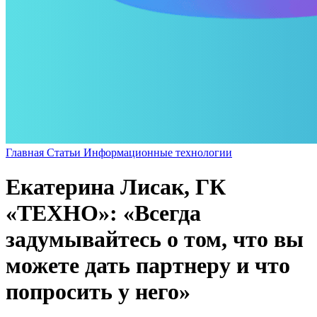
Главная
Статьи
Информационные технологии
Екатерина Лисак, ГК
«ТЕХНО»: «Всегда
задумывайтесь о том, что вы
можете дать партнеру и что
попросить у него»