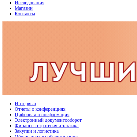
Исследования
Магазин
Контакты
Интервью
Отчеты о конференциях
Цифровая трансформация
Электронный документооборот
Финансы: стратегия и тактика
Закупки и логистика
Общие центры обслуживания