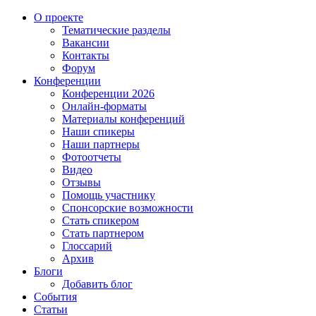
О проекте
Тематические разделы
Вакансии
Контакты
Форум
Конференции
Конференции 2026
Онлайн-форматы
Материалы конференций
Наши спикеры
Наши партнеры
Фотоотчеты
Видео
Отзывы
Помощь участнику
Спонсорские возможности
Стать спикером
Стать партнером
Глоссарий
Архив
Блоги
Добавить блог
События
Статьи