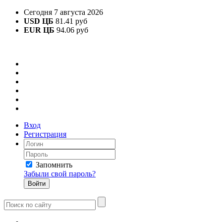
Сегодня 7 августа 2026
USD ЦБ
81.41 руб
EUR ЦБ
94.06 руб
Вход
Регистрация
Запомнить
Забыли свой пароль?