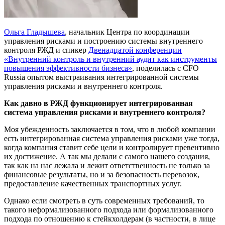
Ольга Гладышева
, начальник Центра по координации
управления рисками и построению системы внутреннего
контроля РЖД и спикер
Двенадцатой конференции
«Внутренний контроль и внутренний аудит как инструменты
повышения эффективности бизнеса»
, поделилась с CFO
Russia опытом выстраивания интегрированной системы
управления рисками и внутреннего контроля.
Как давно в РЖД функционирует интегрированная
система управления рисками и внутреннего контроля?
Моя убежденность заключается в том, что в любой компании
есть интегрированная система управления рисками уже тогда,
когда компания ставит себе цели и контролирует превентивно
их достижение. А так мы делали с самого нашего создания,
так как на нас лежала и лежит ответственность не только за
финансовые результаты, но и за безопасность перевозок,
предоставление качественных транспортных услуг.
Однако если смотреть в суть современных требований, то
такого неформализованного подхода или формализованного
подхода по отношению к стейкхолдерам (в частности, в лице