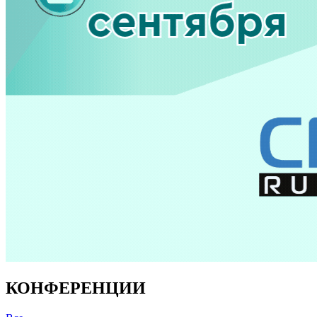
КОНФЕРЕНЦИИ