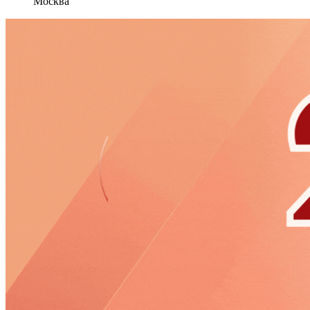
Москва