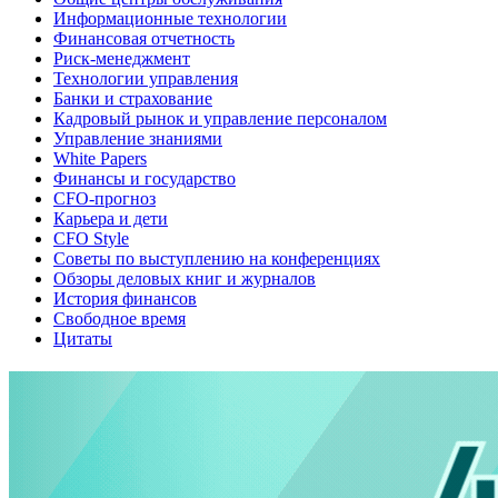
Информационные технологии
Финансовая отчетность
Риск-менеджмент
Технологии управления
Банки и страхование
Кадровый рынок и управление персоналом
Управление знаниями
White Papers
Финансы и государство
CFO-прогноз
Карьера и дети
CFO Style
Советы по выступлению на конференциях
Обзоры деловых книг и журналов
История финансов
Свободное время
Цитаты