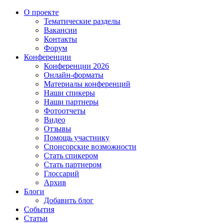
О проекте
Тематические разделы
Вакансии
Контакты
Форум
Конференции
Конференции 2026
Онлайн-форматы
Материалы конференций
Наши спикеры
Наши партнеры
Фотоотчеты
Видео
Отзывы
Помощь участнику
Спонсорские возможности
Стать спикером
Стать партнером
Глоссарий
Архив
Блоги
Добавить блог
События
Статьи