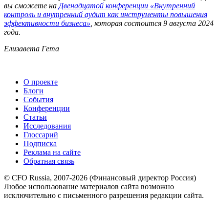
вы сможете на
Двенадцатой конференции «Внутренний
контроль и внутренний аудит как инструменты повышения
эффективности бизнеса»
, которая состоится 9 августа 2024
года.
Елизавета Гета
О проекте
Блоги
События
Конференции
Статьи
Исследования
Глоссарий
Подписка
Реклама на сайте
Обратная связь
© CFO Russia, 2007-2026 (Финансовый директор Россия)
Любое использование материалов сайта возможно
исключительно с письменного разрешения редакции сайта.