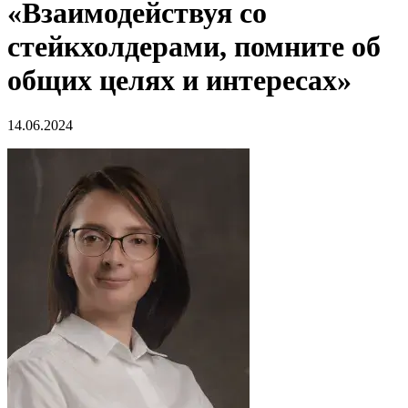
«Взаимодействуя со
стейкхолдерами, помните об
общих целях и интересах»
14.06.2024