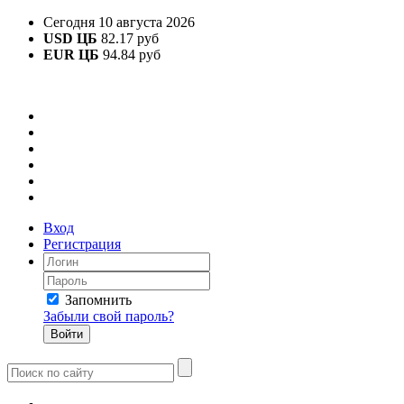
Сегодня 10 августа 2026
USD ЦБ
82.17 руб
EUR ЦБ
94.84 руб
Вход
Регистрация
Запомнить
Забыли свой пароль?