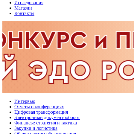
Исследования
Магазин
Контакты
Интервью
Отчеты о конференциях
Цифровая трансформация
Электронный документооборот
Финансы: стратегия и тактика
Закупки и логистика
Общие центры обслуживания