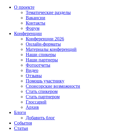
О проекте
Тематические разделы
Вакансии
Контакты
Форум
Конференции
Конференции 2026
Онлайн-форматы
Материалы конференций
Наши спикеры
Наши партнеры
Фотоотчеты
Видео
Отзывы
Помощь участнику
Спонсорские возможности
Стать спикером
Стать партнером
Глоссарий
Архив
Блоги
Добавить блог
События
Статьи