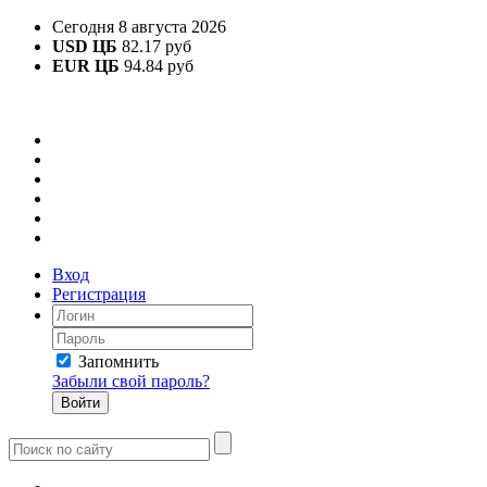
Сегодня 8 августа 2026
USD ЦБ
82.17 руб
EUR ЦБ
94.84 руб
Вход
Регистрация
Запомнить
Забыли свой пароль?