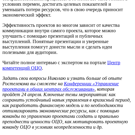
условиях перемен, достигать целевых показателей и
уменьшать потери ресурсов, что в свою очередь приносит
экономический эффект.
Эффективность проектов во многом зависит от качества
коммуникации внутри самого проекта, которое можно
улучшить с помощью презентаций и публичных
выступлений. Понятные презентации и уверенные
выступления помогут донести мысли и сделать идеи
полезными для аудитории.
Читайте полное интервью с экспертом на портале
Центр
компетенций ОЦО
.
Задать свои вопросы Николаю и узнать больше об опыте
Ростелекома вы сможете на
Конференции «Управление
проектами в общих центрах обслуживания»
, которая
пройдет 24 апреля. Ключевые темы мероприятия: как
сохранить устойчивый навык управления в кризисный период,
как разработать финансовую модель и по необходимости
оптимизировать экономические ресурсы, как с помощью
команды по управлению проектами создать и правильно
преподнести ценности ОЦО, как мотивировать проектную
команду ОЦО в условиях неопределенности и др.