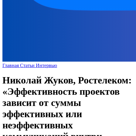
Главная
Статьи
Интервью
Николай Жуков, Ростелеком:
«Эффективность проектов
зависит от суммы
эффективных или
неэффективных