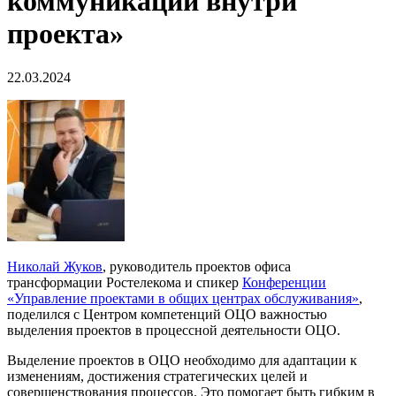
коммуникаций внутри
проекта»
22.03.2024
Николай Жуков
, руководитель проектов офиса
трансформации Ростелекома и спикер
Конференции
«Управление проектами в общих центрах обслуживания»
,
поделился с Центром компетенций ОЦО важностью
выделения проектов в процессной деятельности ОЦО.
Выделение проектов в ОЦО необходимо для адаптации к
изменениям, достижения стратегических целей и
совершенствования процессов. Это помогает быть гибким в