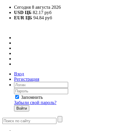
Сегодня 8 августа 2026
USD ЦБ
82.17 руб
EUR ЦБ
94.84 руб
Вход
Регистрация
Запомнить
Забыли свой пароль?