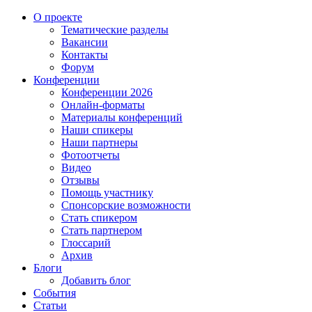
О проекте
Тематические разделы
Вакансии
Контакты
Форум
Конференции
Конференции 2026
Онлайн-форматы
Материалы конференций
Наши спикеры
Наши партнеры
Фотоотчеты
Видео
Отзывы
Помощь участнику
Спонсорские возможности
Стать спикером
Стать партнером
Глоссарий
Архив
Блоги
Добавить блог
События
Статьи