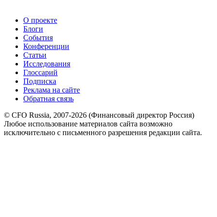
О проекте
Блоги
События
Конференции
Статьи
Исследования
Глоссарий
Подписка
Реклама на сайте
Обратная связь
© CFO Russia, 2007-2026 (Финансовый директор Россия)
Любое использование материалов сайта возможно
исключительно с письменного разрешения редакции сайта.