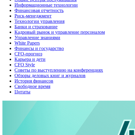
Информационные технологии
Финансовая отчетность
Риск-менеджмент
Технологии управления
Банки и страхование
Кадровый рынок и управление персоналом
Управление знаниями
White Papers
Финансы и государство
CFO-прогноз
Карьера и дети
CFO Style
Советы по выступлению на конференциях
Обзоры деловых книг и журналов
История финансов
Свободное время
Цитаты