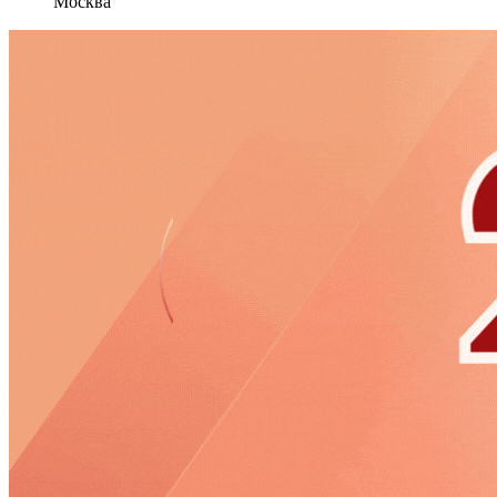
Москва