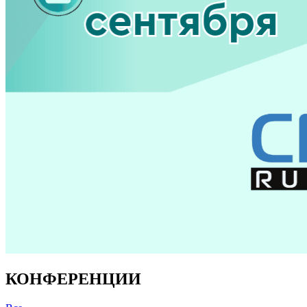
КОНФЕРЕНЦИИ