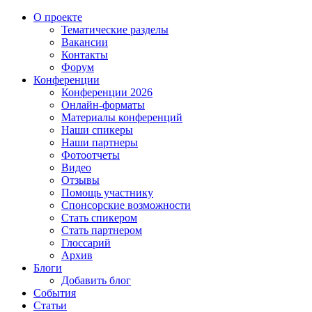
О проекте
Тематические разделы
Вакансии
Контакты
Форум
Конференции
Конференции 2026
Онлайн-форматы
Материалы конференций
Наши спикеры
Наши партнеры
Фотоотчеты
Видео
Отзывы
Помощь участнику
Спонсорские возможности
Стать спикером
Стать партнером
Глоссарий
Архив
Блоги
Добавить блог
События
Статьи