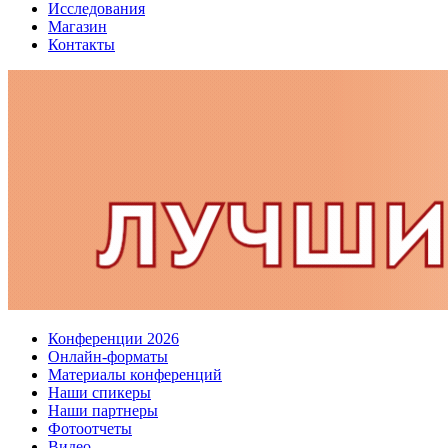
Исследования
Магазин
Контакты
Конференции 2026
Онлайн-форматы
Материалы конференций
Наши спикеры
Наши партнеры
Фотоотчеты
Видео