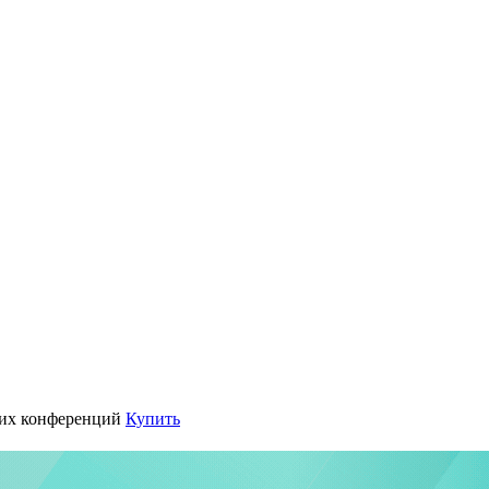
их конференций
Купить