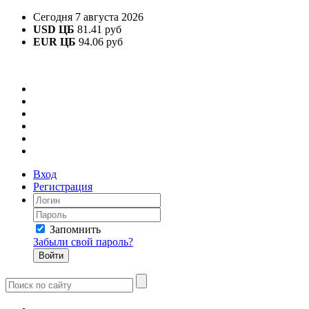
Сегодня 7 августа 2026
USD ЦБ
81.41 руб
EUR ЦБ
94.06 руб
Вход
Регистрация
Запомнить
Забыли свой пароль?