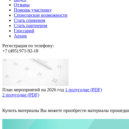
Отзывы
Помощь участнику
Спонсорские возможности
Стать спикером
Стать партнером
Глоссарий
Архив
Регистрация по телефону:
+7 (495) 971-92-18
План мероприятий на 2026 год
1 полугодие (PDF)
2 полугодие (PDF)
Купить материалы
Вы можете приобрести материалы прошедш