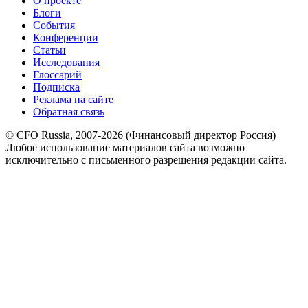
О проекте
Блоги
События
Конференции
Статьи
Исследования
Глоссарий
Подписка
Реклама на сайте
Обратная связь
© CFO Russia, 2007-2026 (Финансовый директор Россия)
Любое использование материалов сайта возможно
исключительно с письменного разрешения редакции сайта.