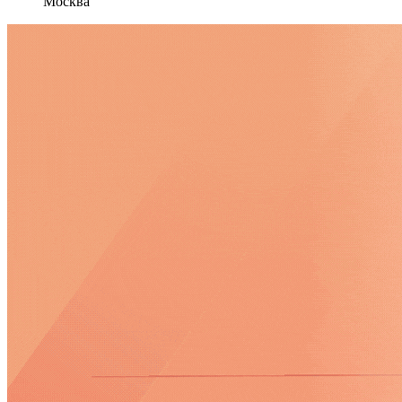
Москва