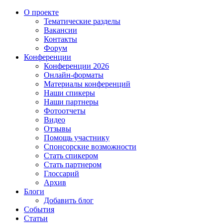
О проекте
Тематические разделы
Вакансии
Контакты
Форум
Конференции
Конференции 2026
Онлайн-форматы
Материалы конференций
Наши спикеры
Наши партнеры
Фотоотчеты
Видео
Отзывы
Помощь участнику
Спонсорские возможности
Стать спикером
Стать партнером
Глоссарий
Архив
Блоги
Добавить блог
События
Статьи