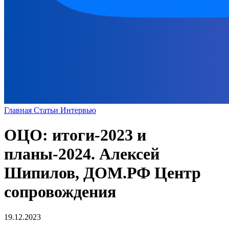
Главная
Статьи
Интервью
ОЦО: итоги-2023 и
планы-2024. Алексей
Шипилов, ДОМ.РФ Центр
сопровождения
19.12.2023