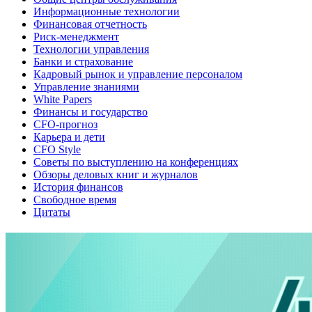
Информационные технологии
Финансовая отчетность
Риск-менеджмент
Технологии управления
Банки и страхование
Кадровый рынок и управление персоналом
Управление знаниями
White Papers
Финансы и государство
CFO-прогноз
Карьера и дети
CFO Style
Советы по выступлению на конференциях
Обзоры деловых книг и журналов
История финансов
Свободное время
Цитаты