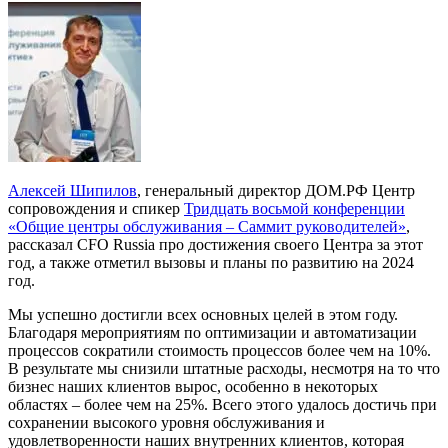
Алексей Шипилов
, генеральный директор ДОМ.РФ Центр
сопровождения и спикер
Тридцать восьмой конференции
«Общие центры обслуживания – Саммит руководителей»
,
рассказал CFO Russia про достижения своего Центра за этот
год, а также отметил вызовы и планы по развитию на 2024
год.
Мы успешно достигли всех основных целей в этом году.
Благодаря мероприятиям по оптимизации и автоматизации
процессов сократили стоимость процессов более чем на 10%.
В результате мы снизили штатные расходы, несмотря на то что
бизнес наших клиентов вырос, особенно в некоторых
областях – более чем на 25%. Всего этого удалось достичь при
сохранении высокого уровня обслуживания и
удовлетворенности наших внутренних клиентов, которая