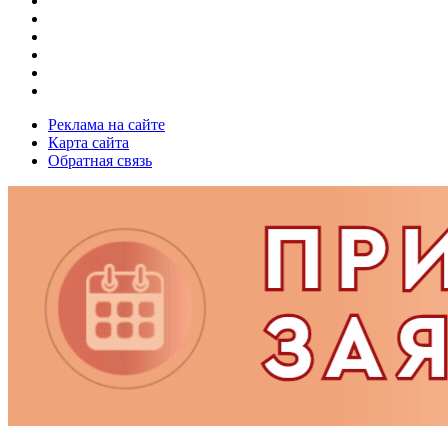
Реклама на сайте
Карта сайта
Обратная связь