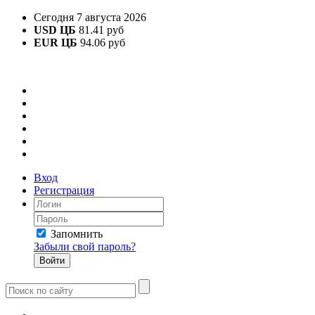
Сегодня 7 августа 2026
USD ЦБ
81.41 руб
EUR ЦБ
94.06 руб
Вход
Регистрация
Запомнить
Забыли свой пароль?