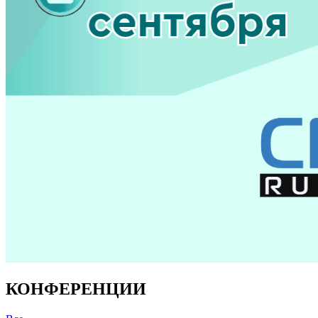
КОНФЕРЕНЦИИ