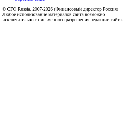
© CFO Russia, 2007-2026 (Финансовый директор Россия)
Любое использование материалов сайта возможно
исключительно с письменного разрешения редакции сайта.