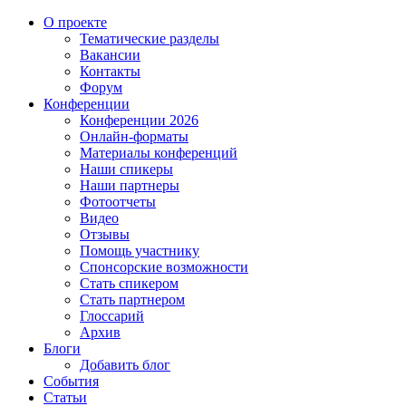
О проекте
Тематические разделы
Вакансии
Контакты
Форум
Конференции
Конференции 2026
Онлайн-форматы
Материалы конференций
Наши спикеры
Наши партнеры
Фотоотчеты
Видео
Отзывы
Помощь участнику
Спонсорские возможности
Стать спикером
Стать партнером
Глоссарий
Архив
Блоги
Добавить блог
События
Статьи