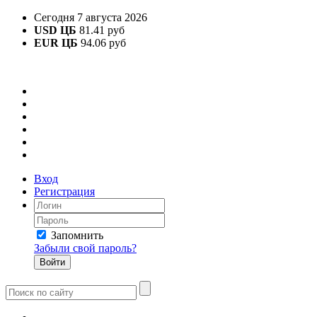
Сегодня 7 августа 2026
USD ЦБ
81.41 руб
EUR ЦБ
94.06 руб
Вход
Регистрация
Запомнить
Забыли свой пароль?