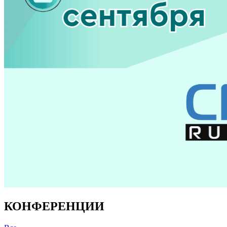
КОНФЕРЕНЦИИ