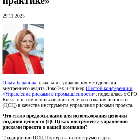
практике»
29.11.2023
Ольга Баранова
, начальник управления методологии
внутреннего аудита ЛокоТех и спикер
Шестой конференции
«Управление рисками в промышленности»
, поделилась с CFO
Russia опытом использования цепочки создания ценности
(ЦСЦ) в качестве инструмента управления рисками проекта.
Что стало предпосылками для использования цепочки
создания ценности (ЦСЦ) как инструмента управления
рисками проекта в вашей компании?
Традиционно ЦСЦ Портера – это инструмент для