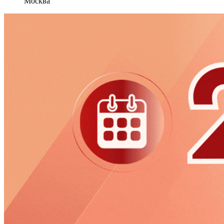
Москва