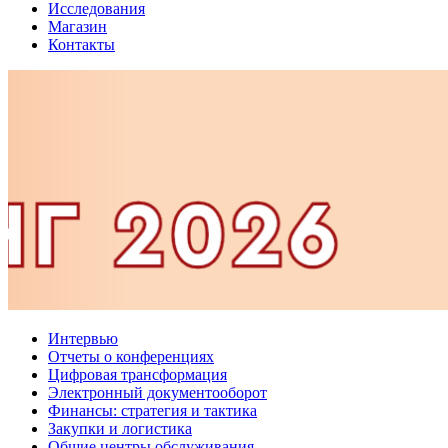
Исследования
Магазин
Контакты
Интервью
Отчеты о конференциях
Цифровая трансформация
Электронный документооборот
Финансы: стратегия и тактика
Закупки и логистика
Общие центры обслуживания