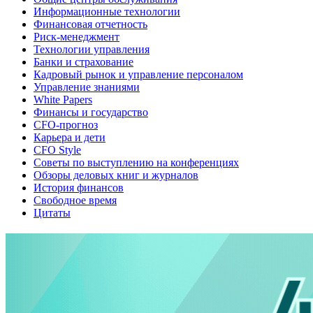
Информационные технологии
Финансовая отчетность
Риск-менеджмент
Технологии управления
Банки и страхование
Кадровый рынок и управление персоналом
Управление знаниями
White Papers
Финансы и государство
CFO-прогноз
Карьера и дети
CFO Style
Советы по выступлению на конференциях
Обзоры деловых книг и журналов
История финансов
Свободное время
Цитаты