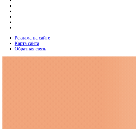
Реклама на сайте
Карта сайта
Обратная связь