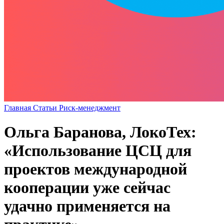
Главная
Статьи
Риск-менеджмент
Ольга Баранова, ЛокоТех:
«Использование ЦСЦ для
проектов международной
кооперации уже сейчас
удачно применяется на