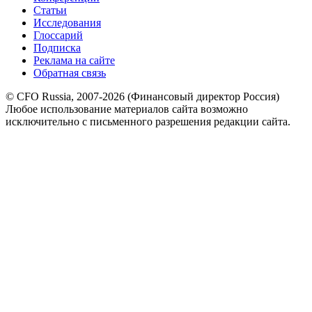
Статьи
Исследования
Глоссарий
Подписка
Реклама на сайте
Обратная связь
© CFO Russia, 2007-2026 (Финансовый директор Россия)
Любое использование материалов сайта возможно
исключительно с письменного разрешения редакции сайта.