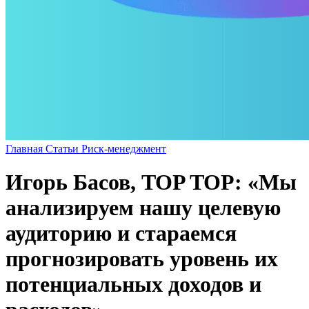
Главная
Статьи
Риск-менеджмент
Игорь Басов, TOP TOP: «Мы
анализируем нашу целевую
аудиторию и стараемся
прогнозировать уровень их
потенциальных доходов и