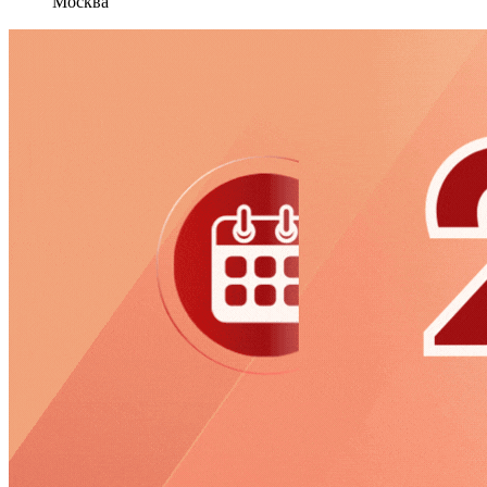
Москва