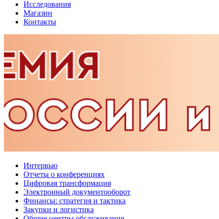
Исследования
Магазин
Контакты
Интервью
Отчеты о конференциях
Цифровая трансформация
Электронный документооборот
Финансы: стратегия и тактика
Закупки и логистика
Общие центры обслуживания