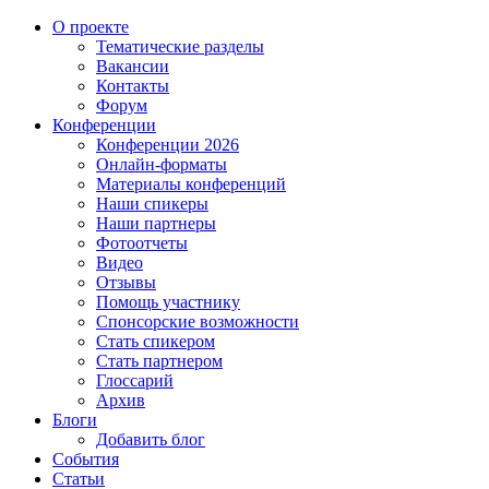
О проекте
Тематические разделы
Вакансии
Контакты
Форум
Конференции
Конференции 2026
Онлайн-форматы
Материалы конференций
Наши спикеры
Наши партнеры
Фотоотчеты
Видео
Отзывы
Помощь участнику
Спонсорские возможности
Стать спикером
Стать партнером
Глоссарий
Архив
Блоги
Добавить блог
События
Статьи