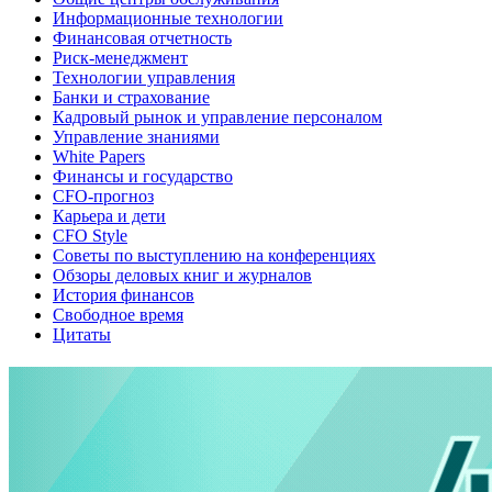
Информационные технологии
Финансовая отчетность
Риск-менеджмент
Технологии управления
Банки и страхование
Кадровый рынок и управление персоналом
Управление знаниями
White Papers
Финансы и государство
CFO-прогноз
Карьера и дети
CFO Style
Советы по выступлению на конференциях
Обзоры деловых книг и журналов
История финансов
Свободное время
Цитаты