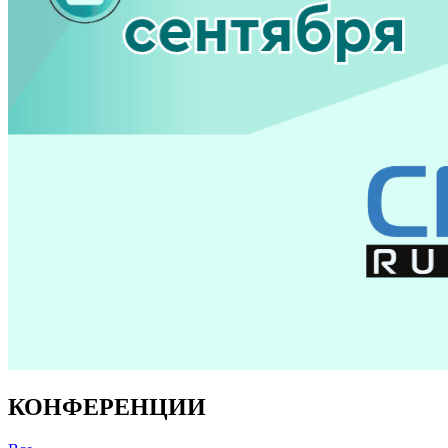
КОНФЕРЕНЦИИ