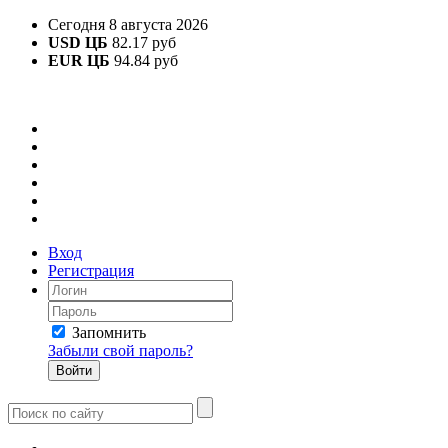
Сегодня 8 августа 2026
USD ЦБ
82.17 руб
EUR ЦБ
94.84 руб
Вход
Регистрация
Запомнить
Забыли свой пароль?