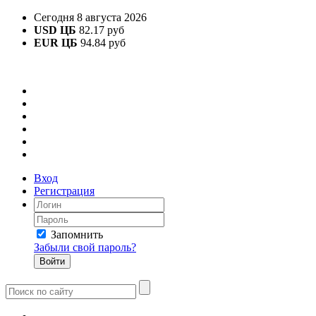
Сегодня 8 августа 2026
USD ЦБ
82.17 руб
EUR ЦБ
94.84 руб
Вход
Регистрация
Запомнить
Забыли свой пароль?