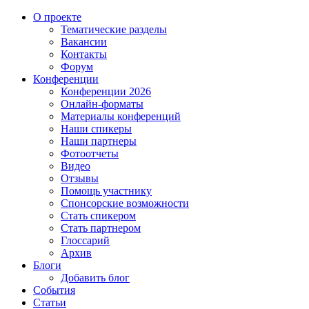
О проекте
Тематические разделы
Вакансии
Контакты
Форум
Конференции
Конференции 2026
Онлайн-форматы
Материалы конференций
Наши спикеры
Наши партнеры
Фотоотчеты
Видео
Отзывы
Помощь участнику
Спонсорские возможности
Стать спикером
Стать партнером
Глоссарий
Архив
Блоги
Добавить блог
События
Статьи