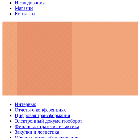
Исследования
Магазин
Контакты
Интервью
Отчеты о конференциях
Цифровая трансформация
Электронный документооборот
Финансы: стратегия и тактика
Закупки и логистика
Общие центры обслуживания