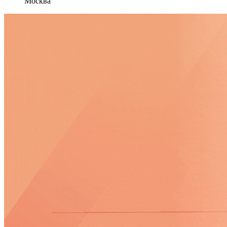
Москва