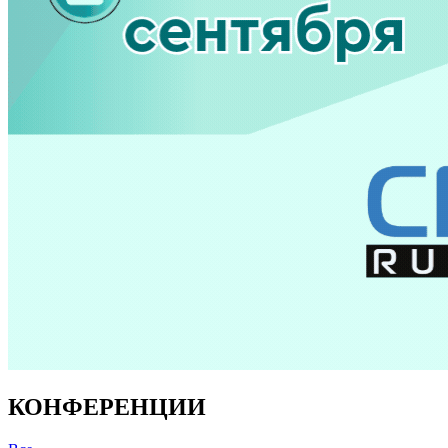
КОНФЕРЕНЦИИ