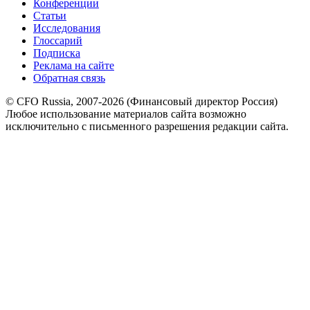
Конференции
Статьи
Исследования
Глоссарий
Подписка
Реклама на сайте
Обратная связь
© CFO Russia, 2007-2026 (Финансовый директор Россия)
Любое использование материалов сайта возможно
исключительно с письменного разрешения редакции сайта.