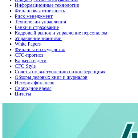
Информационные технологии
Финансовая отчетность
Риск-менеджмент
Технологии управления
Банки и страхование
Кадровый рынок и управление персоналом
Управление знаниями
White Papers
Финансы и государство
CFO-прогноз
Карьера и дети
CFO Style
Советы по выступлению на конференциях
Обзоры деловых книг и журналов
История финансов
Свободное время
Цитаты