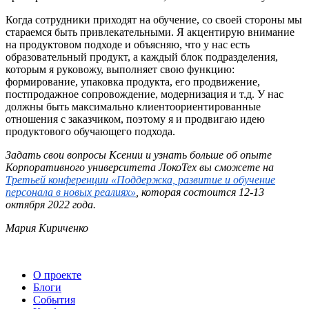
Когда сотрудники приходят на обучение, со своей стороны мы
стараемся быть привлекательными. Я акцентирую внимание
на продуктовом подходе и объясняю, что у нас есть
образовательный продукт, а каждый блок подразделения,
которым я руковожу, выполняет свою функцию:
формирование, упаковка продукта, его продвижение,
постпродажное сопровождение, модернизация и т.д. У нас
должны быть максимально клиентоориентированные
отношения с заказчиком, поэтому я и продвигаю идею
продуктового обучающего подхода.
Задать свои вопросы Ксении и узнать больше об опыте
Корпоративного университета ЛокоТех вы сможете на
Третьей конференции «Поддержка, развитие и обучение
персонала в новых реалиях»
, которая состоится 12-13
октября 2022 года.
Мария Кириченко
О проекте
Блоги
События