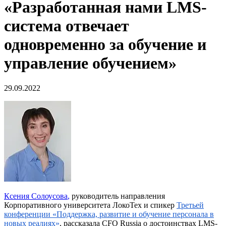
«Разработанная нами LMS-
система отвечает
одновременно за обучение и
управление обучением»
29.09.2022
Ксения Солоусова
,
руководитель направления
Корпоративного университета ЛокоТех и спикер
Третьей
конференции «Поддержка, развитие и обучение персонала в
новых реалиях»
, рассказала CFO Russia о достоинствах LMS-