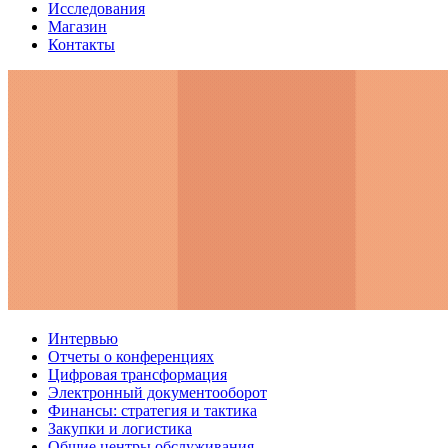
Исследования
Магазин
Контакты
Интервью
Отчеты о конференциях
Цифровая трансформация
Электронный документооборот
Финансы: стратегия и тактика
Закупки и логистика
Общие центры обслуживания