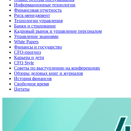
Информационные технологии
Финансовая отчетность
Риск-менеджмент
Технологии управления
Банки и страхование
Кадровый рынок и управление персоналом
Управление знаниями
White Papers
Финансы и государство
CFO-прогноз
Карьера и дети
CFO Style
Советы по выступлению на конференциях
Обзоры деловых книг и журналов
История финансов
Свободное время
Цитаты