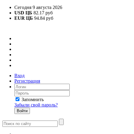
Сегодня 9 августа 2026
USD ЦБ
82.17 руб
EUR ЦБ
94.84 руб
Вход
Регистрация
Запомнить
Забыли свой пароль?