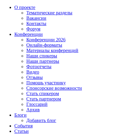
О проекте
Тематические разделы
Вакансии
Контакты
Форум
Конференции
Конференции 2026
Онлайн-форматы
Материалы конференций
Наши спикеры
Наши партнеры
Фотоотчеты
Видео
Отзывы
Помощь участнику
Спонсорские возможности
Стать спикером
Стать партнером
Глоссарий
Архив
Блоги
Добавить блог
События
Статьи