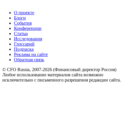
О проекте
Блоги
События
Конференции
Статьи
Исследования
Глоссарий
Подписка
Реклама на сайте
Обратная связь
© CFO Russia, 2007-2026 (Финансовый директор Россия)
Любое использование материалов сайта возможно
исключительно с письменного разрешения редакции сайта.