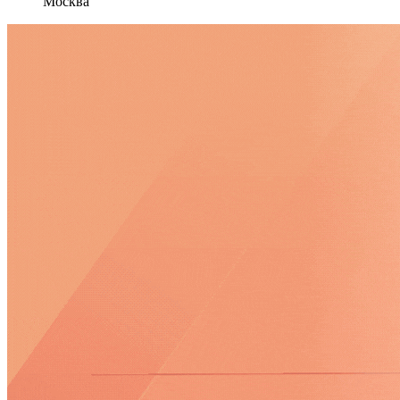
Москва