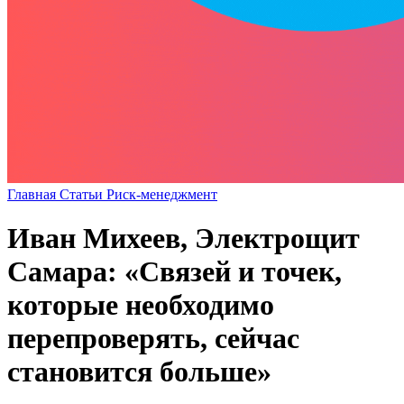
Главная
Статьи
Риск-менеджмент
Иван Михеев, Электрощит
Самара: «Связей и точек,
которые необходимо
перепроверять, сейчас
становится больше»