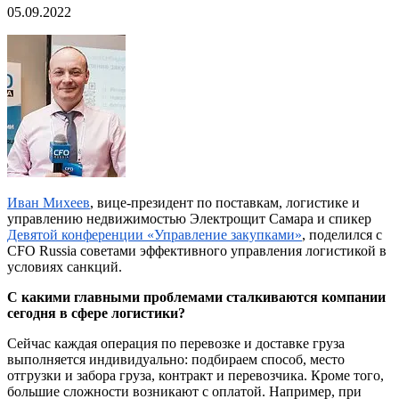
05.09.2022
Иван Михеев
, вице-президент по поставкам, логистике и
управлению недвижимостью Электрощит Самара и спикер
Девятой конференции «Управление закупками»
, поделился с
CFO Russia советами эффективного управления логистикой в
условиях санкций.
С какими главными проблемами сталкиваются компании
сегодня в сфере логистики?
Сейчас каждая операция по перевозке и доставке груза
выполняется индивидуально: подбираем способ, место
отгрузки и забора груза, контракт и перевозчика. Кроме того,
большие сложности возникают с оплатой. Например, при