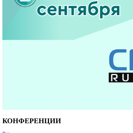
КОНФЕРЕНЦИИ