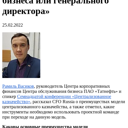
бизнеса или генерального
директора»
25.02.2022
Рамиль
Васиков
, руководитель Центра корпоративных
финансов Центра обслуживания бизнеса ПАО «Татнефть» и
спикер
Семнадцатой конференции «Централизованное
казначейство»
, рассказал CFO Russia о преимуществах модели
централизованного казначейства, а также отметил, какие
инструменты необходимо использовать проектной команде
при переходе на данную модель.
Каковы основные преимущества модели