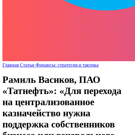
Главная
Статьи
Финансы: стратегия и тактика
Рамиль Васиков, ПАО
«Татнефть»: «Для перехода
на централизованное
казначейство нужна
поддержка собственников