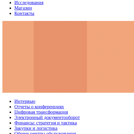
Исследования
Магазин
Контакты
Интервью
Отчеты о конференциях
Цифровая трансформация
Электронный документооборот
Финансы: стратегия и тактика
Закупки и логистика
Общие центры обслуживания