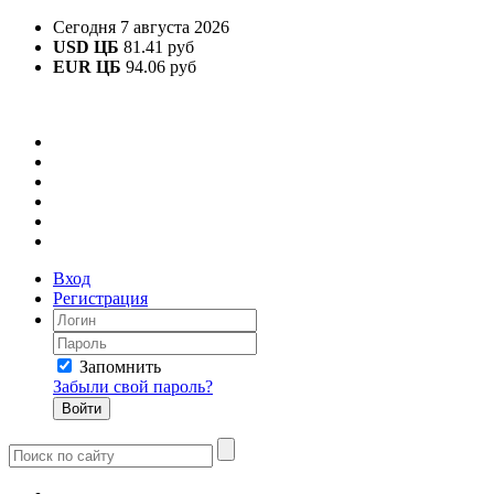
Сегодня 7 августа 2026
USD ЦБ
81.41 руб
EUR ЦБ
94.06 руб
Вход
Регистрация
Запомнить
Забыли свой пароль?