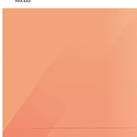
Москва