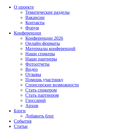
О проекте
Тематические разделы
Вакансии
Контакты
Форум
Конференции
Конференции 2026
Онлайн-форматы
Материалы конференций
Наши спикеры
Наши партнеры
Фотоотчеты
Видео
Отзывы
Помощь участнику
Спонсорские возможности
Стать спикером
Стать партнером
Глоссарий
Архив
Блоги
Добавить блог
События
Статьи