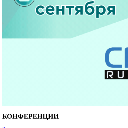
КОНФЕРЕНЦИИ