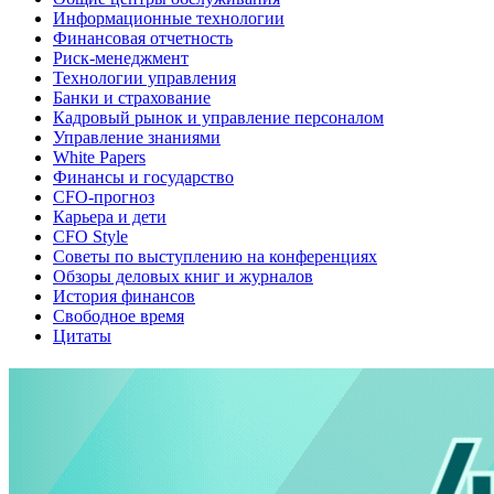
Информационные технологии
Финансовая отчетность
Риск-менеджмент
Технологии управления
Банки и страхование
Кадровый рынок и управление персоналом
Управление знаниями
White Papers
Финансы и государство
CFO-прогноз
Карьера и дети
CFO Style
Советы по выступлению на конференциях
Обзоры деловых книг и журналов
История финансов
Свободное время
Цитаты