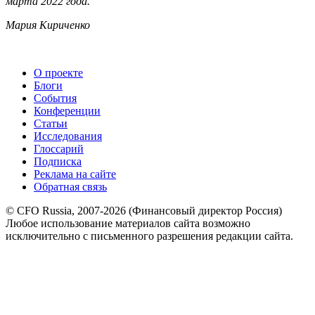
марта 2022 года.
Мария
Кириченко
О проекте
Блоги
События
Конференции
Статьи
Исследования
Глоссарий
Подписка
Реклама на сайте
Обратная связь
© CFO Russia, 2007-2026 (Финансовый директор Россия)
Любое использование материалов сайта возможно
исключительно с письменного разрешения редакции сайта.