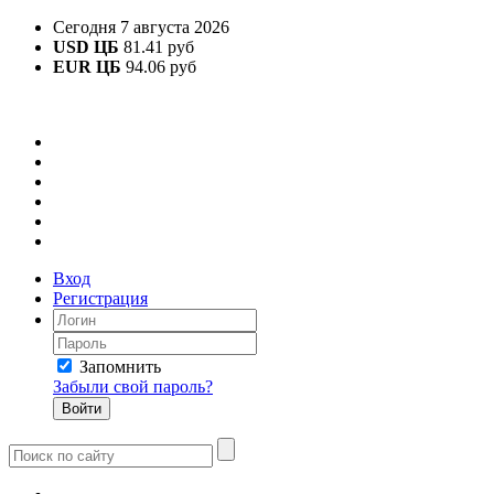
Сегодня 7 августа 2026
USD ЦБ
81.41 руб
EUR ЦБ
94.06 руб
Вход
Регистрация
Запомнить
Забыли свой пароль?