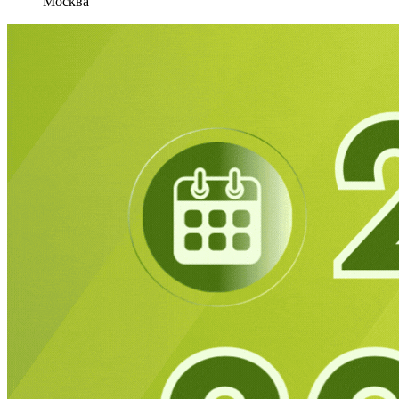
Москва