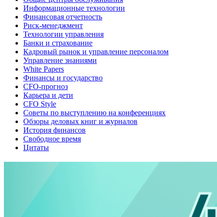
Информационные технологии
Финансовая отчетность
Риск-менеджмент
Технологии управления
Банки и страхование
Кадровый рынок и управление персоналом
Управление знаниями
White Papers
Финансы и государство
CFO-прогноз
Карьера и дети
CFO Style
Советы по выступлению на конференциях
Обзоры деловых книг и журналов
История финансов
Свободное время
Цитаты