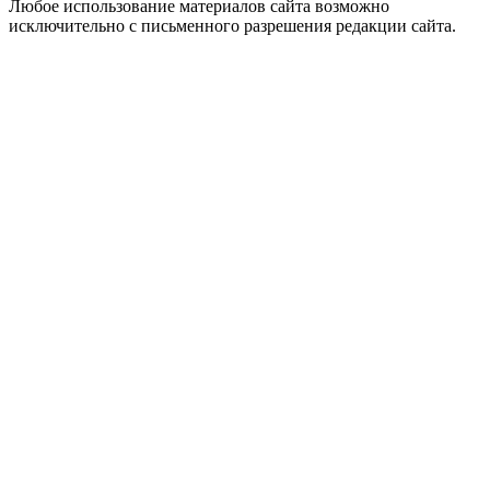
Любое использование материалов сайта возможно
исключительно с письменного разрешения редакции сайта.