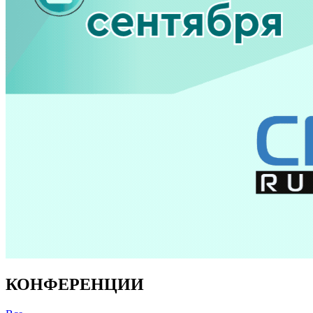
КОНФЕРЕНЦИИ