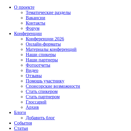
О проекте
Тематические разделы
Вакансии
Контакты
Форум
Конференции
Конференции 2026
Онлайн-форматы
Материалы конференций
Наши спикеры
Наши партнеры
Фотоотчеты
Видео
Отзывы
Помощь участнику
Спонсорские возможности
Стать спикером
Стать партнером
Глоссарий
Архив
Блоги
Добавить блог
События
Статьи