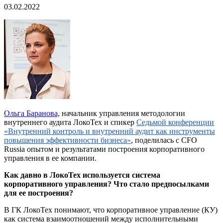
03.02.2022
Ольга Баранова,
начальник управления методологии
внутреннего аудита ЛокоТех и спикер
Седьмой конференции
«Внутренний контроль и внутренний аудит как инструменты
повышения эффективности бизнеса»
, поделилась с CFO
Russia опытом и результатами построения корпоративного
управления в ее компании.
Как давно в ЛокоТех используется система
корпоративного управления? Что стало предпосылками
для ее построения?
В ГК ЛокоТех понимают, что корпоративное управление (КУ)
как система взаимоотношений между исполнительными