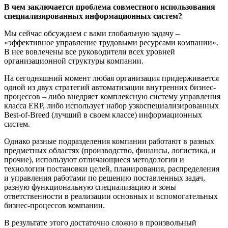
В чем заключается проблема совместного использования
специализированных информационных систем?
Мы сейчас обсуждаем с вами глобальную задачу –
«эффективное управление трудовыми ресурсами компании».
В нее вовлечены все руководители всех уровней
организационной структуры компании.
На сегодняшний момент любая организация придерживается
одной из двух стратегий автоматизации внутренних бизнес-
процессов – либо внедряет комплексную систему управления
класса ERP, либо использует набор узкоспециализированных
Best-of-Breed (лучший в своем классе) информационных
систем.
Однако разные подразделения компании работают в разных
предметных областях (производство, финансы, логистика, и
прочие), используют отличающиеся методологии и
технологии постановки целей, планирования, распределения
и управления работами по решению поставленных задач,
разную функциональную специализацию и зоны
ответственности в реализации основных и вспомогательных
бизнес-процессов компании.
В результате этого достаточно сложно в произвольный