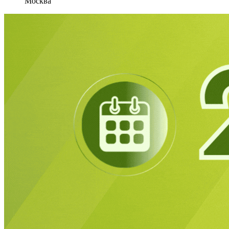
Москва