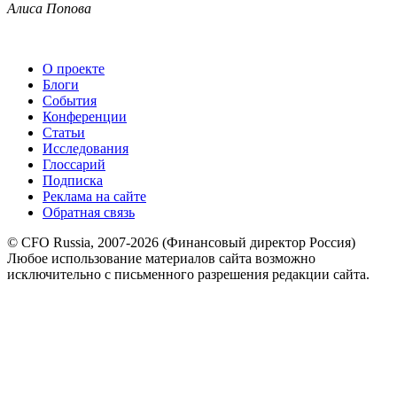
Алиса Попова
О проекте
Блоги
События
Конференции
Статьи
Исследования
Глоссарий
Подписка
Реклама на сайте
Обратная связь
© CFO Russia, 2007-2026 (Финансовый директор Россия)
Любое использование материалов сайта возможно
исключительно с письменного разрешения редакции сайта.