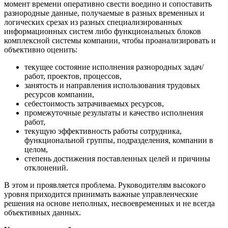
момент времени оперативно свести воедино и сопоставить
разнородные данные, получаемые в разных временных и
логических срезах из разных специализированных
информационных систем либо функциональных блоков
комплексной системы компании, чтобы проанализировать и
объективно оценить:
текущее состояние исполнения разнородных задач/
работ, проектов, процессов,
занятость и направления использования трудовых
ресурсов компании,
себестоимость затрачиваемых ресурсов,
промежуточные результаты и качество исполнения
работ,
текущую эффективность работы сотрудника,
функциональной группы, подразделения, компании в
целом,
степень достижения поставленных целей и причины
отклонений.
В этом и проявляется проблема. Руководителям высокого
уровня приходится принимать важные управленческие
решения на основе неполных, несвоевременных и не всегда
объективных данных.