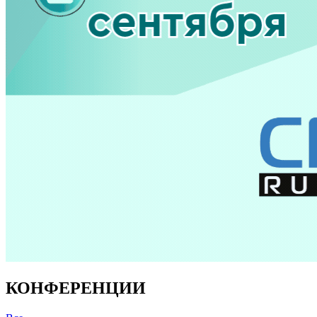
КОНФЕРЕНЦИИ