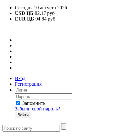
Сегодня 10 августа 2026
USD ЦБ
82.17 руб
EUR ЦБ
94.84 руб
Вход
Регистрация
Запомнить
Забыли свой пароль?