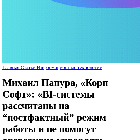
Главная
Статьи
Информационные технологии
Михаил Папура, «Корп
Софт»: «BI-системы
рассчитаны на
“постфактный” режим
работы и не помогут