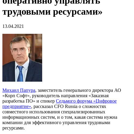
оперативно управлять
трудовыми ресурсами»
13.04.2021
Михаил Папура
, заместитель генерального директора АО
«Корп Софт», руководитель направления «Заказная
разработка ПО» и спикер
Седьмого форума «Цифровое
предприятие»
, рассказал CFO Russia о сложностях
совместного использования специализированных
информационных систем, и о том, какая система нужна
компании для эффективного управления трудовыми
ресурсами.