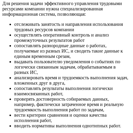
Для решения задачи эффективного управления трудовыми
ресурсами компании нужна специализированная
информационная система, позволяющая:
отслеживать занятость и направления использования
трудовых ресурсов компании
осуществлять оперативный контроль и анализ
промежуточных результатов работ
сопоставлять разнородные данные о работах,
получаемые из разных ИС, и сводить такие данные к
единым временным срезам,
выдавать пользователю уведомления о событиях по
логически связанным задачам, обрабатываемым в
разных ИС,
анализировать время и трудоемкость выполнения задач,
вложенных друг в друга,
сопоставлять результаты выполнения логически
взаимосвязанных работ,
проверять достоверность собираемых данных,
например, фактически затраченное время и реальную
трудоемкость выполнения работ по задачам,
вести критерии сравнения и оценки качества
исполнения работ,
вводить нормативы выполнения однотипных работ.