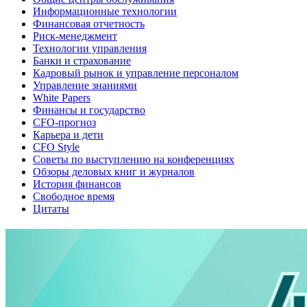
Информационные технологии
Финансовая отчетность
Риск-менеджмент
Технологии управления
Банки и страхование
Кадровый рынок и управление персоналом
Управление знаниями
White Papers
Финансы и государство
CFO-прогноз
Карьера и дети
CFO Style
Советы по выступлению на конференциях
Обзоры деловых книг и журналов
История финансов
Свободное время
Цитаты