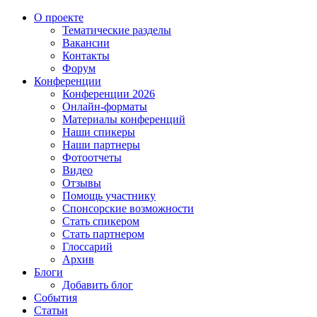
О проекте
Тематические разделы
Вакансии
Контакты
Форум
Конференции
Конференции 2026
Онлайн-форматы
Материалы конференций
Наши спикеры
Наши партнеры
Фотоотчеты
Видео
Отзывы
Помощь участнику
Спонсорские возможности
Стать спикером
Стать партнером
Глоссарий
Архив
Блоги
Добавить блог
События
Статьи