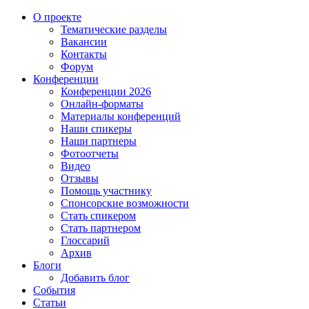
О проекте
Тематические разделы
Вакансии
Контакты
Форум
Конференции
Конференции 2026
Онлайн-форматы
Материалы конференций
Наши спикеры
Наши партнеры
Фотоотчеты
Видео
Отзывы
Помощь участнику
Спонсорские возможности
Стать спикером
Стать партнером
Глоссарий
Архив
Блоги
Добавить блог
События
Статьи