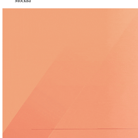
Москва