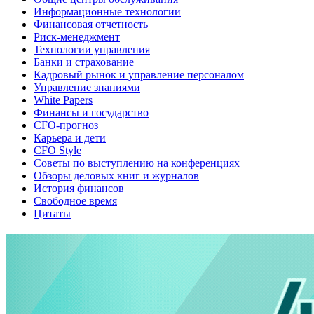
Информационные технологии
Финансовая отчетность
Риск-менеджмент
Технологии управления
Банки и страхование
Кадровый рынок и управление персоналом
Управление знаниями
White Papers
Финансы и государство
CFO-прогноз
Карьера и дети
CFO Style
Советы по выступлению на конференциях
Обзоры деловых книг и журналов
История финансов
Свободное время
Цитаты