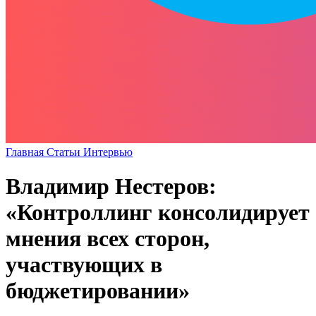
Главная
Статьи
Интервью
Владимир Нестеров:
«Контроллинг консолидирует
мнения всех сторон,
участвующих в
бюджетировании»