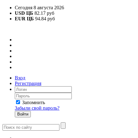
Сегодня 8 августа 2026
USD ЦБ
82.17 руб
EUR ЦБ
94.84 руб
Вход
Регистрация
Запомнить
Забыли свой пароль?