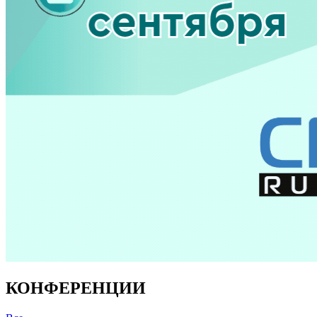
КОНФЕРЕНЦИИ