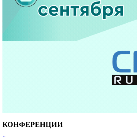
КОНФЕРЕНЦИИ