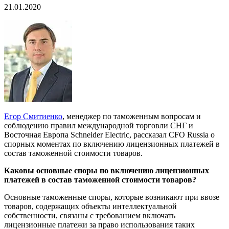
21.01.2020
Егор Смитиенко
, менеджер по таможенным вопросам и
соблюдению правил международной торговли СНГ и
Восточная Европа Schneider Electric, рассказал CFO Russia о
спорных моментах по включению лицензионных платежей в
состав таможенной стоимости товаров.
Каковы основные споры по включению лицензионных
платежей в состав таможенной стоимости товаров?
Основные таможенные споры, которые возникают при ввозе
товаров, содержащих объекты интеллектуальной
собственности, связаны с требованием включать
лицензионные платежи за право использования таких