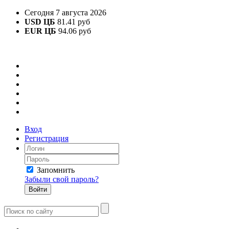
Сегодня 7 августа 2026
USD ЦБ
81.41 руб
EUR ЦБ
94.06 руб
Вход
Регистрация
Запомнить
Забыли свой пароль?