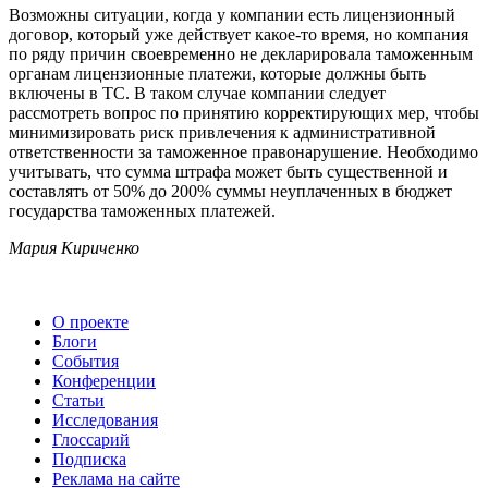
Возможны ситуации, когда у компании есть лицензионный
договор, который уже действует какое-то время, но компания
по ряду причин своевременно не декларировала таможенным
органам лицензионные платежи, которые должны быть
включены в ТС. В таком случае компании следует
рассмотреть вопрос по принятию корректирующих мер, чтобы
минимизировать риск привлечения к административной
ответственности за таможенное правонарушение. Необходимо
учитывать, что сумма штрафа может быть существенной и
составлять от 50% до 200% суммы неуплаченных в бюджет
государства таможенных платежей.
Мария Кириченко
О проекте
Блоги
События
Конференции
Статьи
Исследования
Глоссарий
Подписка
Реклама на сайте