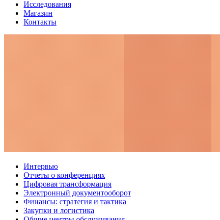
Исследования
Магазин
Контакты
Интервью
Отчеты о конференциях
Цифровая трансформация
Электронный документооборот
Финансы: стратегия и тактика
Закупки и логистика
Общие центры обслуживания