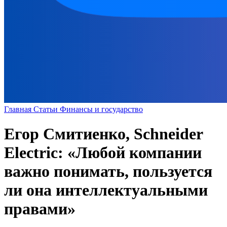
Главная
Статьи
Финансы и государство
Егор Смитиенко, Schneider
Electric: «Любой компании
важно понимать, пользуется
ли она интеллектуальными
правами»