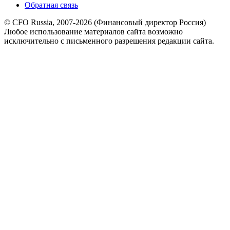
Обратная связь
© CFO Russia, 2007-2026 (Финансовый директор Россия)
Любое использование материалов сайта возможно
исключительно с письменного разрешения редакции сайта.