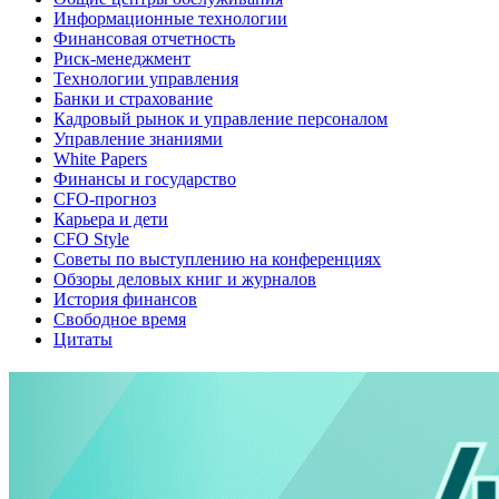
Информационные технологии
Финансовая отчетность
Риск-менеджмент
Технологии управления
Банки и страхование
Кадровый рынок и управление персоналом
Управление знаниями
White Papers
Финансы и государство
CFO-прогноз
Карьера и дети
CFO Style
Советы по выступлению на конференциях
Обзоры деловых книг и журналов
История финансов
Свободное время
Цитаты