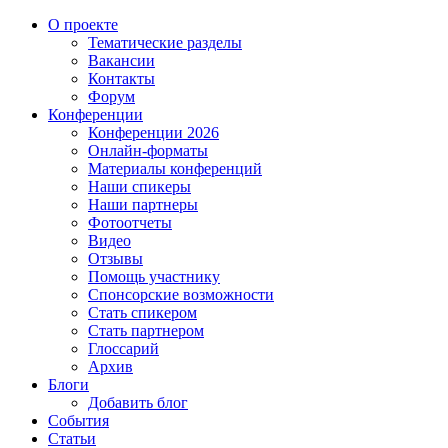
О проекте
Тематические разделы
Вакансии
Контакты
Форум
Конференции
Конференции 2026
Онлайн-форматы
Материалы конференций
Наши спикеры
Наши партнеры
Фотоотчеты
Видео
Отзывы
Помощь участнику
Спонсорские возможности
Стать спикером
Стать партнером
Глоссарий
Архив
Блоги
Добавить блог
События
Статьи