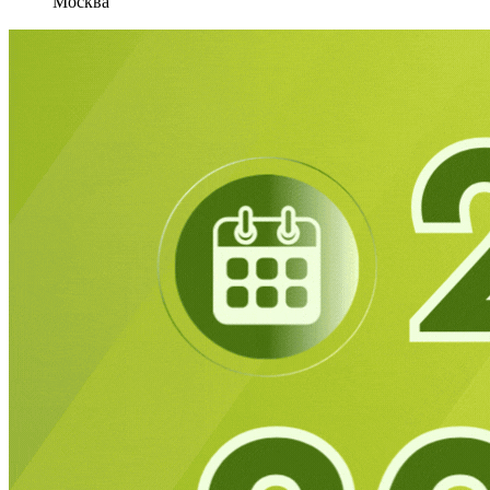
Москва