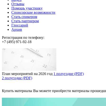
Отзывы
Помощь участнику
Спонсорские возможности
Стать спикером
Стать партнером
Глоссарий
Архив
Регистрация по телефону:
+7 (495) 971-92-18
План мероприятий на 2026 год
1 полугодие (PDF)
2 полугодие (PDF)
Купить материалы
Вы можете приобрести материалы прошедш