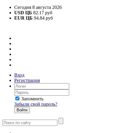
Сегодня 8 августа 2026
USD ЦБ
82.17 руб
EUR ЦБ
94.84 руб
Вход
Регистрация
Запомнить
Забыли свой пароль?