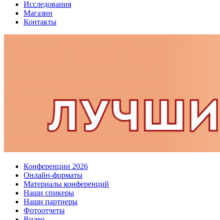
Исследования
Магазин
Контакты
Конференции 2026
Онлайн-форматы
Материалы конференций
Наши спикеры
Наши партнеры
Фотоотчеты
Видео