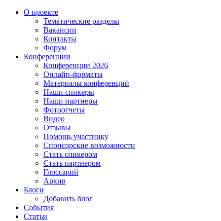
О проекте
Тематические разделы
Вакансии
Контакты
Форум
Конференции
Конференции 2026
Онлайн-форматы
Материалы конференций
Наши спикеры
Наши партнеры
Фотоотчеты
Видео
Отзывы
Помощь участнику
Спонсорские возможности
Стать спикером
Стать партнером
Глоссарий
Архив
Блоги
Добавить блог
События
Статьи