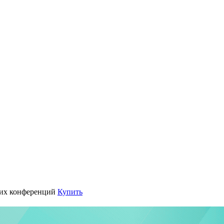
их конференций
Купить