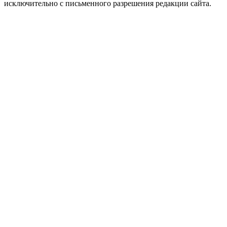
исключительно с письменного разрешения редакции сайта.