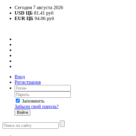
Сегодня 7 августа 2026
USD ЦБ
81.41 руб
EUR ЦБ
94.06 руб
Вход
Регистрация
Запомнить
Забыли свой пароль?