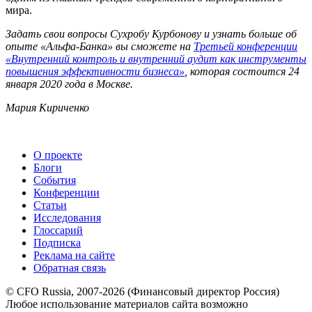
мира.
Задать свои вопросы Сухробу Курбонову и узнать больше об
опыте «Альфа-Банка» вы сможете на
Третьей конференции
«Внутренний контроль и внутренний аудит как инструменты
повышения эффективности бизнеса»
, которая состоится 24
января 2020 года в Москве.
Мария Кириченко
О проекте
Блоги
События
Конференции
Статьи
Исследования
Глоссарий
Подписка
Реклама на сайте
Обратная связь
© CFO Russia, 2007-2026 (Финансовый директор Россия)
Любое использование материалов сайта возможно