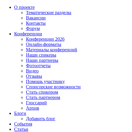
О проекте
Тематические разделы
Вакансии
Контакты
Форум
Конференции
Конференции 2026
Онлайн-форматы
Материалы конференций
Наши спикеры
Наши партнеры
Фотоотчеты
Видео
Отзывы
Помощь участнику
Спонсорские возможности
Стать спикером
Стать партнером
Глоссарий
Архив
Блоги
Добавить блог
События
Статьи