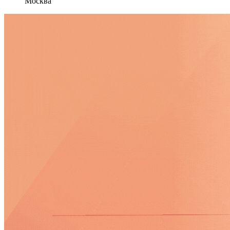
Москва