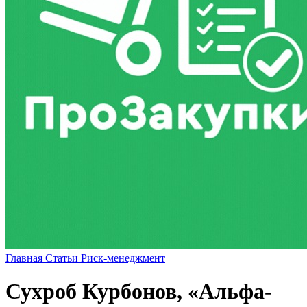
Главная
Статьи
Риск-менеджмент
Сухроб Курбонов, «Альфа-