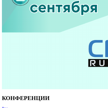
КОНФЕРЕНЦИИ