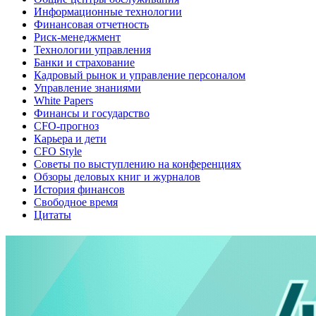
Информационные технологии
Финансовая отчетность
Риск-менеджмент
Технологии управления
Банки и страхование
Кадровый рынок и управление персоналом
Управление знаниями
White Papers
Финансы и государство
CFO-прогноз
Карьера и дети
CFO Style
Советы по выступлению на конференциях
Обзоры деловых книг и журналов
История финансов
Свободное время
Цитаты