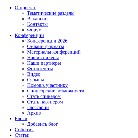
О проекте
Тематические разделы
Вакансии
Контакты
Форум
Конференции
Конференции 2026
Онлайн-форматы
Материалы конференций
Наши спикеры
Наши партнеры
Фотоотчеты
Видео
Отзывы
Помощь участнику
Спонсорские возможности
Стать спикером
Стать партнером
Глоссарий
Архив
Блоги
Добавить блог
События
Статьи