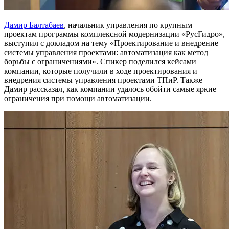
Дамир Балтабаев
, начальник управления по крупным
проектам программы комплексной модернизации «РусГидро»,
выступил с докладом на тему «Проектирование и внедрение
системы управления проектами: автоматизация как метод
борьбы с ограничениями». Спикер поделился кейсами
компании, которые получили в ходе проектирования и
внедрения системы управления проектами ТПиР. Также
Дамир рассказал, как компании удалось обойти самые яркие
ограничения при помощи автоматизации.