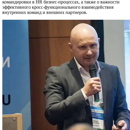
командировки в HR бизнес-процессах, а также о важности
эффективного кросс-функционального взаимодействия
внутренних команд и внешних партнеров.