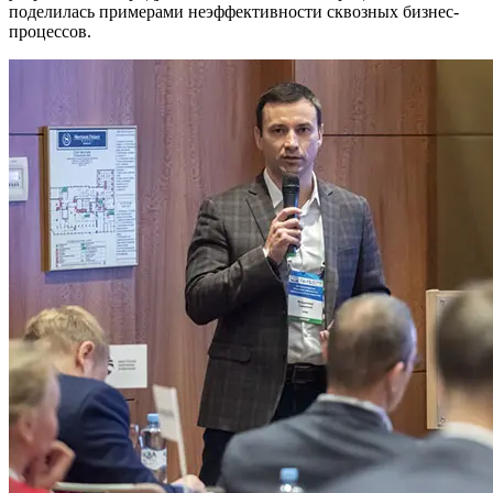
поделилась примерами неэффективности сквозных бизнес-
процессов.