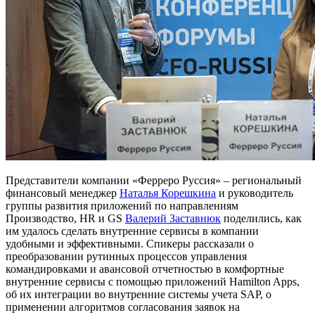
Представители компании «Ферреро Руссия» – региональный
финансовый менеджер
Наталья Корешкина
и руководитель
группы развития приложений по направлениям
Производство, HR и GS
Валерий Заставнюк
поделились, как
им удалось сделать внутренние сервисы в компании
удобными и эффективными. Спикеры рассказали о
преобразовании рутинных процессов управления
командировками и авансовой отчетностью в комфортные
внутренние сервисы с помощью приложений Hamilton Apps,
об их интеграции во внутренние системы учета SAP, о
применении алгоритмов согласования заявок на