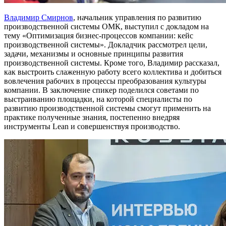
Владимир Смирнов
, начальник управления по развитию
производственной системы ОМК, выступил с докладом на
тему «Оптимизация бизнес-процессов компании: кейс
производственной системы». Докладчик рассмотрел цели,
задачи, механизмы и основные принципы развития
производственной системы. Кроме того, Владимир рассказал,
как выстроить слаженную работу всего коллектива и добиться
вовлечения рабочих в процессы преобразования культуры
компании. В заключение спикер поделился советами по
выстраиванию площадки, на которой специалисты по
развитию производственной системы смогут применить на
практике полученные знания, постепенно внедряя
инструменты Lean и совершенствуя производство.