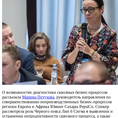
О возможностях диагностики сквозных бизнес-процессов
рассказала
Марина Петухова
, руководитель направления по
совершенствованию непроизводственных бизнес-процессов
региона Европа и Африка Южнее Сахары PepsiCo. Спикер
рассмотрела роль Черного пояса Лин 6 Сигма в выявлении и
устранении непродуктивности сквозного процесса, а также