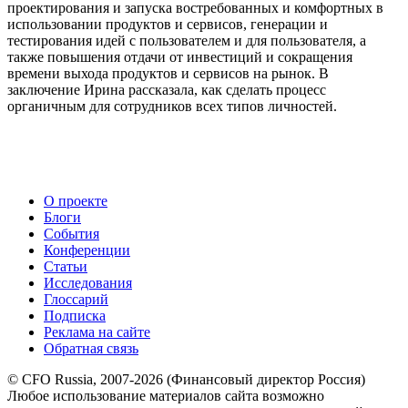
проектирования и запуска востребованных и комфортных в
использовании продуктов и сервисов, генерации и
тестирования идей с пользователем и для пользователя, а
также повышения отдачи от инвестиций и сокращения
времени выхода продуктов и сервисов на рынок. В
заключение Ирина рассказала, как сделать процесс
органичным для сотрудников всех типов личностей.
О проекте
Блоги
События
Конференции
Статьи
Исследования
Глоссарий
Подписка
Реклама на сайте
Обратная связь
© CFO Russia, 2007-2026 (Финансовый директор Россия)
Любое использование материалов сайта возможно