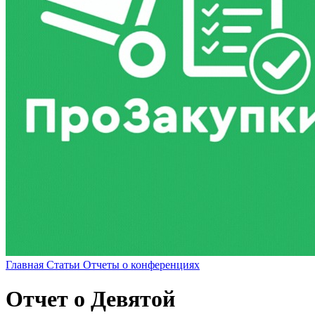
Главная
Статьи
Отчеты о конференциях
Отчет о Девятой