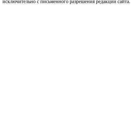
исключительно с письменного разрешения редакции сайта.