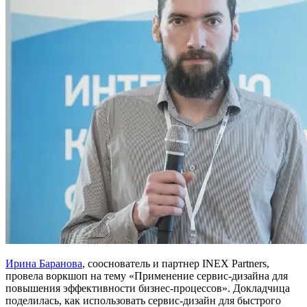
Ирина Баранова
, сооснователь и партнер INEX Partners,
провела воркшоп на тему «Применение сервис-дизайна для
повышения эффективности бизнес-процессов». Докладчица
поделилась, как использовать сервис-дизайн для быстрого