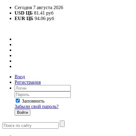
Сегодня 7 августа 2026
USD ЦБ
81.41 руб
EUR ЦБ
94.06 руб
Вход
Регистрация
Запомнить
Забыли свой пароль?