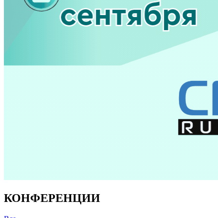
КОНФЕРЕНЦИИ