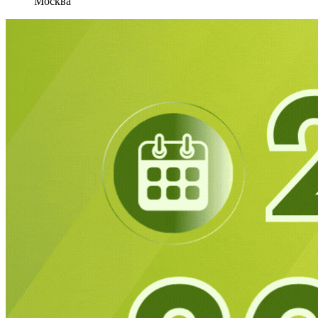
Москва