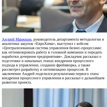
Андрей Манюхин
, руководитель департамента методологии и
аналитики закупок «ЕвроХима», выступил с кейсом
«Централизованная система управления бизнес-процессами:
как оптимизировать работу в головной компании и передать
наработки дочерним предприятиям». Докладчик рассказал о
подготовке и начальных этапах внедрения процессного
подхода в управлении, создании фреймворка, а также
рассмотрел разработку и оптимизацию процессов. В
заключение Андрей поделился результатами первого этапа
внедрения процессного управления и рассказал о дальнейшем
развитии проекта.