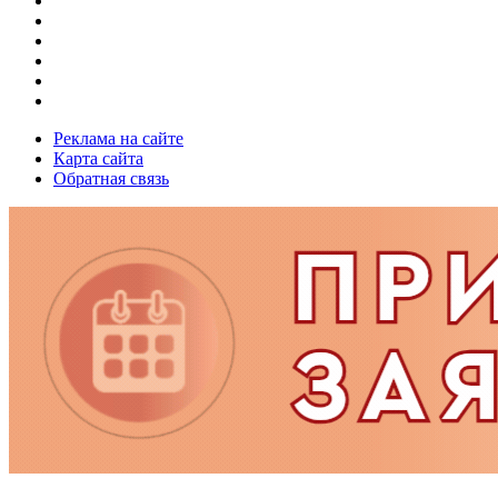
Реклама на сайте
Карта сайта
Обратная связь