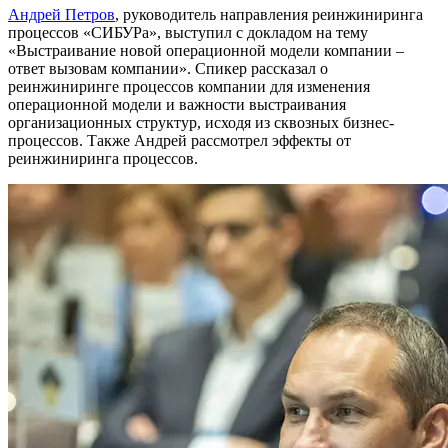
Андрей Петров
, руководитель направления реинжиниринга
процессов «СИБУРа», выступил с докладом на тему
«Выстраивание новой операционной модели компании –
ответ вызовам компании». Спикер рассказал о
реинжиниринге процессов компании для изменения
операционной модели и важности выстраивания
организационных структур, исходя из сквозных бизнес-
процессов. Также Андрей рассмотрел эффекты от
реинжиниринга процессов.