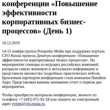
конференции «Повышение
эффективности
корпоративных бизнес-
процессов» (День 1)
18.12.2019
14-15 ноября группа Prosperity Media при поддержке портала
CFO Russia провела Девятую конференцию «Повышение
эффективности корпоративных бизнес-процессов». На
мероприятии спикеры из ведущих российских компаний
раскрыли самую значимую и актуальную информацию и
представили множество подробных практических кейсов.
Бронзовым партнером конференции стала компания Hamilton
Apps. Представляем вашему вниманию отчет о первом дне
мероприятия.
Чтобы приобрести материалы конференции, звоните по
телефону +7 (495) 971-92-18 или пишите на электронный
адрес
events@cfo-russia.ru
.