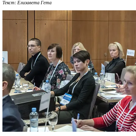
Текст: Елизавета Гета