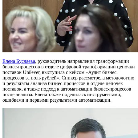
Елена Буслаева
, руководитель направления трансформации
бизнес-процессов в отделе цифровой трансформации цепочки
поставок Unilever, выступила с кейсом «Аудит бизнес-
процессов за ноль рублей». Спикер рассмотрела методологию
и результаты анализа бизнес-процессов в отделе цепочек
поставок, а также подход к автоматизации бизнес-процессов
после анализа. Елена также поделилась инструментами,
ошибками и первыми результатами автоматизации.