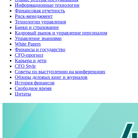
Информационные технологии
Финансовая отчетность
Риск-менеджмент
Технологии управления
Банки и страхование
Кадровый рынок и управление персоналом
Управление знаниями
White Papers
Финансы и государство
CFO-прогноз
Карьера и дети
CFO Style
Советы по выступлению на конференциях
Обзоры деловых книг и журналов
История финансов
Свободное время
Цитаты