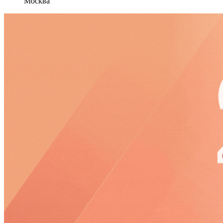
Москва