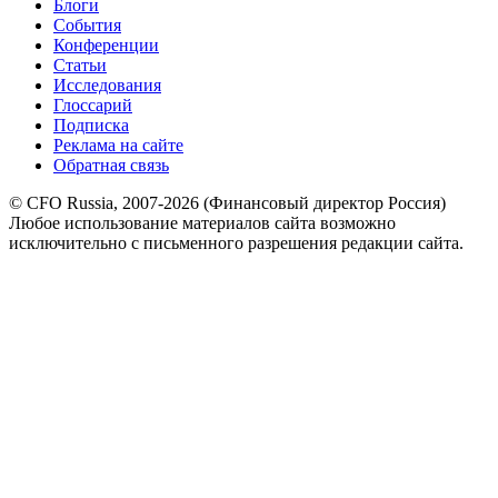
Блоги
События
Конференции
Статьи
Исследования
Глоссарий
Подписка
Реклама на сайте
Обратная связь
© CFO Russia, 2007-2026 (Финансовый директор Россия)
Любое использование материалов сайта возможно
исключительно с письменного разрешения редакции сайта.