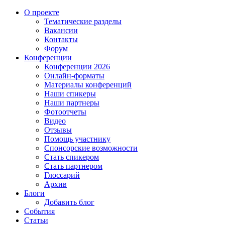
О проекте
Тематические разделы
Вакансии
Контакты
Форум
Конференции
Конференции 2026
Онлайн-форматы
Материалы конференций
Наши спикеры
Наши партнеры
Фотоотчеты
Видео
Отзывы
Помощь участнику
Спонсорские возможности
Стать спикером
Стать партнером
Глоссарий
Архив
Блоги
Добавить блог
События
Статьи