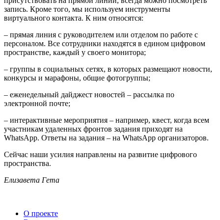
присутствовать на прямой линии, всегда можно посмотреть
запись. Кроме того, мы используем инструменты
виртуального контакта. К ним относятся:
– прямая линия с руководителем или отделом по работе с
персоналом. Все сотрудники находятся в едином цифровом
пространстве, каждый у своего монитора;
– группы в социальных сетях, в которых размещают новости,
конкурсы и марафоны, общие фотогруппы;
– еженедельный дайджест новостей – рассылка по
электронной почте;
– интерактивные мероприятия – например, квест, когда всем
участникам удаленных фронтов задания приходят на
WhatsApp. Ответы на задания – на WhatsApp организаторов.
Сейчас наши усилия направлены на развитие цифрового
пространства.
Елизавета Гета
О проекте