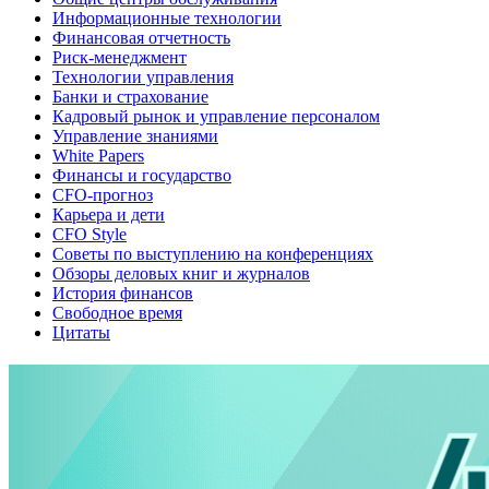
Информационные технологии
Финансовая отчетность
Риск-менеджмент
Технологии управления
Банки и страхование
Кадровый рынок и управление персоналом
Управление знаниями
White Papers
Финансы и государство
CFO-прогноз
Карьера и дети
CFO Style
Советы по выступлению на конференциях
Обзоры деловых книг и журналов
История финансов
Свободное время
Цитаты