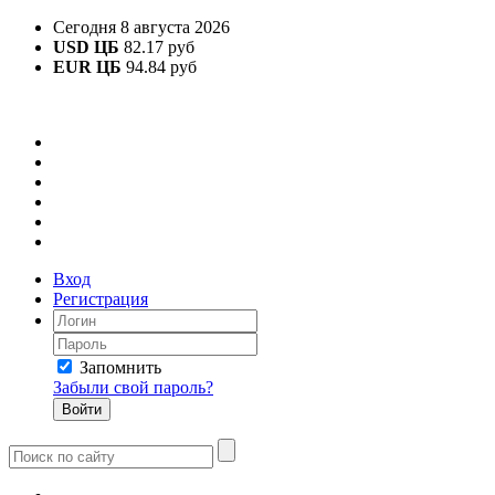
Сегодня 8 августа 2026
USD ЦБ
82.17 руб
EUR ЦБ
94.84 руб
Вход
Регистрация
Запомнить
Забыли свой пароль?