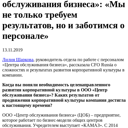
обслуживания бизнеса»: «Мы
не только требуем
результатов, но и заботимся о
персонале»
13.11.2019
Лилия Шаркова
, руководитель отдела по работе с персоналом
«Центра обслуживания бизнеса», рассказала CFO Russia о
сложностях и результатах развития корпоративной культуры в
компании.
Когда вы поняли необходимость целенаправленного
развития корпоративной культуры в ООО «Центр
обслуживания бизнеса»? Каких результатов от
продвижения корпоративной культуры компания достигла
к настоящему времени?
ООО «Центр обслуживания бизнеса» (ЦОБ) – предприятие,
которое работает по бизнес-модели общих центров
обслуживания. Учредителем выступает «КАМАЗ». С 2014