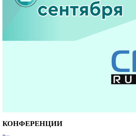
КОНФЕРЕНЦИИ