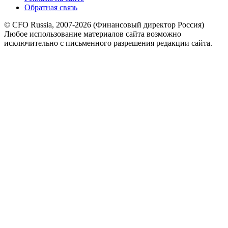
Обратная связь
© CFO Russia, 2007-2026 (Финансовый директор Россия)
Любое использование материалов сайта возможно
исключительно с письменного разрешения редакции сайта.