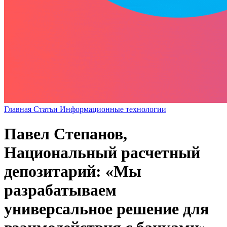
Главная
Статьи
Информационные технологии
Павел Степанов,
Национальный расчетный
депозитарий: «Мы
разрабатываем
универсальное решение для