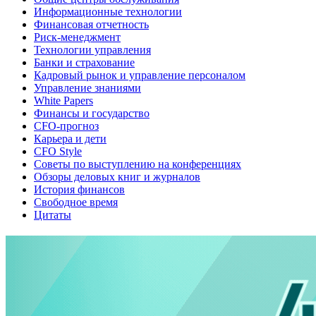
Информационные технологии
Финансовая отчетность
Риск-менеджмент
Технологии управления
Банки и страхование
Кадровый рынок и управление персоналом
Управление знаниями
White Papers
Финансы и государство
CFO-прогноз
Карьера и дети
CFO Style
Советы по выступлению на конференциях
Обзоры деловых книг и журналов
История финансов
Свободное время
Цитаты