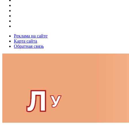
Реклама на сайте
Карта сайта
Обратная связь