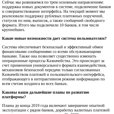
Сейчас мы развиваемся по трем основным направлениям:
поддержка новых документов в системе, подключение банков
и совершенствование интерфейса. На текущий момент мы
реализовали поддержку рублевых платежных поручений,
статусов по ним, выписок, а также сообщений свободного
формата. Итого мы подключили 10 банков, в том числе
крупнейших.
Какие новые возможности дает система пользователям?
Система обеспечивает безопасный и эффективный обмен
финансовыми сообщениями со всеми обслуживающими
банками. Также она позволяет существенно изменить
операционные процессы Казначейства. Это происходит за
счет применения универсального формата взаимодействия,
механизмов безопасной передачи только согласованных
Казначейством платежей и пользовательского интерфейса,
отображающего в интерактивном режиме информацию по
всем счетам холдинга во всех банках.
Каковы ваши дальнейшие планы по развитию
платформы?
Планы до конца 2019 года включают завершение опытной
эксплуатации с рядом банков, доработку валютных платежей