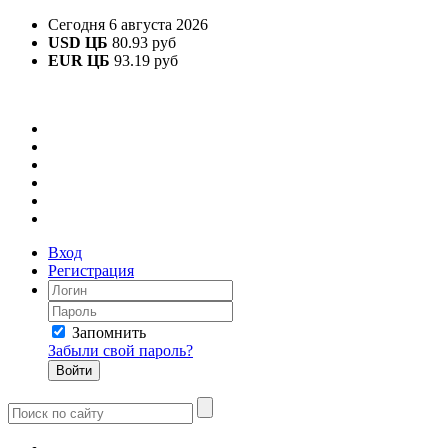
Сегодня 6 августа 2026
USD ЦБ
80.93 руб
EUR ЦБ
93.19 руб
Вход
Регистрация
Запомнить
Забыли свой пароль?