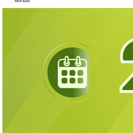
Москва