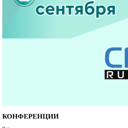
КОНФЕРЕНЦИИ