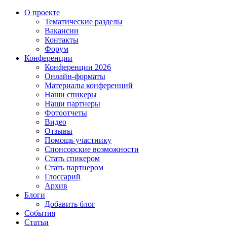
О проекте
Тематические разделы
Вакансии
Контакты
Форум
Конференции
Конференции 2026
Онлайн-форматы
Материалы конференций
Наши спикеры
Наши партнеры
Фотоотчеты
Видео
Отзывы
Помощь участнику
Спонсорские возможности
Стать спикером
Стать партнером
Глоссарий
Архив
Блоги
Добавить блог
События
Статьи