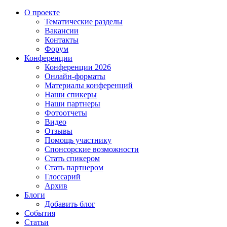
О проекте
Тематические разделы
Вакансии
Контакты
Форум
Конференции
Конференции 2026
Онлайн-форматы
Материалы конференций
Наши спикеры
Наши партнеры
Фотоотчеты
Видео
Отзывы
Помощь участнику
Спонсорские возможности
Стать спикером
Стать партнером
Глоссарий
Архив
Блоги
Добавить блог
События
Статьи