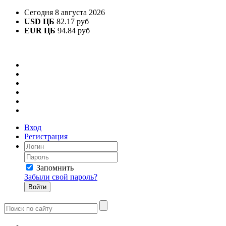
Сегодня 8 августа 2026
USD ЦБ
82.17 руб
EUR ЦБ
94.84 руб
Вход
Регистрация
Запомнить
Забыли свой пароль?