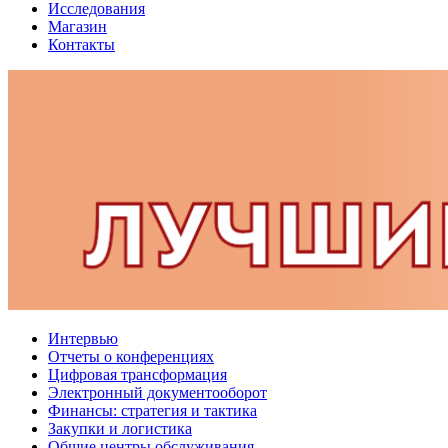
Исследования
Магазин
Контакты
Интервью
Отчеты о конференциях
Цифровая трансформация
Электронный документооборот
Финансы: стратегия и тактика
Закупки и логистика
Общие центры обслуживания