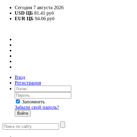
Сегодня 7 августа 2026
USD ЦБ
81.41 руб
EUR ЦБ
94.06 руб
Вход
Регистрация
Запомнить
Забыли свой пароль?