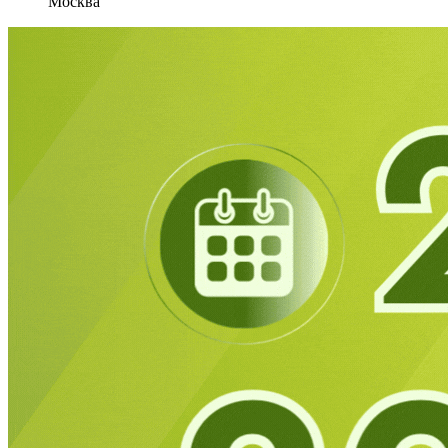
Москва