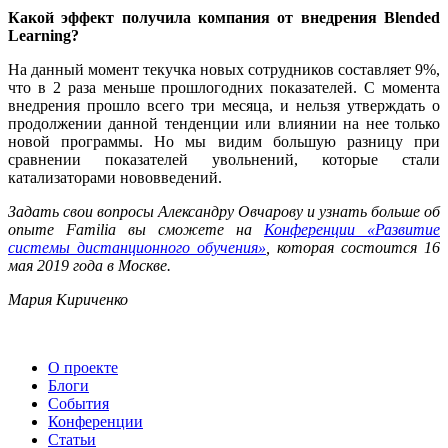
Какой эффект получила компания от внедрения Blended
Learning?
На данный момент текучка новых сотрудников составляет 9%,
что в 2 раза меньше прошлогодних показателей. С момента
внедрения прошло всего три месяца, и нельзя утверждать о
продолжении данной тенденции или влиянии на нее только
новой программы. Но мы видим большую разницу при
сравнении показателей увольнений, которые стали
катализаторами нововведений.
Задать свои вопросы Александру Овчарову и узнать больше об
опыте Familia вы сможете на
Конференции «Развитие
системы дистанционного обучения»
, которая состоится 16
мая 2019 года в Москве.
Мария Кириченко
О проекте
Блоги
События
Конференции
Статьи