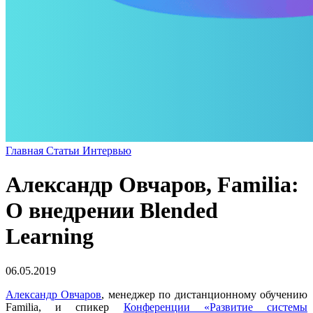
Главная
Статьи
Интервью
Александр Овчаров, Familia:
О внедрении Blended
Learning
06.05.2019
Александр Овчаров
, менеджер по дистанционному обучению
Familia, и спикер
Конференции «Развитие системы