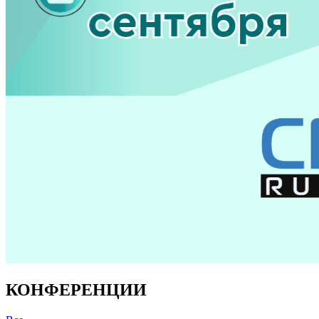
КОНФЕРЕНЦИИ