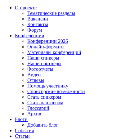
О проекте
Тематические разделы
Вакансии
Контакты
Форум
Конференции
Конференции 2026
Онлайн-форматы
Материалы конференций
Наши спикеры
Наши партнеры
Фотоотчеты
Видео
Отзывы
Помощь участнику
Спонсорские возможности
Стать спикером
Стать партнером
Глоссарий
Архив
Блоги
Добавить блог
События
Статьи