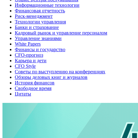
Информационные технологии
Финансовая отчетность
Риск-менеджмент
Технологии управления
Банки и страхование
Кадровый рынок и управление персоналом
Управление знаниями
White Papers
Финансы и государство
CFO-прогноз
Карьера и дети
CFO Style
Советы по выступлению на конференциях
Обзоры деловых книг и журналов
История финансов
Свободное время
Цитаты