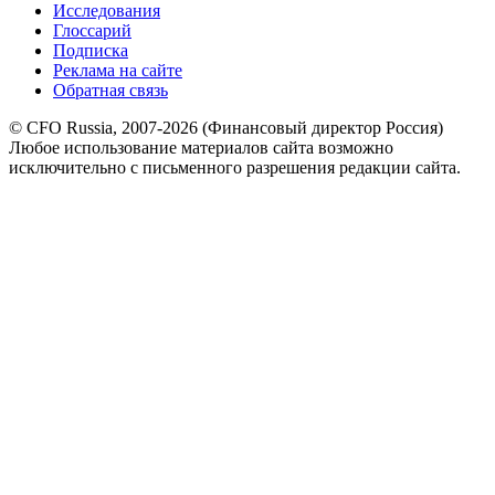
Исследования
Глоссарий
Подписка
Реклама на сайте
Обратная связь
© CFO Russia, 2007-2026 (Финансовый директор Россия)
Любое использование материалов сайта возможно
исключительно с письменного разрешения редакции сайта.