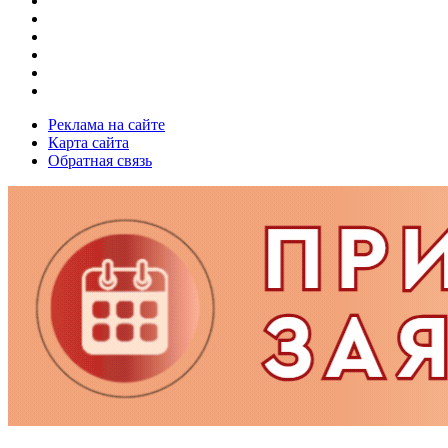
Реклама на сайте
Карта сайта
Обратная связь