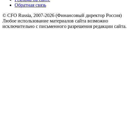
Обратная связь
© CFO Russia, 2007-2026 (Финансовый директор Россия)
Любое использование материалов сайта возможно
исключительно с письменного разрешения редакции сайта.