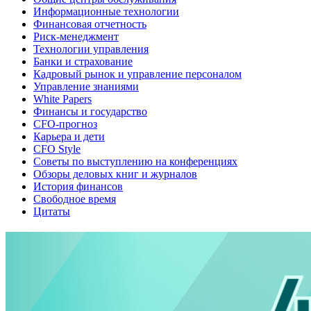
Информационные технологии
Финансовая отчетность
Риск-менеджмент
Технологии управления
Банки и страхование
Кадровый рынок и управление персоналом
Управление знаниями
White Papers
Финансы и государство
CFO-прогноз
Карьера и дети
CFO Style
Советы по выступлению на конференциях
Обзоры деловых книг и журналов
История финансов
Свободное время
Цитаты