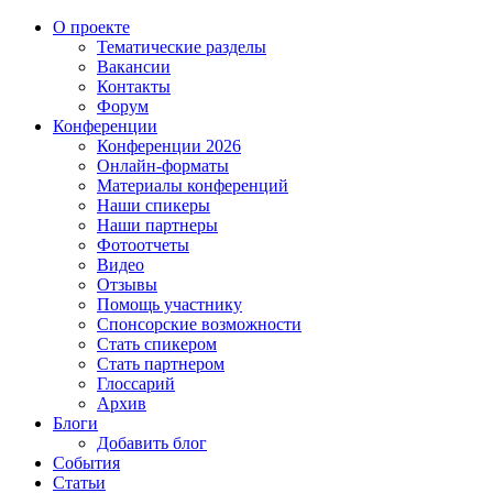
О проекте
Тематические разделы
Вакансии
Контакты
Форум
Конференции
Конференции 2026
Онлайн-форматы
Материалы конференций
Наши спикеры
Наши партнеры
Фотоотчеты
Видео
Отзывы
Помощь участнику
Спонсорские возможности
Стать спикером
Стать партнером
Глоссарий
Архив
Блоги
Добавить блог
События
Статьи