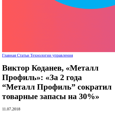
Главная
Статьи
Технологии управления
Виктор Коданев, «Металл
Профиль»: «За 2 года
“Металл Профиль” сократил
товарные запасы на 30%»
11.07.2018