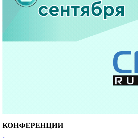
КОНФЕРЕНЦИИ