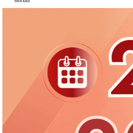
Москва