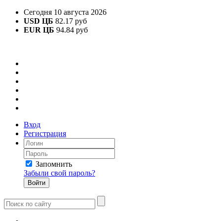
Сегодня 10 августа 2026
USD ЦБ
82.17 руб
EUR ЦБ
94.84 руб
Вход
Регистрация
Запомнить
Забыли свой пароль?