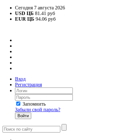
Сегодня 7 августа 2026
USD ЦБ
81.41 руб
EUR ЦБ
94.06 руб
Вход
Регистрация
Запомнить
Забыли свой пароль?