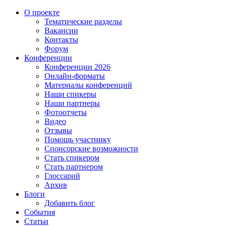
О проекте
Тематические разделы
Вакансии
Контакты
Форум
Конференции
Конференции 2026
Онлайн-форматы
Материалы конференций
Наши спикеры
Наши партнеры
Фотоотчеты
Видео
Отзывы
Помощь участнику
Спонсорские возможности
Стать спикером
Стать партнером
Глоссарий
Архив
Блоги
Добавить блог
События
Статьи