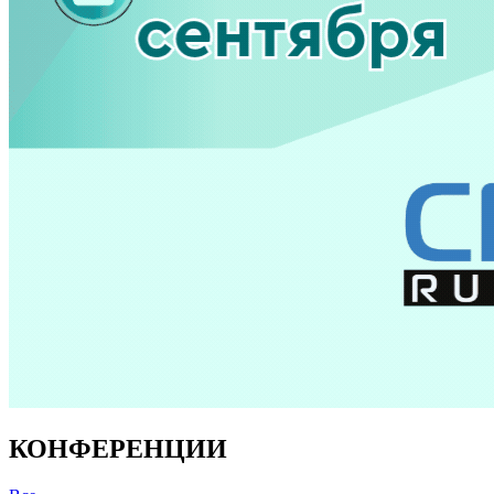
КОНФЕРЕНЦИИ