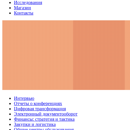
Исследования
Магазин
Контакты
Интервью
Отчеты о конференциях
Цифровая трансформация
Электронный документооборот
Финансы: стратегия и тактика
Закупки и логистика
Общие центры обслуживания