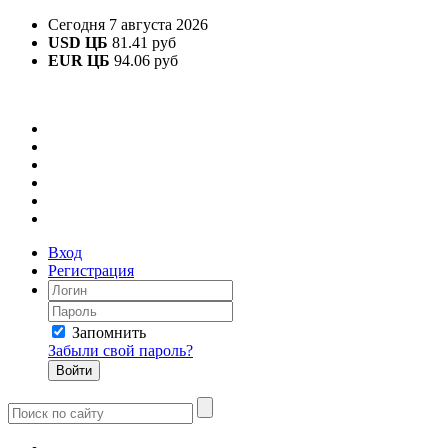
Сегодня 7 августа 2026
USD ЦБ
81.41 руб
EUR ЦБ
94.06 руб
Вход
Регистрация
Запомнить
Забыли свой пароль?