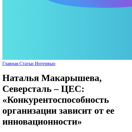
Главная
Статьи
Интервью
Наталья Макарышева,
Северсталь – ЦЕС:
«Конкурентоспособность
организации зависит от ее
инновационности»