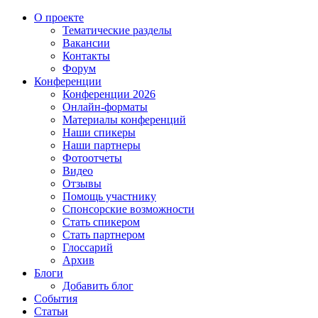
О проекте
Тематические разделы
Вакансии
Контакты
Форум
Конференции
Конференции 2026
Онлайн-форматы
Материалы конференций
Наши спикеры
Наши партнеры
Фотоотчеты
Видео
Отзывы
Помощь участнику
Спонсорские возможности
Стать спикером
Стать партнером
Глоссарий
Архив
Блоги
Добавить блог
События
Статьи