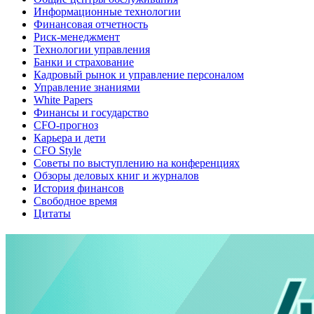
Информационные технологии
Финансовая отчетность
Риск-менеджмент
Технологии управления
Банки и страхование
Кадровый рынок и управление персоналом
Управление знаниями
White Papers
Финансы и государство
CFO-прогноз
Карьера и дети
CFO Style
Советы по выступлению на конференциях
Обзоры деловых книг и журналов
История финансов
Свободное время
Цитаты