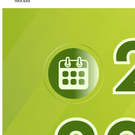
Москва