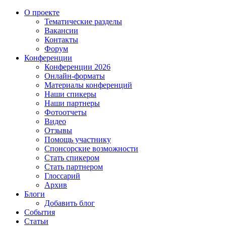
О проекте
Тематические разделы
Вакансии
Контакты
Форум
Конференции
Конференции 2026
Онлайн-форматы
Материалы конференций
Наши спикеры
Наши партнеры
Фотоотчеты
Видео
Отзывы
Помощь участнику
Спонсорские возможности
Стать спикером
Стать партнером
Глоссарий
Архив
Блоги
Добавить блог
События
Статьи