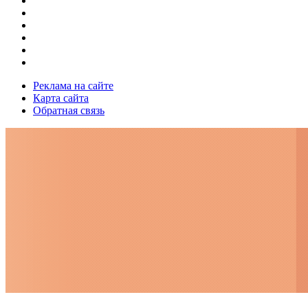
Реклама на сайте
Карта сайта
Обратная связь