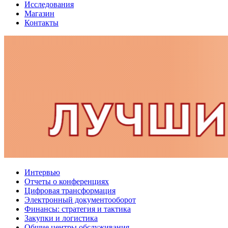
Исследования
Магазин
Контакты
Интервью
Отчеты о конференциях
Цифровая трансформация
Электронный документооборот
Финансы: стратегия и тактика
Закупки и логистика
Общие центры обслуживания