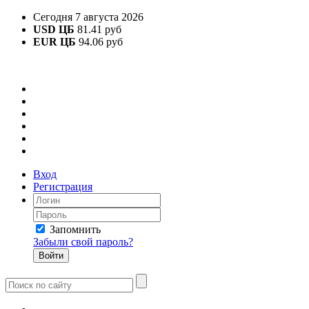
Сегодня 7 августа 2026
USD ЦБ
81.41 руб
EUR ЦБ
94.06 руб
Вход
Регистрация
Запомнить
Забыли свой пароль?