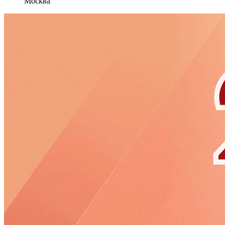
Москва