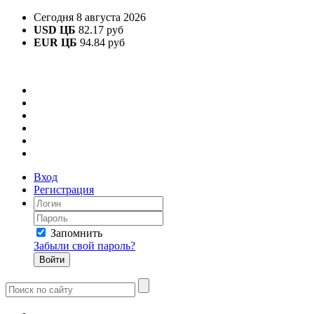
Сегодня 8 августа 2026
USD ЦБ
82.17 руб
EUR ЦБ
94.84 руб
Вход
Регистрация
Запомнить
Забыли свой пароль?