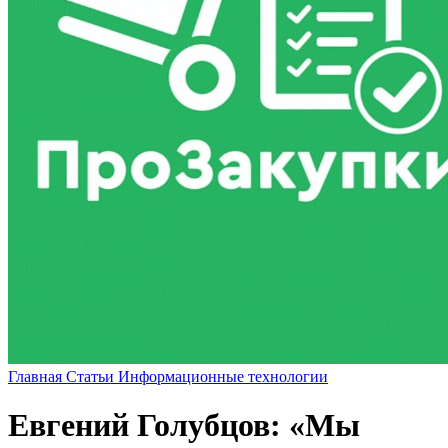
Главная
Статьи
Информационные технологии
Евгений Голубцов: «Мы