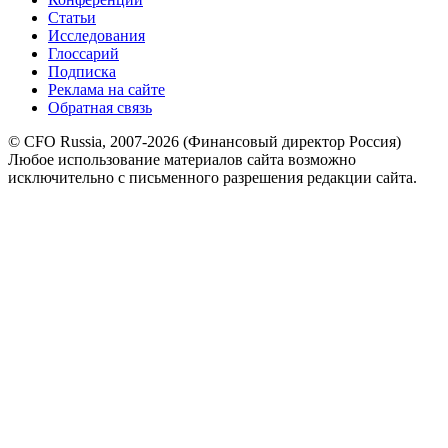
Статьи
Исследования
Глоссарий
Подписка
Реклама на сайте
Обратная связь
© CFO Russia, 2007-2026 (Финансовый директор Россия)
Любое использование материалов сайта возможно
исключительно с письменного разрешения редакции сайта.