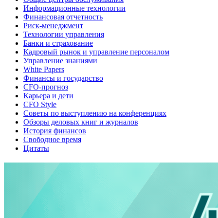
Информационные технологии
Финансовая отчетность
Риск-менеджмент
Технологии управления
Банки и страхование
Кадровый рынок и управление персоналом
Управление знаниями
White Papers
Финансы и государство
CFO-прогноз
Карьера и дети
CFO Style
Советы по выступлению на конференциях
Обзоры деловых книг и журналов
История финансов
Свободное время
Цитаты