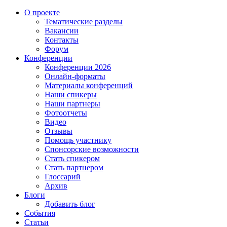
О проекте
Тематические разделы
Вакансии
Контакты
Форум
Конференции
Конференции 2026
Онлайн-форматы
Материалы конференций
Наши спикеры
Наши партнеры
Фотоотчеты
Видео
Отзывы
Помощь участнику
Спонсорские возможности
Стать спикером
Стать партнером
Глоссарий
Архив
Блоги
Добавить блог
События
Статьи