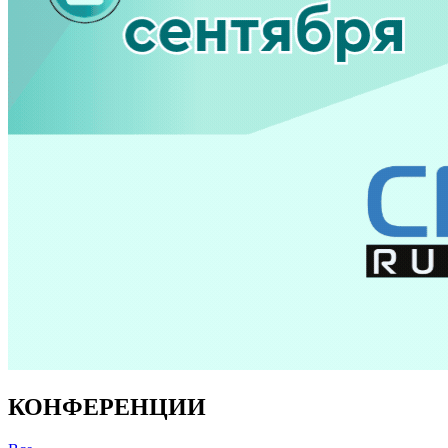
КОНФЕРЕНЦИИ