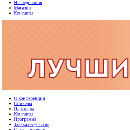
Исследования
Магазин
Контакты
О конференции
Спикеры
Партнеры
Контакты
Программа
Заявка на участие
Стать спикером