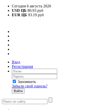
Сегодня 6 августа 2026
USD ЦБ
80.93 руб
EUR ЦБ
93.19 руб
Вход
Регистрация
Запомнить
Забыли свой пароль?