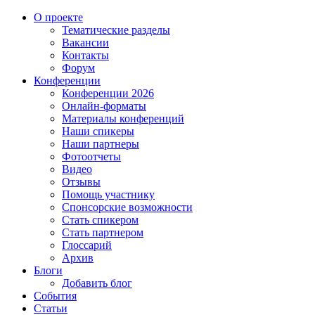
О проекте
Тематические разделы
Вакансии
Контакты
Форум
Конференции
Конференции 2026
Онлайн-форматы
Материалы конференций
Наши спикеры
Наши партнеры
Фотоотчеты
Видео
Отзывы
Помощь участнику
Спонсорские возможности
Стать спикером
Стать партнером
Глоссарий
Архив
Блоги
Добавить блог
События
Статьи