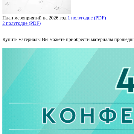
План мероприятий на 2026 год
1 полугодие (PDF)
2 полугодие (PDF)
Купить материалы
Вы можете приобрести материалы прошедш