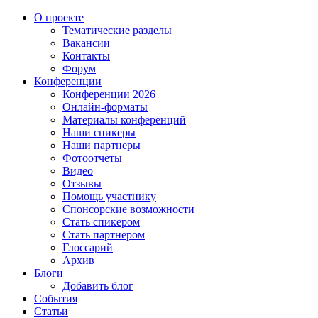
О проекте
Тематические разделы
Вакансии
Контакты
Форум
Конференции
Конференции 2026
Онлайн-форматы
Материалы конференций
Наши спикеры
Наши партнеры
Фотоотчеты
Видео
Отзывы
Помощь участнику
Спонсорские возможности
Стать спикером
Стать партнером
Глоссарий
Архив
Блоги
Добавить блог
События
Статьи