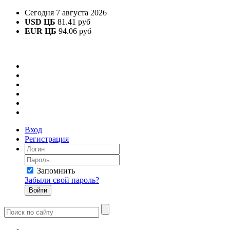
Сегодня 7 августа 2026
USD ЦБ
81.41 руб
EUR ЦБ
94.06 руб
Вход
Регистрация
Запомнить
Забыли свой пароль?