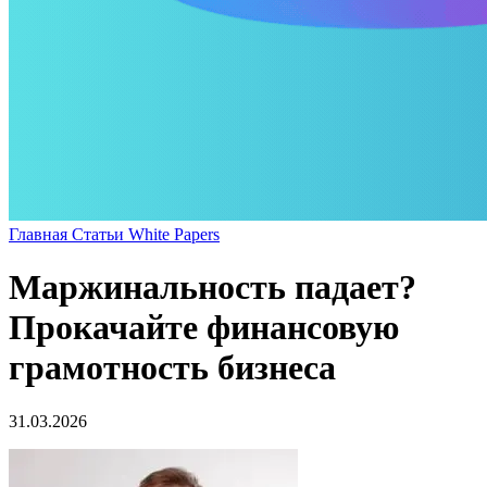
Главная
Статьи
White Papers
Маржинальность падает?
Прокачайте финансовую
грамотность бизнеса
31.03.2026