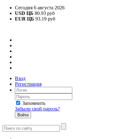
Сегодня 6 августа 2026
USD ЦБ
80.93 руб
EUR ЦБ
93.19 руб
Вход
Регистрация
Запомнить
Забыли свой пароль?