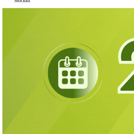
Москва