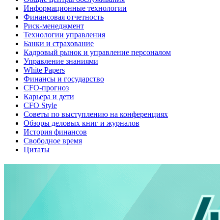
Информационные технологии
Финансовая отчетность
Риск-менеджмент
Технологии управления
Банки и страхование
Кадровый рынок и управление персоналом
Управление знаниями
White Papers
Финансы и государство
CFO-прогноз
Карьера и дети
CFO Style
Советы по выступлению на конференциях
Обзоры деловых книг и журналов
История финансов
Свободное время
Цитаты