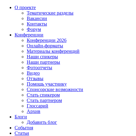
О проекте
Тематические разделы
Вакансии
Контакты
Форум
Конференции
Конференции 2026
Онлайн-форматы
Материалы конференций
Наши спикеры
Наши партнеры
Фотоотчеты
Видео
Отзывы
Помощь участнику
Спонсорские возможности
Стать спикером
Стать партнером
Глоссарий
Архив
Блоги
Добавить блог
События
Статьи