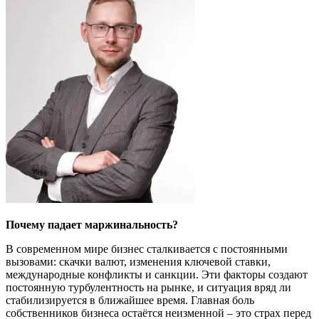
Почему падает маржинальность?
В современном мире бизнес сталкивается с постоянными
вызовами: скачки валют, изменения ключевой ставки,
международные конфликты и санкции. Эти факторы создают
постоянную турбулентность на рынке, и ситуация вряд ли
стабилизируется в ближайшее время. Главная боль
собственников бизнеса остаётся неизменной – это страх перед