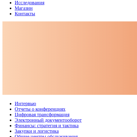
Исследования
Магазин
Контакты
Интервью
Отчеты о конференциях
Цифровая трансформация
Электронный документооборот
Финансы: стратегия и тактика
Закупки и логистика
Общие центры обслуживания