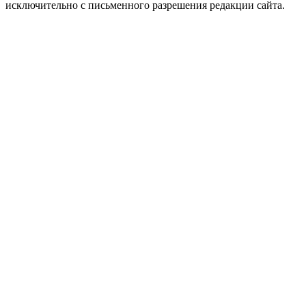
исключительно с письменного разрешения редакции сайта.