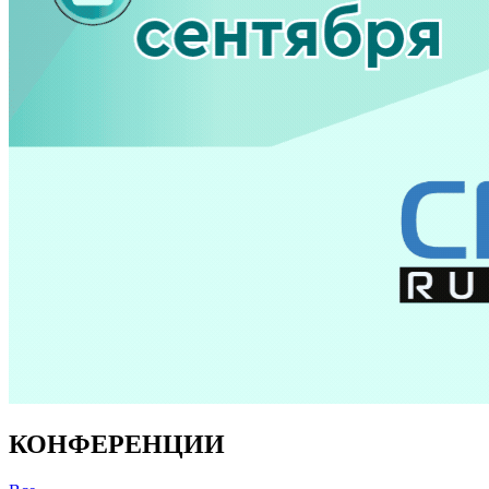
КОНФЕРЕНЦИИ