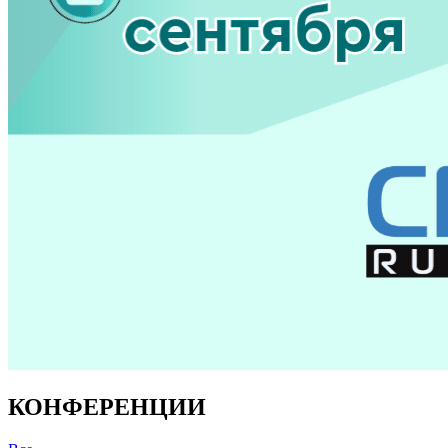
КОНФЕРЕНЦИИ