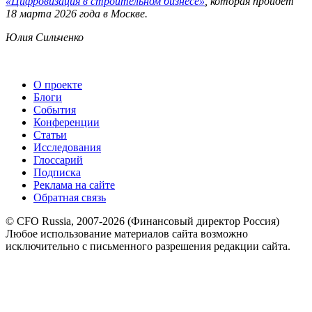
«Цифровизация в строительном бизнесе»
, которая пройдет
18 марта 2026 года в Москве.
Юлия Сильченко
О проекте
Блоги
События
Конференции
Статьи
Исследования
Глоссарий
Подписка
Реклама на сайте
Обратная связь
© CFO Russia, 2007-2026 (Финансовый директор Россия)
Любое использование материалов сайта возможно
исключительно с письменного разрешения редакции сайта.