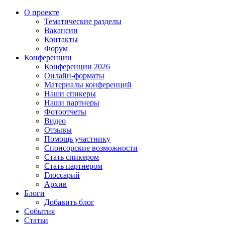
О проекте
Тематические разделы
Вакансии
Контакты
Форум
Конференции
Конференции 2026
Онлайн-форматы
Материалы конференций
Наши спикеры
Наши партнеры
Фотоотчеты
Видео
Отзывы
Помощь участнику
Спонсорские возможности
Стать спикером
Стать партнером
Глоссарий
Архив
Блоги
Добавить блог
События
Статьи