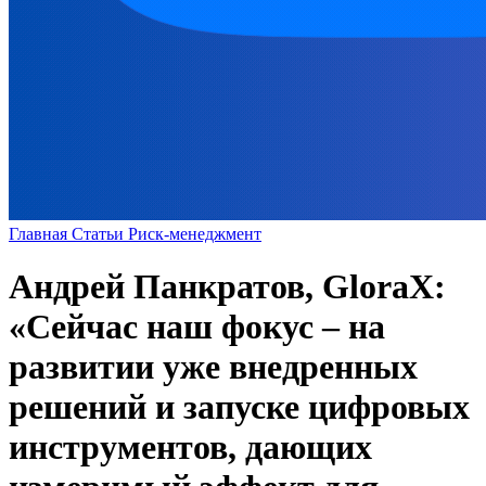
Главная
Статьи
Риск-менеджмент
Андрей Панкратов, GloraX:
«Сейчас наш фокус – на
развитии уже внедренных
решений и запуске цифровых
инструментов, дающих