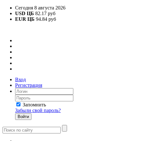
Сегодня 8 августа 2026
USD ЦБ
82.17 руб
EUR ЦБ
94.84 руб
Вход
Регистрация
Запомнить
Забыли свой пароль?