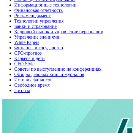
Информационные технологии
Финансовая отчетность
Риск-менеджмент
Технологии управления
Банки и страхование
Кадровый рынок и управление персоналом
Управление знаниями
White Papers
Финансы и государство
CFO-прогноз
Карьера и дети
CFO Style
Советы по выступлению на конференциях
Обзоры деловых книг и журналов
История финансов
Свободное время
Цитаты