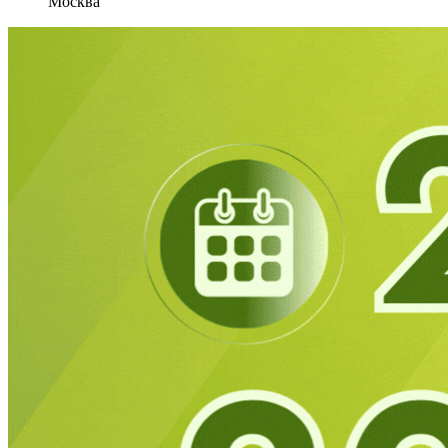
Москва