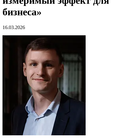
измеримый эффект для
бизнеса»
16.03.2026