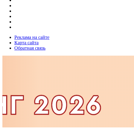
Реклама на сайте
Карта сайта
Обратная связь