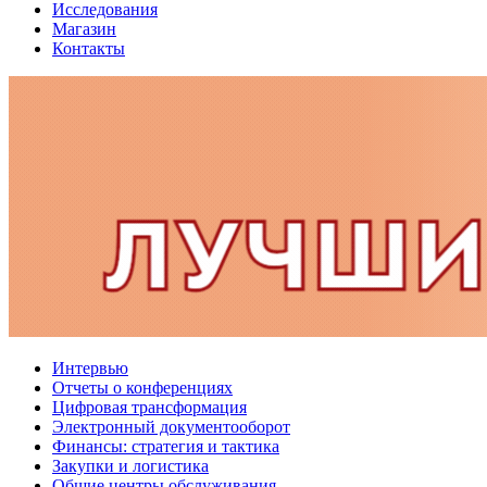
Исследования
Магазин
Контакты
Интервью
Отчеты о конференциях
Цифровая трансформация
Электронный документооборот
Финансы: стратегия и тактика
Закупки и логистика
Общие центры обслуживания