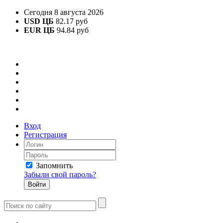
Сегодня 8 августа 2026
USD ЦБ
82.17 руб
EUR ЦБ
94.84 руб
Вход
Регистрация
Запомнить
Забыли свой пароль?