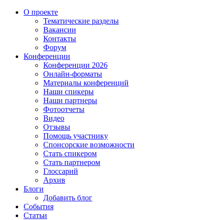
О проекте
Тематические разделы
Вакансии
Контакты
Форум
Конференции
Конференции 2026
Онлайн-форматы
Материалы конференций
Наши спикеры
Наши партнеры
Фотоотчеты
Видео
Отзывы
Помощь участнику
Спонсорские возможности
Стать спикером
Стать партнером
Глоссарий
Архив
Блоги
Добавить блог
События
Статьи