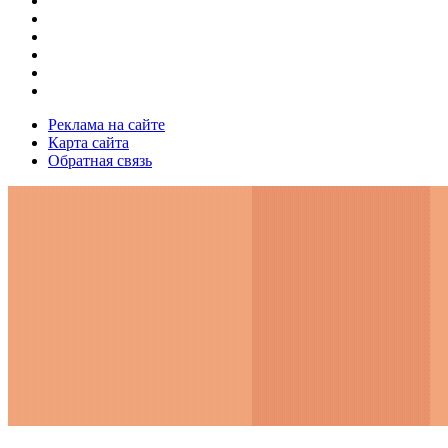
Реклама на сайте
Карта сайта
Обратная связь