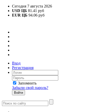
Сегодня 7 августа 2026
USD ЦБ
81.41 руб
EUR ЦБ
94.06 руб
Вход
Регистрация
Запомнить
Забыли свой пароль?