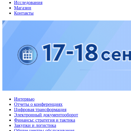
Исследования
Магазин
Контакты
Интервью
Отчеты о конференциях
Цифровая трансформация
Электронный документооборот
Финансы: стратегия и тактика
Закупки и логистика
Общие центры обслуживания