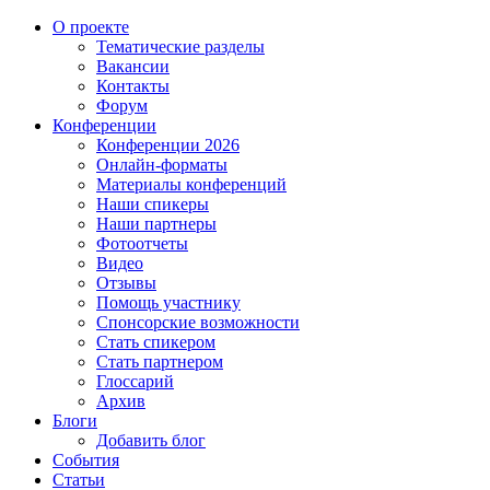
О проекте
Тематические разделы
Вакансии
Контакты
Форум
Конференции
Конференции 2026
Онлайн-форматы
Материалы конференций
Наши спикеры
Наши партнеры
Фотоотчеты
Видео
Отзывы
Помощь участнику
Спонсорские возможности
Стать спикером
Стать партнером
Глоссарий
Архив
Блоги
Добавить блог
События
Статьи