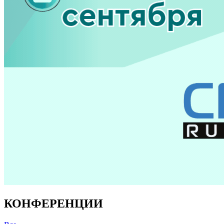
КОНФЕРЕНЦИИ