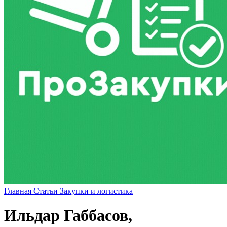
Главная
Статьи
Закупки и логистика
Ильдар Габбасов,