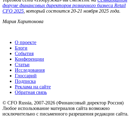
форуме финансовых директоров розничного бизнеса Retail
CFO 2025
, который состоится 20-21 ноября 2025 года.
Мария Харитонова
О проекте
Блоги
События
Конференции
Статьи
Исследования
Глоссарий
Подписка
Реклама на сайте
Обратная связь
© CFO Russia, 2007-2026 (Финансовый директор Россия)
Любое использование материалов сайта возможно
исключительно с письменного разрешения редакции сайта.