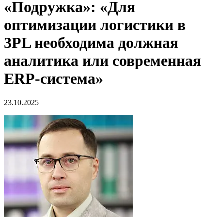
«Подружка»: «Для
оптимизации логистики в
3PL необходима должная
аналитика или современная
ERP-система»
23.10.2025