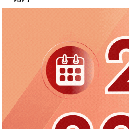
Москва