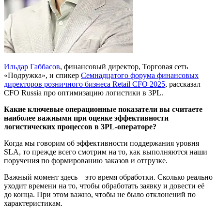
Ильдар Габбасов
, финансовый директор, Торговая сеть
«Подружка», и спикер
Семнадцатого форума финансовых
директоров розничного бизнеса Retail CFO 2025
, рассказал
CFO Russia про оптимизацию логистики в 3PL.
Какие ключевые операционные показатели вы считаете
наиболее важными при оценке эффективности
логистических процессов в 3PL-операторе?
Когда мы говорим об эффективности поддержания уровня
SLA, то прежде всего смотрим на то, как выполняются наши
поручения по формированию заказов и отгрузке.
Важный момент здесь – это время обработки. Сколько реально
уходит времени на то, чтобы обработать заявку и довести её
до конца. При этом важно, чтобы не было отклонений по
характеристикам.