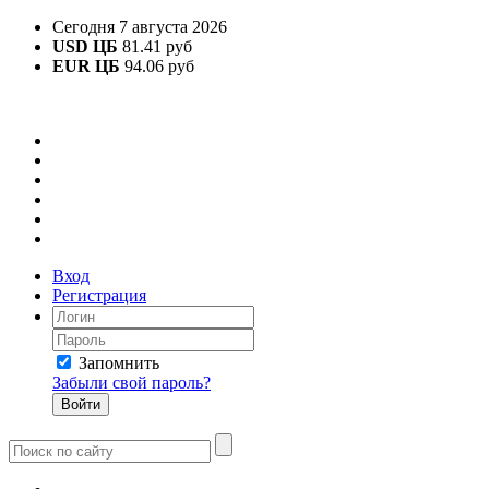
Сегодня 7 августа 2026
USD ЦБ
81.41 руб
EUR ЦБ
94.06 руб
Вход
Регистрация
Запомнить
Забыли свой пароль?