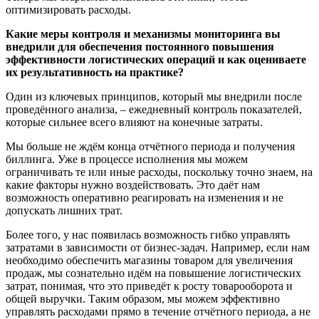
оптимизировать расходы.
Какие меры контроля и механизмы мониторинга вы
внедрили для обеспечения постоянного повышения
эффективности логистических операций и как оцениваете
их результативность на практике?
Один из ключевых принципов, который мы внедрили после
проведённого анализа, – ежедневный контроль показателей,
которые сильнее всего влияют на конечные затраты.
Мы больше не ждём конца отчётного периода и получения
биллинга. Уже в процессе исполнения мы можем
ограничивать те или иные расходы, поскольку точно знаем, на
какие факторы нужно воздействовать. Это даёт нам
возможность оперативно реагировать на изменения и не
допускать лишних трат.
Более того, у нас появилась возможность гибко управлять
затратами в зависимости от бизнес-задач. Например, если нам
необходимо обеспечить магазины товаром для увеличения
продаж, мы сознательно идём на повышение логистических
затрат, понимая, что это приведёт к росту товарооборота и
общей выручки. Таким образом, мы можем эффективно
управлять расходами прямо в течение отчётного периода, а не