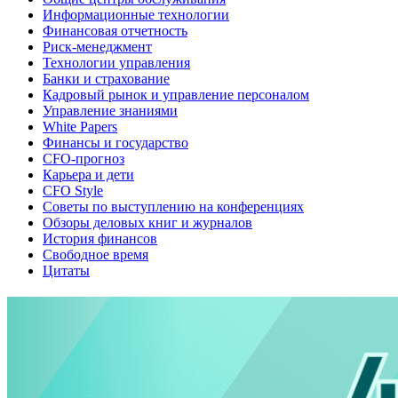
Информационные технологии
Финансовая отчетность
Риск-менеджмент
Технологии управления
Банки и страхование
Кадровый рынок и управление персоналом
Управление знаниями
White Papers
Финансы и государство
CFO-прогноз
Карьера и дети
CFO Style
Советы по выступлению на конференциях
Обзоры деловых книг и журналов
История финансов
Свободное время
Цитаты