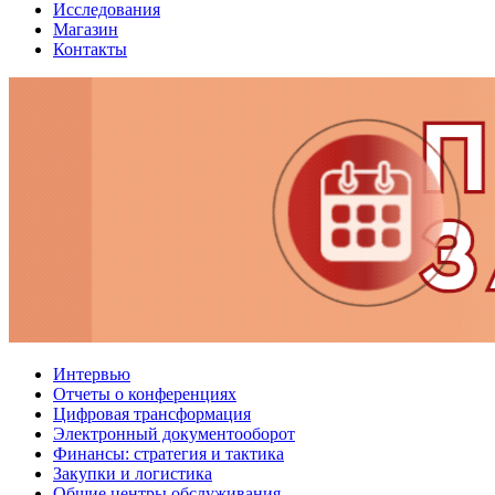
Исследования
Магазин
Контакты
Интервью
Отчеты о конференциях
Цифровая трансформация
Электронный документооборот
Финансы: стратегия и тактика
Закупки и логистика
Общие центры обслуживания