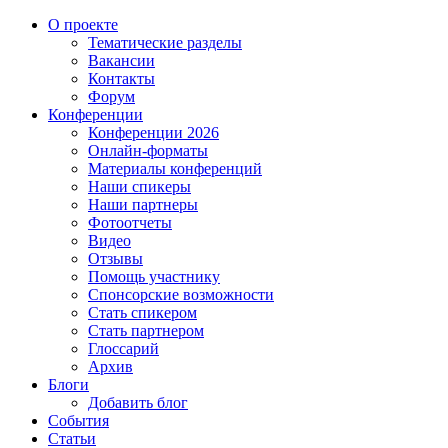
О проекте
Тематические разделы
Вакансии
Контакты
Форум
Конференции
Конференции 2026
Онлайн-форматы
Материалы конференций
Наши спикеры
Наши партнеры
Фотоотчеты
Видео
Отзывы
Помощь участнику
Спонсорские возможности
Стать спикером
Стать партнером
Глоссарий
Архив
Блоги
Добавить блог
События
Статьи