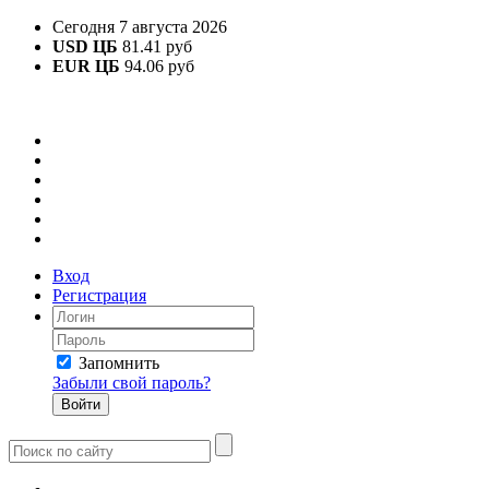
Сегодня 7 августа 2026
USD ЦБ
81.41 руб
EUR ЦБ
94.06 руб
Вход
Регистрация
Запомнить
Забыли свой пароль?