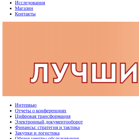
Исследования
Магазин
Контакты
Интервью
Отчеты о конференциях
Цифровая трансформация
Электронный документооборот
Финансы: стратегия и тактика
Закупки и логистика
Общие центры обслуживания